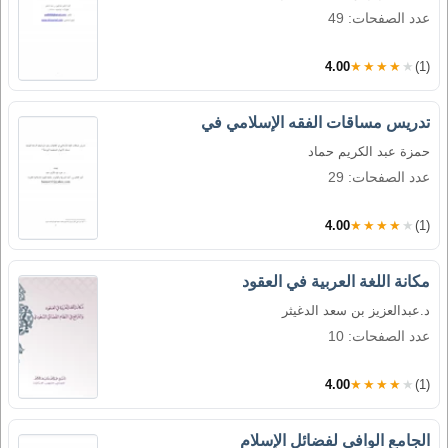
عدد الصفحات: 49
4.00
★★★★★
(1)
تدريس مساقات الفقه الإسلامي في
حمزة عبد الكريم حماد
عدد الصفحات: 29
4.00
★★★★★
(1)
مكانة اللغة العربية في العقود
د.عبدالعزيز بن سعد الدغيثر
عدد الصفحات: 10
4.00
★★★★★
(1)
الجامع الوافي لفضائل الإسلام