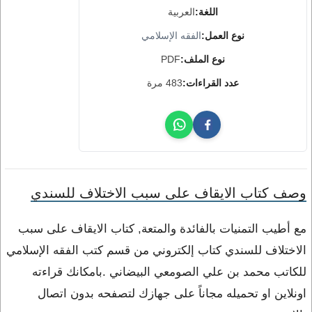
اللغة:
العربية
نوع العمل:
الفقه الإسلامي
نوع الملف:
PDF
عدد القراءات:
483 مرة
وصف كتاب الايقاف على سبب الاختلاف للسندي
مع أطيب التمنيات بالفائدة والمتعة, كتاب الايقاف على سبب
الاختلاف للسندي كتاب إلكتروني من قسم كتب الفقه الإسلامي
للكاتب محمد بن علي الصومعي البيضاني .بامكانك قراءته
اونلاين او تحميله مجاناً على جهازك لتصفحه بدون اتصال