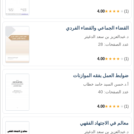
4.00
★★★★★
(1)
القضاء الجماعي والقضاء الفردي
د.عبدالعزيز بن سعد الدغيثر
عدد الصفحات: 28
4.00
★★★★★
(1)
ضوابط العمل بفقه الموازنات
أ.د.حسن السيد حامد خطاب
عدد الصفحات: 40
4.00
★★★★★
(1)
معالم في الاجتهاد الفقهي
د.عبدالعزيز بن سعد الدغيثر