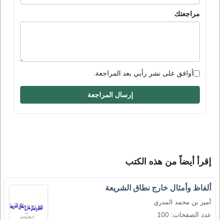
مراجعتك
أوافق على نشر رأيي بعد المراجعة.
إرسال المراجعة
إقرأ أيضاً من هذه الكتب
ألفاظ وأمثال خارج نطاق الشريعة
أمير بن محمد المدري
عدد الصفحات: 100