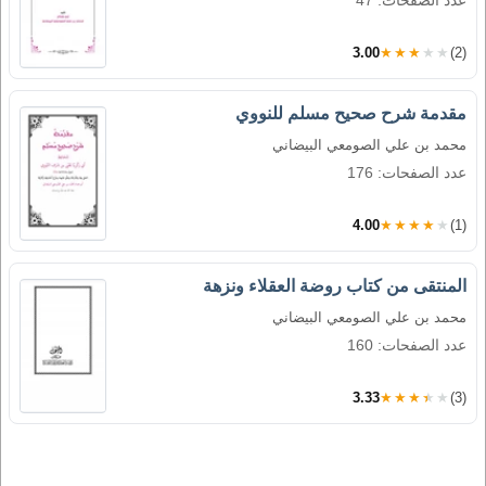
عدد الصفحات: 47
3.00
★★★★★
(2)
مقدمة شرح صحيح مسلم للنووي
محمد بن علي الصومعي البيضاني
عدد الصفحات: 176
4.00
★★★★★
(1)
المنتقى من كتاب روضة العقلاء ونزهة
محمد بن علي الصومعي البيضاني
عدد الصفحات: 160
3.33
★★★★★
(3)