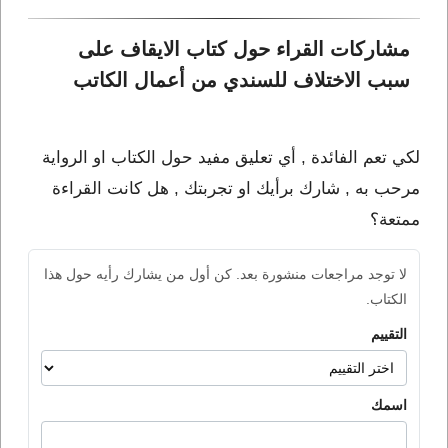
مشاركات القراء حول كتاب الايقاف على 
سبب الاختلاف للسندي من أعمال الكاتب 
لكي تعم الفائدة , أي تعليق مفيد حول الكتاب او الرواية
مرحب به , شارك برأيك او تجربتك , هل كانت القراءة
ممتعة؟
لا توجد مراجعات منشورة بعد. كن أول من يشارك رأيه حول هذا
الكتاب.
التقييم
اسمك