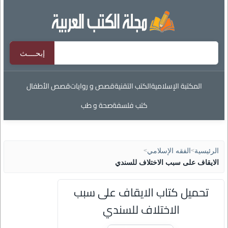
المكتبة الإسلامية
الكتب التقنية
قصص و روايات
قصص الأطفال
كتب فلسفة
صحة و طب
الرئيسية
>
الفقه الإسلامي
>
الايقاف على سبب الاختلاف للسندي
تحميل كتاب الايقاف على سبب
الاختلاف للسندي