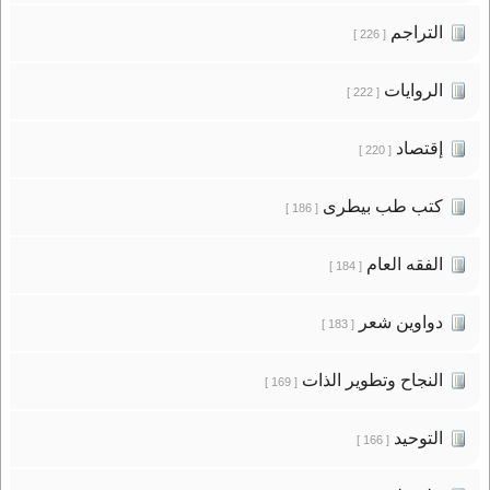
التراجم
[ 226 ]
الروايات
[ 222 ]
إقتصاد
[ 220 ]
كتب طب بيطرى
[ 186 ]
الفقه العام
[ 184 ]
دواوين شعر
[ 183 ]
النجاح وتطوير الذات
[ 169 ]
التوحيد
[ 166 ]