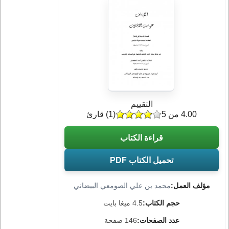
التقييم
4.00 من 5
(
1
) قارئ
قراءة الكتاب
تحميل الكتاب PDF
مؤلف العمل:
محمد بن علي الصومعي البيضاني
حجم الكتاب:
4.5 ميغا بايت
عدد الصفحات:
146 صفحة