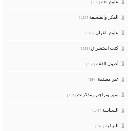
علوم لغة
[ 163 ]
الفكر والفلسفة
[ 162 ]
علوم القرآن
[ 160 ]
كتب استشراق
[ 158 ]
أصول الفقه
[ 157 ]
غير مصنفة
[ 154 ]
سير وتراجم ومذكرات
[ 153 ]
السياسة
[ 146 ]
التزكية
[ 140 ]