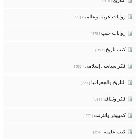
التاريخ
[ 478 ]
روايات عربية وعالمية
[ 395 ]
روايات جيب
[ 378 ]
كتب تاريخ
[ 359 ]
فكر سياسى إسلامى
[ 356 ]
التاريخ والجغرافيا
[ 331 ]
فكر وثقافة
[ 311 ]
كمبيوتر وانترنت
[ 277 ]
كتب علمية
[ 254 ]