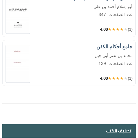
أبو إسلام أحمد بن علي
عدد الصفحات: 347
4.00
★★★★★
(1)
جامع أحكام الكفن
محمد بن نصر أبي جبل
عدد الصفحات: 139
4.00
★★★★★
(1)
تصنيف الكتب