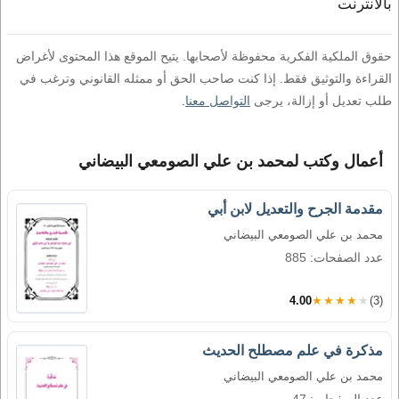
بالانترنت
حقوق الملكية الفكرية محفوظة لأصحابها. يتيح الموقع هذا المحتوى لأغراض
القراءة والتوثيق فقط. إذا كنت صاحب الحق أو ممثله القانوني وترغب في
طلب تعديل أو إزالة، يرجى
التواصل معنا
.
أعمال وكتب لمحمد بن علي الصومعي البيضاني
مقدمة الجرح والتعديل لابن أبي
محمد بن علي الصومعي البيضاني
عدد الصفحات: 885
4.00
★★★★★
(3)
مذكرة في علم مصطلح الحديث
محمد بن علي الصومعي البيضاني