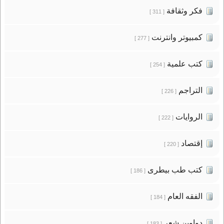
فكر وثقافة
[ 311 ]
كمبيوتر وانترنت
[ 277 ]
كتب علمية
[ 254 ]
التراجم
[ 226 ]
الروايات
[ 222 ]
إقتصاد
[ 220 ]
كتب طب بيطرى
[ 186 ]
الفقه العام
[ 184 ]
دواوين شعر
[ 183 ]