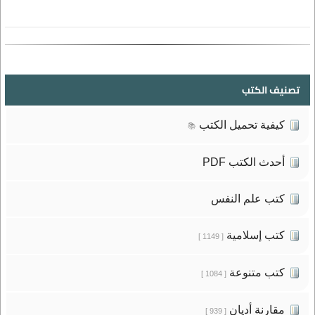
تصنيف الكتب
كيفية تحميل الكتب
📚
أحدث الكتب PDF
كتب علم النفس
كتب إسلامية
[ 1149 ]
كتب متنوعة
[ 1084 ]
مقارنة أديان
[ 939 ]