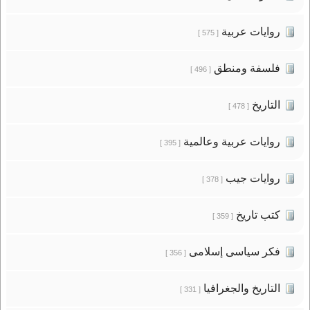
روايات عربية
[ 575 ]
فلسفة ومنطق
[ 496 ]
التاريخ
[ 478 ]
روايات عربية وعالمية
[ 395 ]
روايات جيب
[ 378 ]
كتب تاريخ
[ 359 ]
فكر سياسى إسلامى
[ 356 ]
التاريخ والجغرافيا
[ 331 ]