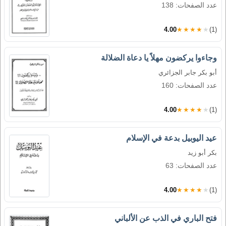
عدد الصفحات: 138
4.00
★★★★★
(1)
وجاءوا يركضون مهلاً يا دعاة الضلالة
أبو بكر جابر الجزائري
عدد الصفحات: 160
4.00
★★★★★
(1)
عيد اليوبيل بدعة في الإسلام
بكر أبو زيد
عدد الصفحات: 63
4.00
★★★★★
(1)
فتح الباري في الذب عن الألباني