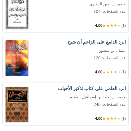
سمير بن أمين الزهيري
عدد الصفحات: 104
4.00
★★★★★
(1)
الرد الدامغ على الزاعم أن شيخ
عثمان بن منصور
عدد الصفحات: 120
4.00
★★★★★
(1)
الرد العلمي علي كتاب تذكير الأحباب
محمد بن أحمد بن إسماعيل المقدم
عدد الصفحات: 240
4.00
★★★★★
(1)