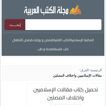
المكتبة الإسلامية
الكتب التقنية
قصص و روايات
قصص الأطفال
كتب فلسفة
صحة و طب
الرئيسية
>
الفرق
>
مقالات الإسلاميين واختلاف المصلين
تحميل كتاب مقالات الإسلاميين
واختلاف المصلين