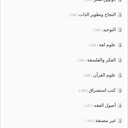
النجاح وتطوير الذات
[ 169 ]
التوحيد
[ 166 ]
علوم لغة
[ 163 ]
الفكر والفلسفة
[ 162 ]
علوم القرآن
[ 160 ]
كتب استشراق
[ 158 ]
أصول الفقه
[ 157 ]
غير مصنفة
[ 154 ]