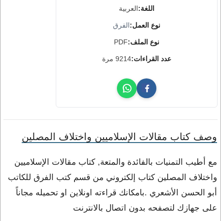
اللغة:
العربية
نوع العمل:
الفرق
نوع الملف:
PDF
عدد القراءات:
9214 مرة
وصف كتاب مقالات الإسلاميين واختلاف المصلين
مع أطيب التمنيات بالفائدة والمتعة, كتاب مقالات الإسلاميين
واختلاف المصلين كتاب إلكتروني من قسم كتب الفرق للكاتب
أبو الحسن الأشعري .بامكانك قراءته اونلاين او تحميله مجاناً
على جهازك لتصفحه بدون اتصال بالانترنت