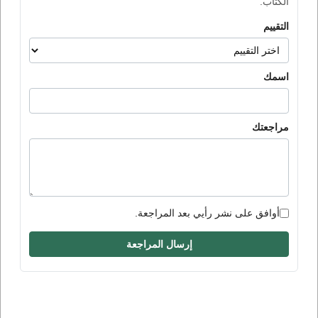
الكتاب.
التقييم
اسمك
مراجعتك
أوافق على نشر رأيي بعد المراجعة.
إرسال المراجعة