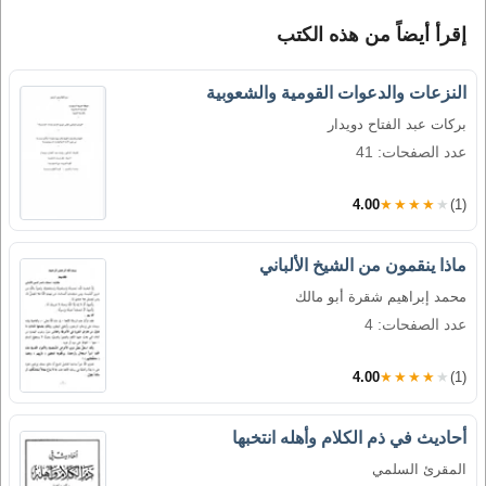
إقرأ أيضاً من هذه الكتب
النزعات والدعوات القومية والشعوبية
بركات عبد الفتاح دويدار
عدد الصفحات: 41
4.00
★★★★★
(1)
ماذا ينقمون من الشيخ الألباني
محمد إبراهيم شقرة أبو مالك
عدد الصفحات: 4
4.00
★★★★★
(1)
أحاديث في ذم الكلام وأهله انتخبها
المقرئ السلمي