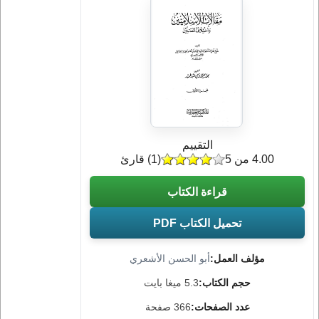
التقييم
4.00 من 5
(
1
) قارئ
قراءة الكتاب
تحميل الكتاب PDF
مؤلف العمل:
أبو الحسن الأشعري
حجم الكتاب:
5.3 ميغا بايت
عدد الصفحات:
366 صفحة