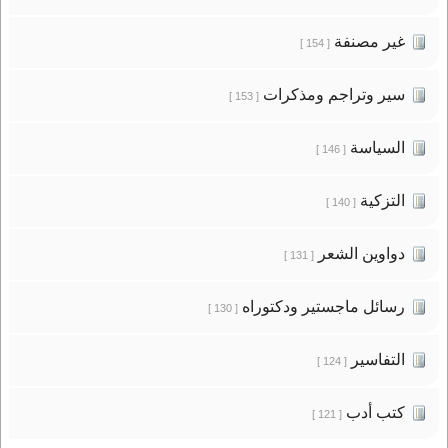
غير مصنفة
[ 154 ]
سير وتراجم ومذكرات
[ 153 ]
السياسة
[ 146 ]
التزكية
[ 140 ]
دواوين الشعر
[ 131 ]
رسائل ماجستير ودكتوراه
[ 130 ]
التفاسير
[ 124 ]
كتب أدب
[ 121 ]