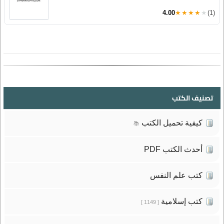
4.00
★★★★★
(1)
تصنيف الكتب
كيفية تحميل الكتب
📚
أحدث الكتب PDF
كتب علم النفس
كتب إسلامية
[ 1149 ]