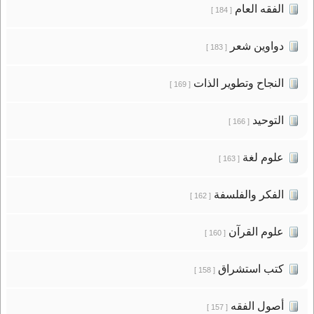
الفقه العام
[ 184 ]
دواوين شعر
[ 183 ]
النجاح وتطوير الذات
[ 169 ]
التوحيد
[ 166 ]
علوم لغة
[ 163 ]
الفكر والفلسفة
[ 162 ]
علوم القرآن
[ 160 ]
كتب استشراق
[ 158 ]
أصول الفقه
[ 157 ]