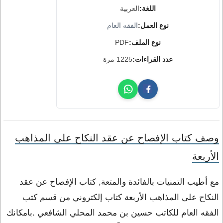
اللغة:
العربية
نوع العمل:
الفقه العام
نوع الملف:
PDF
عدد القراءات:
1225 مرة
وصف كتاب الإفصاح عن عقد النكاح على المذاهب
الأربعة
مع أطيب التمنيات بالفائدة والمتعة, كتاب الإفصاح عن عقد
النكاح على المذاهب الأربعة كتاب إلكتروني من قسم كتب
الفقه العام للكاتب حسين بن محمد المحلي الشافعي .بامكانك