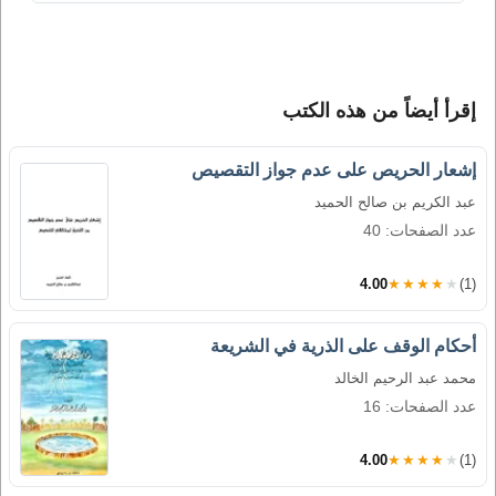
إقرأ أيضاً من هذه الكتب
إشعار الحريص على عدم جواز التقصيص
عبد الكريم بن صالح الحميد
عدد الصفحات: 40
4.00
★★★★★
(1)
أحكام الوقف على الذرية في الشريعة
محمد عبد الرحيم الخالد
عدد الصفحات: 16
4.00
★★★★★
(1)