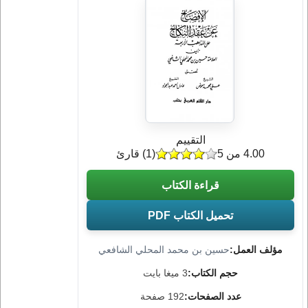
التقييم
4.00 من 5
(
1
) قارئ
قراءة الكتاب
تحميل الكتاب PDF
مؤلف العمل:
حسين بن محمد المحلي الشافعي
حجم الكتاب:
3 ميغا بايت
عدد الصفحات:
192 صفحة