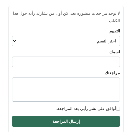
لا توجد مراجعات منشورة بعد. كن أول من يشارك رأيه حول هذا
الكتاب.
التقييم
اسمك
مراجعتك
أوافق على نشر رأيي بعد المراجعة.
إرسال المراجعة