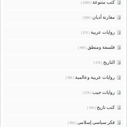
كتب متنوعة
[ 1084 ]
مقارنة أديان
[ 939 ]
روايات عربية
[ 575 ]
فلسفة ومنطق
[ 496 ]
التاريخ
[ 478 ]
روايات عربية وعالمية
[ 395 ]
روايات جيب
[ 378 ]
كتب تاريخ
[ 359 ]
فكر سياسى إسلامى
[ 356 ]