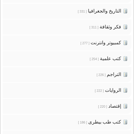
التاريخ والجغرافيا
[ 331 ]
فكر وثقافة
[ 311 ]
كمبيوتر وانترنت
[ 277 ]
كتب علمية
[ 254 ]
التراجم
[ 226 ]
الروايات
[ 222 ]
إقتصاد
[ 220 ]
كتب طب بيطرى
[ 186 ]