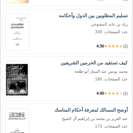
تسليم المطلوبين بين الدول وأحكامه
زياد بن عابد المشوخي
عدد الصفحات: 338
4.50
★★★★★
(2)
كيف تستفيد من الحرمين الشريفين
محمد يونس عبد الستار أبو طلحة
عدد الصفحات: 180
4.00
★★★★★
(1)
أوضح المسالك لمعرفة أحكام المناسك
عبد العزيز بن محمد بن إبراهيم آل الشيخ
عدد الصفحات: 173