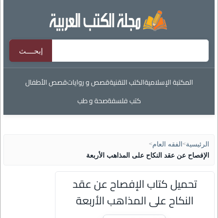
المكتبة الإسلامية
الكتب التقنية
قصص و روايات
قصص الأطفال
كتب فلسفة
صحة و طب
الرئيسية
>
الفقه العام
>
الإفصاح عن عقد النكاح على المذاهب الأربعة
تحميل كتاب الإفصاح عن عقد
النكاح على المذاهب الأربعة