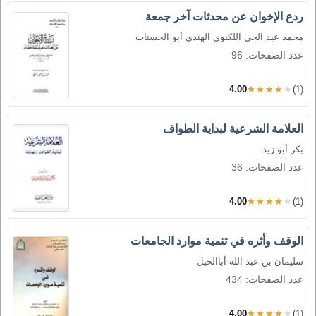
ردع الإخوان عن محدثات آخر جمعة
محمد عبد الحي اللكنوي الهندي أبو الحسنات
عدد الصفحات: 96
4.00
★★★★★
(1)
العلامة الشرعية لبداية الطواف
بكر أبو زيد
عدد الصفحات: 36
4.00
★★★★★
(1)
الوقف وأثره في تنمية موارد الجامعات
سليمان بن عبد الله أباالخيل
عدد الصفحات: 434
4.00
★★★★★
(1)