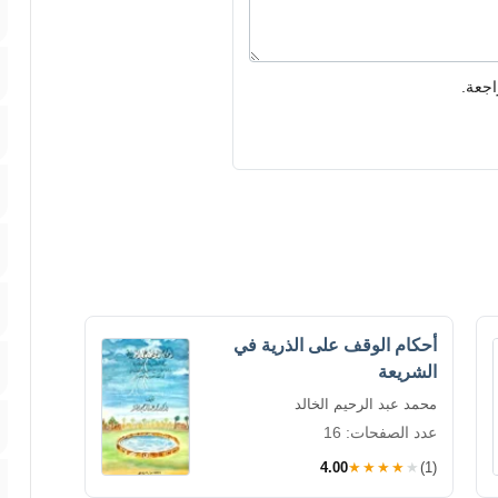
اجعة.
أحكام الوقف على الذرية في
الشريعة
محمد عبد الرحيم الخالد
عدد الصفحات: 16
4.00
★★★★★
(1)