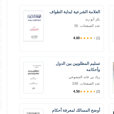
العلامة الشرعية لبداية الطواف
بكر أبو زيد
عدد الصفحات: 36
4.00
★★★★★
(1)
تسليم المطلوبين بين الدول
وأحكامه
زياد بن عابد المشوخي
عدد الصفحات: 338
4.50
★★★★★
(2)
أوضح المسالك لمعرفة أحكام