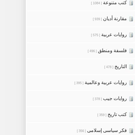
كتب متنوعة
[ 1084 ]
مقارنة أديان
[ 939 ]
روايات عربية
[ 575 ]
فلسفة ومنطق
[ 496 ]
التاريخ
[ 478 ]
روايات عربية وعالمية
[ 395 ]
روايات جيب
[ 378 ]
كتب تاريخ
[ 359 ]
فكر سياسى إسلامى
[ 356 ]