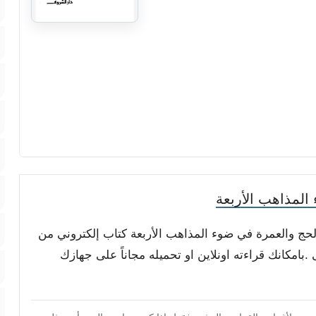
لمذاهب الأربعة
الحج والعمرة في ضوء المذاهب الأربعة كتاب إلكتروني من
بامكانك قراءته اونلاين او تحميله مجاناً على جهازك