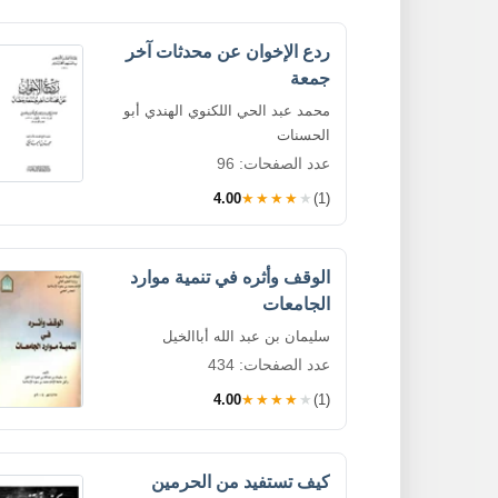
ردع الإخوان عن محدثات آخر
جمعة
محمد عبد الحي اللكنوي الهندي أبو
الحسنات
عدد الصفحات: 96
4.00
★★★★★
(1)
الوقف وأثره في تنمية موارد
الجامعات
سليمان بن عبد الله أباالخيل
عدد الصفحات: 434
4.00
★★★★★
(1)
كيف تستفيد من الحرمين