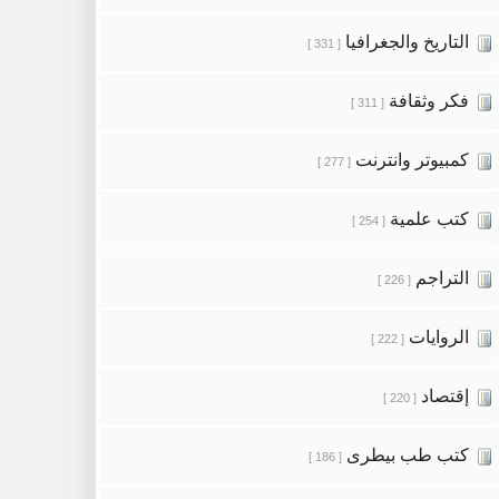
التاريخ والجغرافيا
[ 331 ]
فكر وثقافة
[ 311 ]
كمبيوتر وانترنت
[ 277 ]
كتب علمية
[ 254 ]
التراجم
[ 226 ]
الروايات
[ 222 ]
إقتصاد
[ 220 ]
كتب طب بيطرى
[ 186 ]