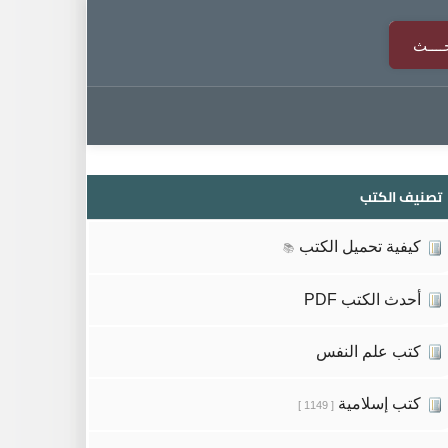
تصنيف الكتب
كيفية تحميل الكتب
📚
أحدث الكتب PDF
كتب علم النفس
كتب إسلامية
[ 1149 ]