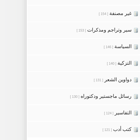
غير مصنفة
[ 154 ]
سير وتراجم ومذكرات
[ 153 ]
السياسة
[ 146 ]
التزكية
[ 140 ]
دواوين الشعر
[ 131 ]
رسائل ماجستير ودكتوراه
[ 130 ]
التفاسير
[ 124 ]
كتب أدب
[ 121 ]