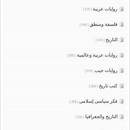
روايات عربية
[ 575 ]
فلسفة ومنطق
[ 496 ]
التاريخ
[ 478 ]
روايات عربية وعالمية
[ 395 ]
روايات جيب
[ 378 ]
كتب تاريخ
[ 359 ]
فكر سياسى إسلامى
[ 356 ]
التاريخ والجغرافيا
[ 331 ]