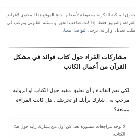
حقوق الملكية الفكرية محفوظة لأصحابها. يتيح الموقع هذا المحتوى لأغراض
القراءة والتوثيق فقط. إذا كنت صاحب الحق أو ممثله القانوني وترغب في
طلب تعديل أو إزالة، يرجى
التواصل معنا
.
مشاركات القراء حول كتاب فوائد في مشكل 
القرآن من أعمال الكاتب 
لكي تعم الفائدة , أي تعليق مفيد حول الكتاب او الرواية
مرحب به , شارك برأيك او تجربتك , هل كانت القراءة
ممتعة؟
لا توجد مراجعات منشورة بعد. كن أول من يشارك رأيه حول هذا
الكتاب.