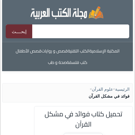
المكتبة الإسلامية
الكتب التقنية
قصص و روايات
قصص الأطفال
كتب فلسفة
صحة و طب
الرئيسية
>
علوم القرآن
>
فوائد في مشكل القرآن
تحميل كتاب فوائد في مشكل
القرآن