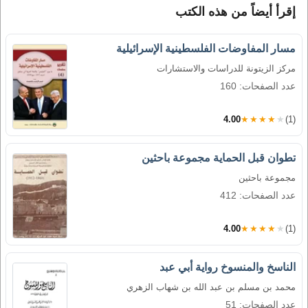
إقرأ أيضاً من هذه الكتب
مسار المفاوضات الفلسطينية الإسرائيلية
مركز الزيتونة للدراسات والاستشارات
عدد الصفحات: 160
4.00
★★★★★
(1)
تطوان قبل الحماية مجموعة باحثين
مجموعة باحثين
عدد الصفحات: 412
4.00
★★★★★
(1)
الناسخ والمنسوخ رواية أبي عبد
محمد بن مسلم بن عبد الله بن شهاب الزهري
عدد الصفحات: 51