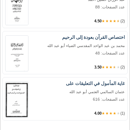
عدد الصفحات: 88
4.50
★★★★★
(2)
اختصاص القرآن بعودة إلى الرحيم
محمد بن عبد الواحد المقدسي الضياء أبو عبد الله
عدد الصفحات: 48
3.50
★★★★★
(2)
غاية المأمول في التعليقات على
عثمان السالمي العثمي أبو عبد الله
عدد الصفحات: 616
4.00
★★★★★
(1)