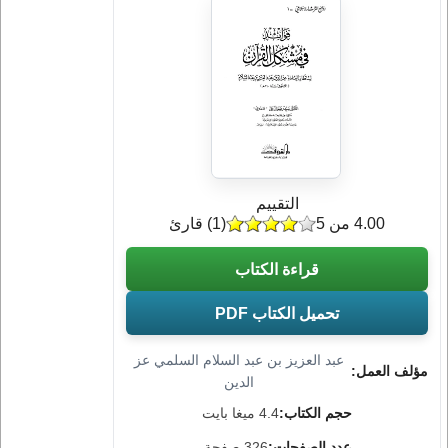
التقييم
4.00 من 5
(
1
) قارئ
قراءة الكتاب
تحميل الكتاب PDF
عبد العزيز بن عبد السلام السلمي عز
مؤلف العمل:
الدين
حجم الكتاب:
4.4 ميغا بايت
عدد الصفحات:
326 صفحة