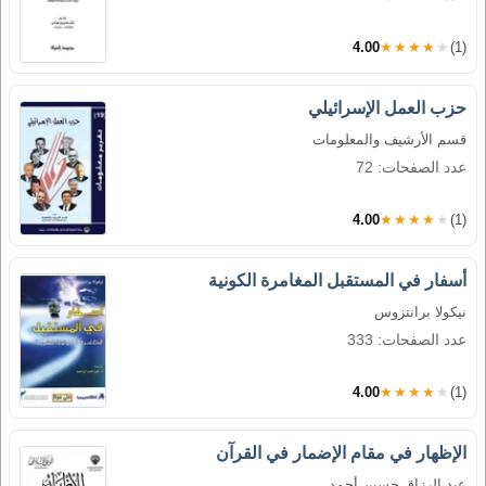
4.00
★★★★★
(1)
حزب العمل الإسرائيلي
قسم الأرشيف والمعلومات
عدد الصفحات: 72
4.00
★★★★★
(1)
أسفار في المستقبل المغامرة الكونية
نيكولا برانتزوس
عدد الصفحات: 333
4.00
★★★★★
(1)
الإظهار في مقام الإضمار في القرآن
عبد الرزاق حسين أحمد