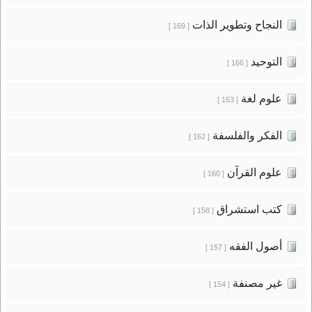
النجاح وتطوير الذات
[ 169 ]
التوحيد
[ 166 ]
علوم لغة
[ 163 ]
الفكر والفلسفة
[ 162 ]
علوم القرآن
[ 160 ]
كتب استشراق
[ 158 ]
أصول الفقه
[ 157 ]
غير مصنفة
[ 154 ]