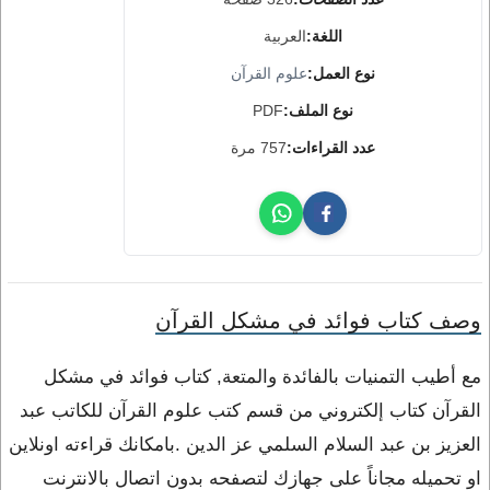
اللغة:
العربية
نوع العمل:
علوم القرآن
نوع الملف:
PDF
عدد القراءات:
757 مرة
وصف كتاب فوائد في مشكل القرآن
مع أطيب التمنيات بالفائدة والمتعة, كتاب فوائد في مشكل
القرآن كتاب إلكتروني من قسم كتب علوم القرآن للكاتب عبد
العزيز بن عبد السلام السلمي عز الدين .بامكانك قراءته اونلاين
او تحميله مجاناً على جهازك لتصفحه بدون اتصال بالانترنت