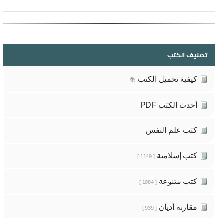
تصنيف الكتب
كيفية تحميل الكتب
📚
أحدث الكتب PDF
كتب علم النفس
كتب إسلامية
[ 1149 ]
كتب متنوعة
[ 1084 ]
مقارنة أديان
[ 939 ]