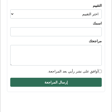
التقييم
اسمك
مراجعتك
أوافق على نشر رأيي بعد المراجعة.
إرسال المراجعة