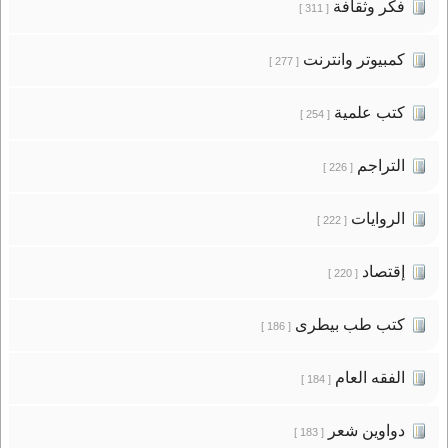
فكر وثقافة
[ 311 ]
كمبيوتر وانترنت
[ 277 ]
كتب علمية
[ 254 ]
التراجم
[ 226 ]
الروايات
[ 222 ]
إقتصاد
[ 220 ]
كتب طب بيطرى
[ 186 ]
الفقه العام
[ 184 ]
دواوين شعر
[ 183 ]