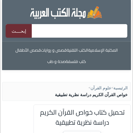
المكتبة الإسلامية
الكتب التقنية
قصص و روايات
قصص الأطفال
كتب فلسفة
صحة و طب
الرئيسية
>
علوم القرآن
>
خواص القرآن الكريم دراسة نظرية تطبيقية
تحميل كتاب خواص القرآن الكريم
دراسة نظرية تطبيقية