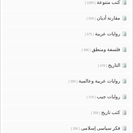
كتب متنوعة
[ 1084 ]
مقارنة أديان
[ 939 ]
روايات عربية
[ 575 ]
فلسفة ومنطق
[ 496 ]
التاريخ
[ 478 ]
روايات عربية وعالمية
[ 395 ]
روايات جيب
[ 378 ]
كتب تاريخ
[ 359 ]
فكر سياسى إسلامى
[ 356 ]