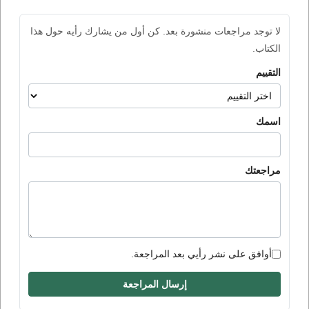
لا توجد مراجعات منشورة بعد. كن أول من يشارك رأيه حول هذا
الكتاب.
التقييم
اسمك
مراجعتك
أوافق على نشر رأيي بعد المراجعة.
إرسال المراجعة