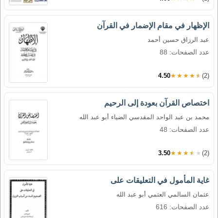
الإظهار في مقام الإضمار في القرآن
عبد الرزاق حسين أحمد
عدد الصفحات: 88
4.50
★★★★★
(2)
اختصاص القرآن بعودة إلى الرحيم
محمد بن عبد الواحد المقدسي الضياء أبو عبد الله
عدد الصفحات: 48
3.50
★★★★★
(2)
غاية المأمول في التعليقات على
عثمان السالمي العثمي أبو عبد الله
عدد الصفحات: 616