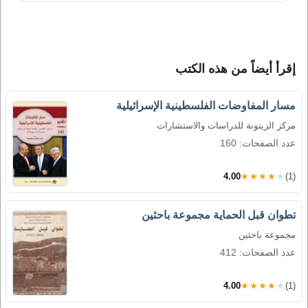
إقرأ أيضاً من هذه الكتب
مسار المفاوضات الفلسطينية الإسرائيلية
مركز الزيتونة للدراسات والاستشارات
عدد الصفحات: 160
4.00
★★★★★
(1)
تطوان قبل الحماية مجموعة باحثين
مجموعة باحثين
عدد الصفحات: 412
4.00
★★★★★
(1)