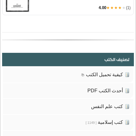
4.00
★★★★★
(1)
تصنيف الكتب
كيفية تحميل الكتب
📚
أحدث الكتب PDF
كتب علم النفس
كتب إسلامية
[ 1149 ]