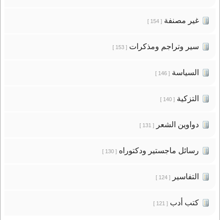
غير مصنفة
[ 154 ]
سير وتراجم ومذكرات
[ 153 ]
السياسة
[ 146 ]
التزكية
[ 140 ]
دواوين الشعر
[ 131 ]
رسائل ماجستير ودكتوراه
[ 130 ]
التفاسير
[ 124 ]
كتب أدب
[ 121 ]