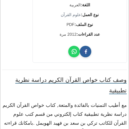
اللغة:
العربية
نوع العمل:
علوم القرآن
نوع الملف:
PDF
عدد القراءات:
2012 مرة
وصف كتاب خواص القرآن الكريم دراسة نظرية
تطبيقية
مع أطيب التمنيات بالفائدة والمتعة, كتاب خواص القرآن الكريم
دراسة نظرية تطبيقية كتاب إلكتروني من قسم كتب علوم
القرآن للكاتب تركي بن سعد بن فهيد الهويمل .بامكانك قراءته