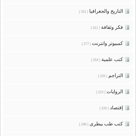
التاريخ والجغرافيا
[ 331 ]
فكر وثقافة
[ 311 ]
كمبيوتر وانترنت
[ 277 ]
كتب علمية
[ 254 ]
التراجم
[ 226 ]
الروايات
[ 222 ]
إقتصاد
[ 220 ]
كتب طب بيطرى
[ 186 ]