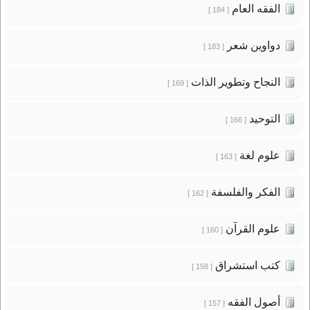
الفقه العام
[ 184 ]
دواوين شعر
[ 183 ]
النجاح وتطوير الذات
[ 169 ]
التوحيد
[ 166 ]
علوم لغة
[ 163 ]
الفكر والفلسفة
[ 162 ]
علوم القرآن
[ 160 ]
كتب استشراق
[ 158 ]
أصول الفقه
[ 157 ]