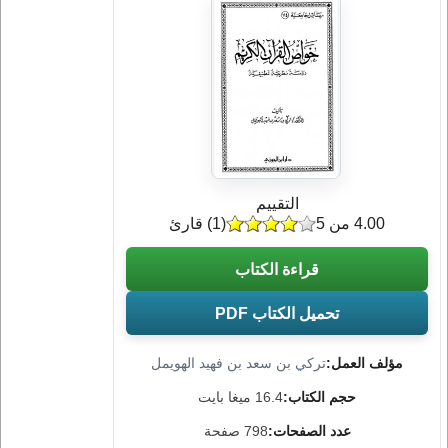
التقييم
4.00 من 5
(
1
) قارئ
قراءة الكتاب
تحميل الكتاب PDF
مؤلف العمل:
تركي بن سعد بن فهيد الهويمل
حجم الكتاب:
16.4 ميغا بايت
عدد الصفحات:
798 صفحة