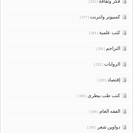
فكر وثقافة
[ 311 ]
كمبيوتر وانترنت
[ 277 ]
كتب علمية
[ 254 ]
التراجم
[ 226 ]
الروايات
[ 222 ]
إقتصاد
[ 220 ]
كتب طب بيطرى
[ 186 ]
الفقه العام
[ 184 ]
دواوين شعر
[ 183 ]