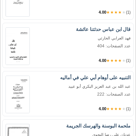
4.00
★★★★★
(1)
قال ابن عباس حدثتنا عائشة
فهد العرابي الحارثي
عدد الصفحات: 404
4.00
★★★★★
(1)
التنبيه على أوهام أبي علي في أماليه
عبد الله بن عبد العزيز البكري أبو عبيد
عدد الصفحات: 222
4.00
★★★★★
(1)
ملحمة البوسنة والهرسك الجريمة
عدنان علي رضا النحوي