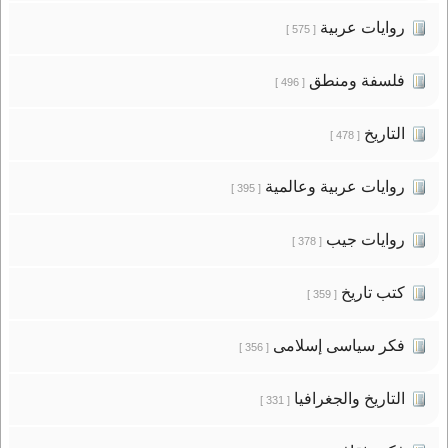
روايات عربية
[ 575 ]
فلسفة ومنطق
[ 496 ]
التاريخ
[ 478 ]
روايات عربية وعالمية
[ 395 ]
روايات جيب
[ 378 ]
كتب تاريخ
[ 359 ]
فكر سياسى إسلامى
[ 356 ]
التاريخ والجغرافيا
[ 331 ]