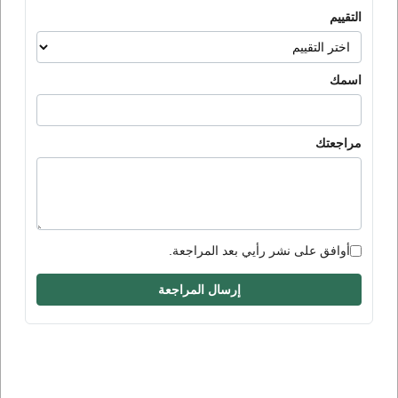
التقييم
اسمك
مراجعتك
أوافق على نشر رأيي بعد المراجعة.
إرسال المراجعة