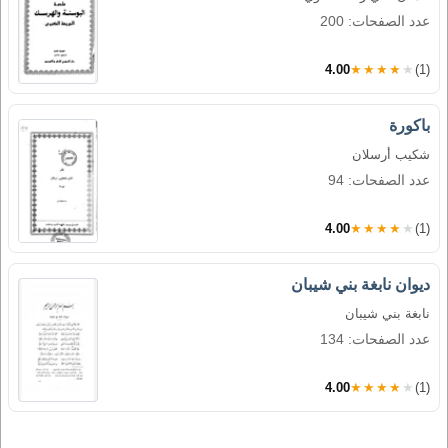
عدد الصفحات: 200
4.00
★★★★★
(1)
باكورة
شكيب أرسلان
عدد الصفحات: 94
4.00
★★★★★
(1)
ديوان نابغة بني شيبان
نابغة بني شيبان
عدد الصفحات: 134
4.00
★★★★★
(1)