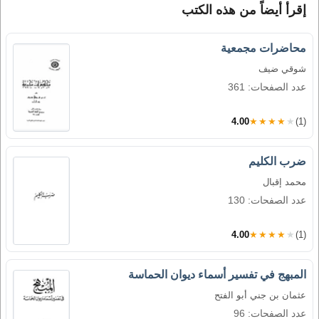
إقرأ أيضاً من هذه الكتب
محاضرات مجمعية
شوقي ضيف
عدد الصفحات: 361
4.00
★★★★★
(1)
ضرب الكليم
محمد إقبال
عدد الصفحات: 130
4.00
★★★★★
(1)
المبهج في تفسير أسماء ديوان الحماسة
عثمان بن جني أبو الفتح
عدد الصفحات: 96