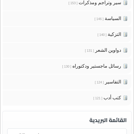
سير وتراجم ومذكرات
[ 153 ]
السياسة
[ 146 ]
التزكية
[ 140 ]
دواوين الشعر
[ 131 ]
رسائل ماجستير ودكتوراه
[ 130 ]
التفاسير
[ 124 ]
كتب أدب
[ 121 ]
القائمة البريدية