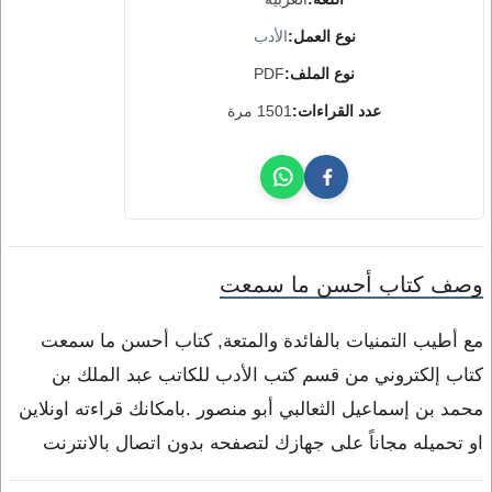
نوع العمل:
الأدب
نوع الملف:
PDF
عدد القراءات:
1501 مرة
وصف كتاب أحسن ما سمعت
مع أطيب التمنيات بالفائدة والمتعة, كتاب أحسن ما سمعت
كتاب إلكتروني من قسم كتب الأدب للكاتب عبد الملك بن
محمد بن إسماعيل الثعالبي أبو منصور .بامكانك قراءته اونلاين
او تحميله مجاناً على جهازك لتصفحه بدون اتصال بالانترنت