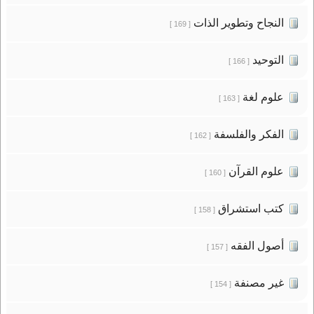
النجاح وتطوير الذات
[ 169 ]
التوحيد
[ 166 ]
علوم لغة
[ 163 ]
الفكر والفلسفة
[ 162 ]
علوم القرآن
[ 160 ]
كتب استشراق
[ 158 ]
أصول الفقه
[ 157 ]
غير مصنفة
[ 154 ]