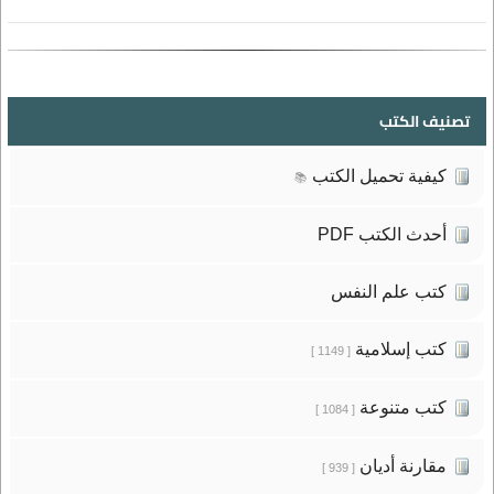
تصنيف الكتب
كيفية تحميل الكتب
📚
أحدث الكتب PDF
كتب علم النفس
كتب إسلامية
[ 1149 ]
كتب متنوعة
[ 1084 ]
مقارنة أديان
[ 939 ]