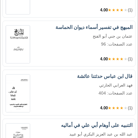
4.00
★★★★★
(1)
المبهج في تفسير أسماء ديوان الحماسة
عثمان بن جني أبو الفتح
عدد الصفحات: 96
4.00
★★★★★
(1)
قال ابن عباس حدثتنا عائشة
فهد العرابي الحارثي
عدد الصفحات: 404
4.00
★★★★★
(1)
التنبيه على أوهام أبي علي في أماليه
عبد الله بن عبد العزيز البكري أبو عبيد