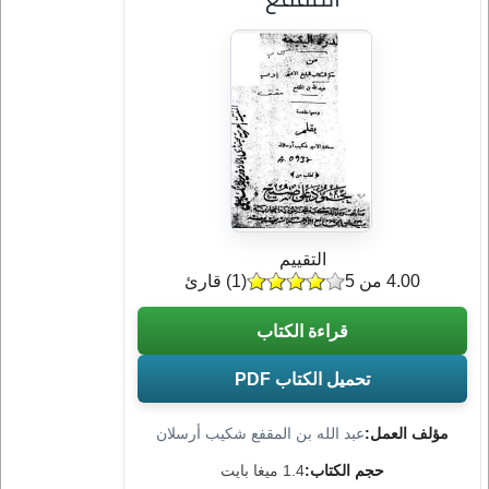
التقييم
4.00 من 5
(
1
) قارئ
قراءة الكتاب
تحميل الكتاب PDF
مؤلف العمل:
عبد الله بن المقفع شكيب أرسلان
حجم الكتاب:
1.4 ميغا بايت