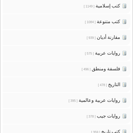
كتب إسلامية
[ 1149 ]
كتب متنوعة
[ 1084 ]
مقارنة أديان
[ 939 ]
روايات عربية
[ 575 ]
فلسفة ومنطق
[ 496 ]
التاريخ
[ 478 ]
روايات عربية وعالمية
[ 395 ]
روايات جيب
[ 378 ]
كتب تاريخ
[ 359 ]