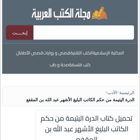
المكتبة الإسلامية
الكتب التقنية
قصص و روايات
قصص الأطفال
كتب فلسفة
صحة و طب
الرئيسية
>
الأدب
>
الدرة اليتيمة من حكم الكاتب البليغ الأشهر عبد الله بن المقفع
تحميل كتاب الدرة اليتيمة من حكم
الكاتب البليغ الأشهر عبد الله بن
المقفع