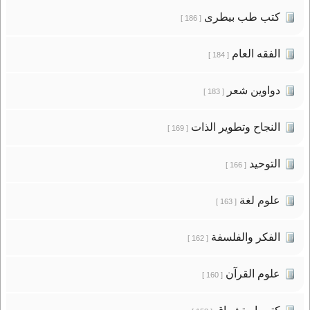
كتب طب بيطرى
[ 186 ]
الفقه العام
[ 184 ]
دواوين شعر
[ 183 ]
النجاح وتطوير الذات
[ 169 ]
التوحيد
[ 166 ]
علوم لغة
[ 163 ]
الفكر والفلسفة
[ 162 ]
علوم القرآن
[ 160 ]