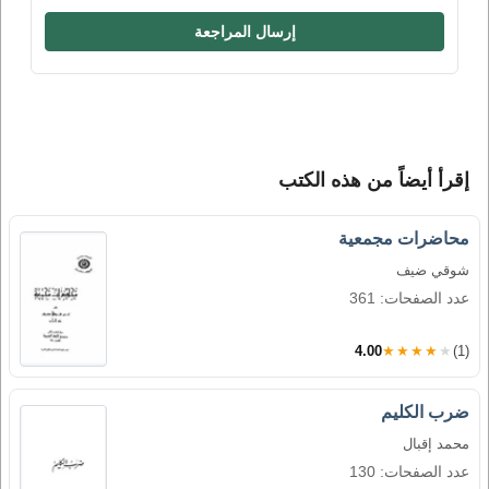
إرسال المراجعة
إقرأ أيضاً من هذه الكتب
محاضرات مجمعية
شوقي ضيف
عدد الصفحات: 361
4.00
★★★★★
(1)
ضرب الكليم
محمد إقبال
عدد الصفحات: 130