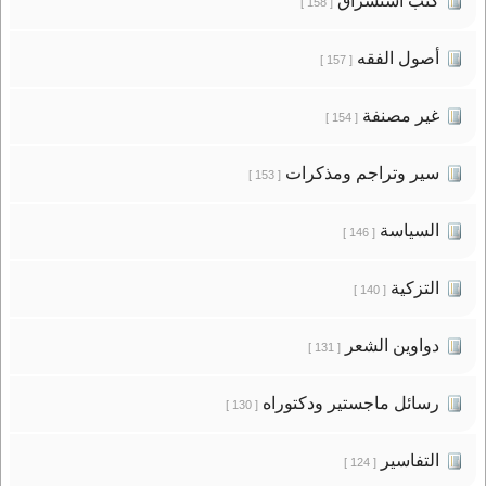
كتب استشراق
[ 158 ]
أصول الفقه
[ 157 ]
غير مصنفة
[ 154 ]
سير وتراجم ومذكرات
[ 153 ]
السياسة
[ 146 ]
التزكية
[ 140 ]
دواوين الشعر
[ 131 ]
رسائل ماجستير ودكتوراه
[ 130 ]
التفاسير
[ 124 ]