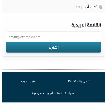
كتب أدب
[ 121 ]
القائمة البريدية
اتصل بنا - DMCA
عن الموقع
سياسة الإستخدام و الخصوصية