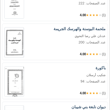
عدد الصفحات: 222
4.00
★★★★★
(1)
ملحمة البوسنة والهرسك الجريمة
عدنان علي رضا النحوي
عدد الصفحات: 200
4.00
★★★★★
(1)
باكورة
شكيب أرسلان
عدد الصفحات: 94
4.00
★★★★★
(1)
ديوان نابغة بني شيبان