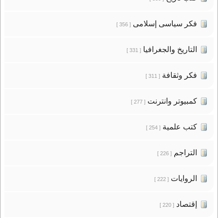
فكر سياسى إسلامى
[ 356 ]
التاريخ والجغرافيا
[ 331 ]
فكر وثقافة
[ 311 ]
كمبيوتر وانترنت
[ 277 ]
كتب علمية
[ 254 ]
التراجم
[ 226 ]
الروايات
[ 222 ]
إقتصاد
[ 220 ]