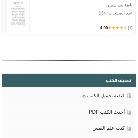
نابغة بني شيبان
عدد الصفحات: 134
4.00
★★★★★
(1)
تصنيف الكتب
كيفية تحميل الكتب
📚
أحدث الكتب PDF
كتب علم النفس