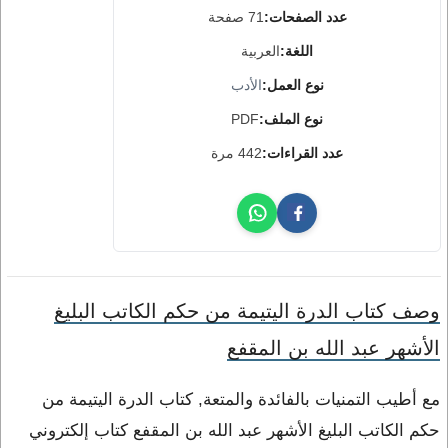
عدد الصفحات:
71 صفحة
اللغة:
العربية
نوع العمل:
الأدب
نوع الملف:
PDF
عدد القراءات:
442 مرة
وصف كتاب الدرة اليتيمة من حكم الكاتب البليغ
الأشهر عبد الله بن المقفع
مع أطيب التمنيات بالفائدة والمتعة, كتاب الدرة اليتيمة من
حكم الكاتب البليغ الأشهر عبد الله بن المقفع كتاب إلكتروني