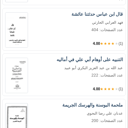
قال ابن عباس حدثتنا عائشة
فهد العرابي الحارثي
عدد الصفحات: 404
4.00
★★★★★
(1)
التنبيه على أوهام أبي علي في أماليه
عبد الله بن عبد العزيز البكري أبو عبيد
عدد الصفحات: 222
4.00
★★★★★
(1)
ملحمة البوسنة والهرسك الجريمة
عدنان علي رضا النحوي
عدد الصفحات: 200