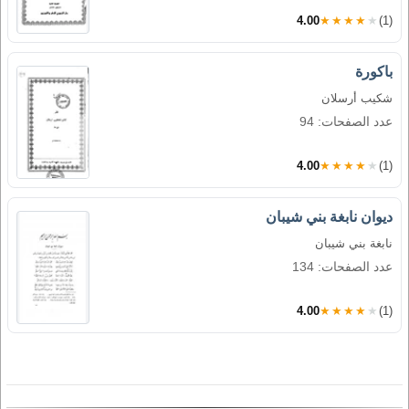
4.00
★★★★★
(1)
باكورة
شكيب أرسلان
عدد الصفحات: 94
4.00
★★★★★
(1)
ديوان نابغة بني شيبان
نابغة بني شيبان
عدد الصفحات: 134
4.00
★★★★★
(1)