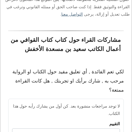
القراءة والتوثيق فقط. إذا كنت صاحب الحق أو ممثله القانوني وترغب في
طلب تعديل أو إزالة، يرجى
التواصل معنا
.
مشاركات القراء حول كتاب كتاب القوافي من 
أعمال الكاتب سعيد بن مسعدة الأخفش
لكي تعم الفائدة , أي تعليق مفيد حول الكتاب او الرواية
مرحب به , شارك برأيك او تجربتك , هل كانت القراءة
ممتعة؟
لا توجد مراجعات منشورة بعد. كن أول من يشارك رأيه حول هذا
الكتاب.
التقييم