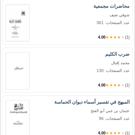
محاضرات مجمعية
شوقي ضيف
عدد الصفحات: 361
4.00
★★★★★
(1)
ضرب الكليم
محمد إقبال
عدد الصفحات: 130
4.00
★★★★★
(1)
المبهج في تفسير أسماء ديوان الحماسة
عثمان بن جني أبو الفتح
عدد الصفحات: 96
4.00
★★★★★
(1)