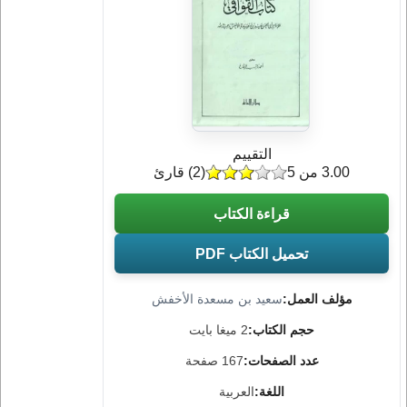
التقييم
3.00 من 5
(
2
) قارئ
قراءة الكتاب
تحميل الكتاب PDF
مؤلف العمل:
سعيد بن مسعدة الأخفش
حجم الكتاب:
2 ميغا بايت
عدد الصفحات:
167 صفحة
اللغة:
العربية