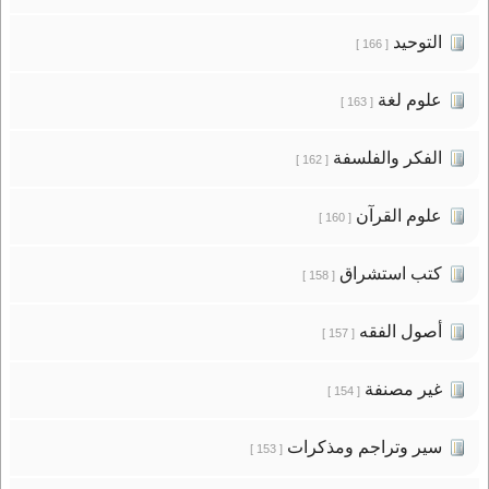
التوحيد
[ 166 ]
علوم لغة
[ 163 ]
الفكر والفلسفة
[ 162 ]
علوم القرآن
[ 160 ]
كتب استشراق
[ 158 ]
أصول الفقه
[ 157 ]
غير مصنفة
[ 154 ]
سير وتراجم ومذكرات
[ 153 ]