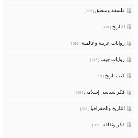
فلسفة ومنطق
[ 496 ]
التاريخ
[ 478 ]
روايات عربية وعالمية
[ 395 ]
روايات جيب
[ 378 ]
كتب تاريخ
[ 359 ]
فكر سياسى إسلامى
[ 356 ]
التاريخ والجغرافيا
[ 331 ]
فكر وثقافة
[ 311 ]