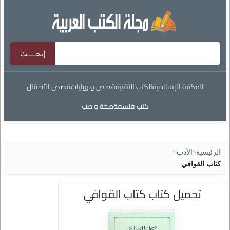
المكتبة الإسلامية
الكتب التقنية
قصص و روايات
قصص الأطفال
كتب فلسفة
صحة و طب
الرئيسية
>
الأدب
>
كتاب القوافي
تحميل كتاب كتاب القوافي