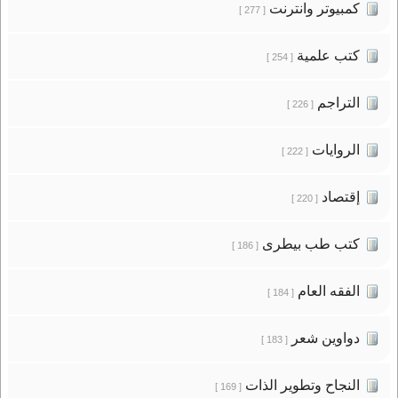
كمبيوتر وانترنت
[ 277 ]
كتب علمية
[ 254 ]
التراجم
[ 226 ]
الروايات
[ 222 ]
إقتصاد
[ 220 ]
كتب طب بيطرى
[ 186 ]
الفقه العام
[ 184 ]
دواوين شعر
[ 183 ]
النجاح وتطوير الذات
[ 169 ]