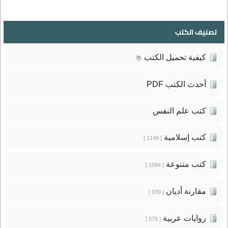
تصنيف الكتب
كيفية تحميل الكتب
📚
أحدث الكتب PDF
كتب علم النفس
كتب إسلامية
[ 1149 ]
كتب متنوعة
[ 1084 ]
مقارنة أديان
[ 939 ]
روايات عربية
[ 575 ]