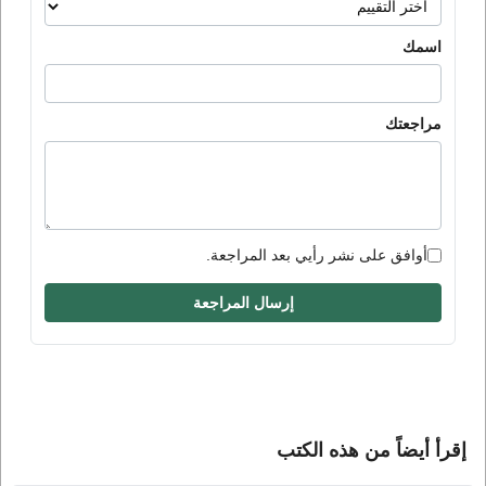
اسمك
مراجعتك
أوافق على نشر رأيي بعد المراجعة.
إرسال المراجعة
إقرأ أيضاً من هذه الكتب