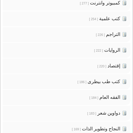
كمبيوتر وانترنت
[ 277 ]
كتب علمية
[ 254 ]
التراجم
[ 226 ]
الروايات
[ 222 ]
إقتصاد
[ 220 ]
كتب طب بيطرى
[ 186 ]
الفقه العام
[ 184 ]
دواوين شعر
[ 183 ]
النجاح وتطوير الذات
[ 169 ]