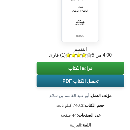
التقييم
4.00 من 5
(
1
) قارئ
قراءة الكتاب
تحميل الكتاب PDF
مؤلف العمل:
أبو عبيد القاسم بن سلام
حجم الكتاب:
740.3 كيلو بايت
عدد الصفحات:
44 صفحة
اللغة:
العربية