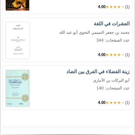
4.00
★★★★★
(1)
العشرات في اللغة
محمد بن جعفر التميمي النحوي أبو عبد الله
عدد الصفحات: 344
4.00
★★★★★
(1)
زينة الفضلاء في الفرق بين الضاد
أبو البركات بن الأنباري
عدد الصفحات: 140
4.00
★★★★★
(1)