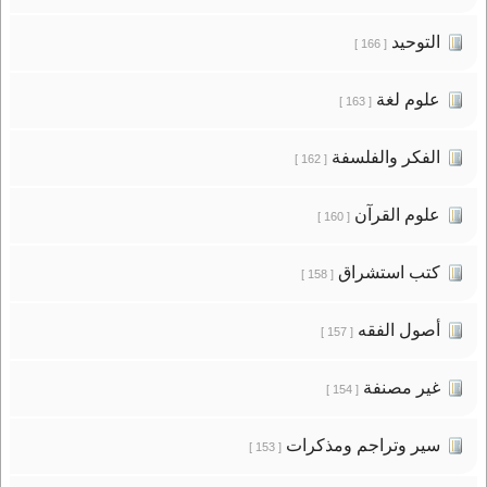
التوحيد
[ 166 ]
علوم لغة
[ 163 ]
الفكر والفلسفة
[ 162 ]
علوم القرآن
[ 160 ]
كتب استشراق
[ 158 ]
أصول الفقه
[ 157 ]
غير مصنفة
[ 154 ]
سير وتراجم ومذكرات
[ 153 ]