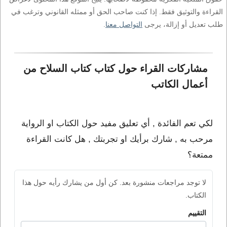
القراءة والتوثيق فقط. إذا كنت صاحب الحق أو ممثله القانوني وترغب في
طلب تعديل أو إزالة، يرجى
التواصل معنا
.
مشاركات القراء حول كتاب كتاب السلاح من 
أعمال الكاتب 
لكي تعم الفائدة , أي تعليق مفيد حول الكتاب او الرواية
مرحب به , شارك برأيك او تجربتك , هل كانت القراءة
ممتعة؟
لا توجد مراجعات منشورة بعد. كن أول من يشارك رأيه حول هذا
الكتاب.
التقييم