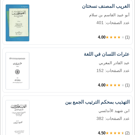
الغريب المصنف نسختان
أبو عبيد القاسم بن سلام
عدد الصفحات: 401
4.00
★★★★★
(1)
عثرات اللسان في اللغة
عبد القادر المغربي
عدد الصفحات: 152
4.00
★★★★★
(1)
التهذيب بمحكم الترتيب الجمع بين
ابن شهيد الأندلسي
عدد الصفحات: 382
4.50
★★★★★
(2)