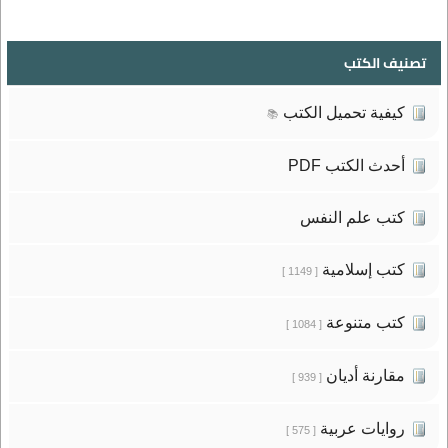
تصنيف الكتب
كيفية تحميل الكتب
📚
أحدث الكتب PDF
كتب علم النفس
كتب إسلامية
[ 1149 ]
كتب متنوعة
[ 1084 ]
مقارنة أديان
[ 939 ]
روايات عربية
[ 575 ]