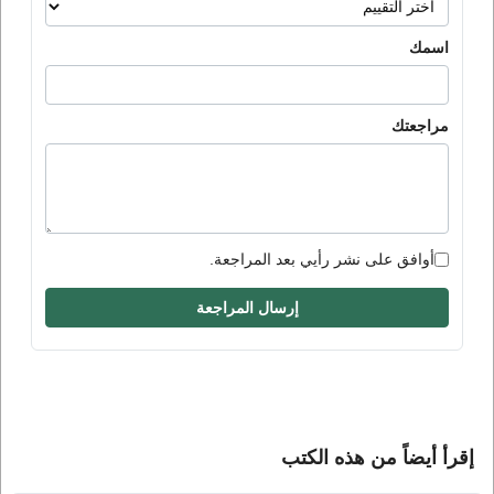
اسمك
مراجعتك
أوافق على نشر رأيي بعد المراجعة.
إرسال المراجعة
إقرأ أيضاً من هذه الكتب