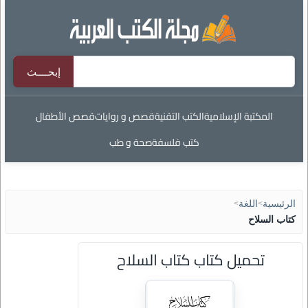
المكتبة الإسلامية
الكتب التقنية
قصص و روايات
قصص الأطفال
كتب فلسفة
صحة و طب
الرئيسية
>
اللغة
>
كتاب السلاح
تحميل كتاب كتاب السلاح