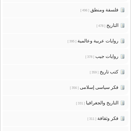
فلسفة ومنطق
[ 496 ]
التاريخ
[ 478 ]
روايات عربية وعالمية
[ 395 ]
روايات جيب
[ 378 ]
كتب تاريخ
[ 359 ]
فكر سياسى إسلامى
[ 356 ]
التاريخ والجغرافيا
[ 331 ]
فكر وثقافة
[ 311 ]