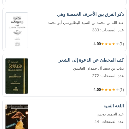
ذكر الفرق بين الأحرف الخمسة وهي
عبد الله بن محمد بن السيد البطليوسي أبو محمد
عدد الصفحات: 383
4.00
★★★★★
(1)
كف المخطئ عن الدعوة إلى الشعر
ذياب بن سعد آل حمدان الغامدي
عدد الصفحات: 272
4.00
★★★★★
(1)
اللغة الفنية
عبد الحميد يونس
عدد الصفحات: 44