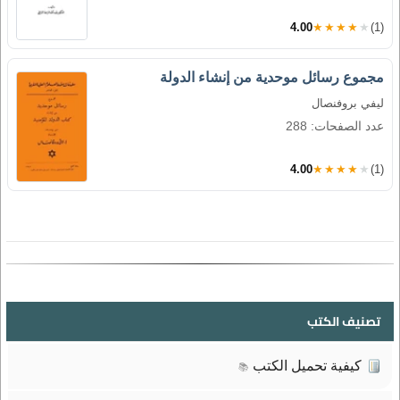
4.00
★★★★★
(1)
مجموع رسائل موحدية من إنشاء الدولة
ليفي بروفنصال
عدد الصفحات: 288
4.00
★★★★★
(1)
تصنيف الكتب
كيفية تحميل الكتب
📚