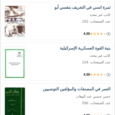
ثمرة انسي في التعريف بنفسي أبو
كاتب غير محدد
عدد الصفحات: 152
4.00
★★★★★
(1)
بنية القوة العسكرية الإسرائيلية
كاتب غير محدد
عدد الصفحات: 124
4.00
★★★★★
(1)
العمر في المصنفات والمؤلفين التونسيين
حسن حسني عبد الوهاب
عدد الصفحات: 556