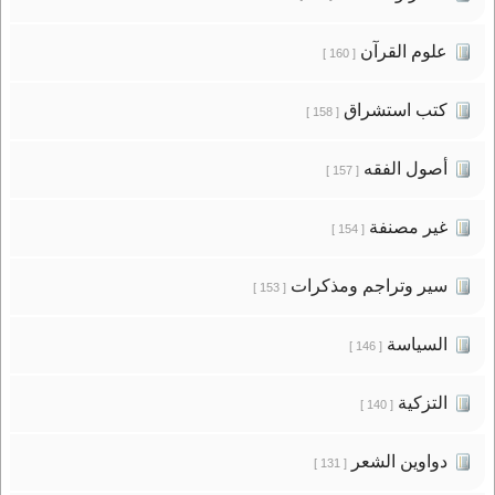
علوم القرآن
[ 160 ]
كتب استشراق
[ 158 ]
أصول الفقه
[ 157 ]
غير مصنفة
[ 154 ]
سير وتراجم ومذكرات
[ 153 ]
السياسة
[ 146 ]
التزكية
[ 140 ]
دواوين الشعر
[ 131 ]