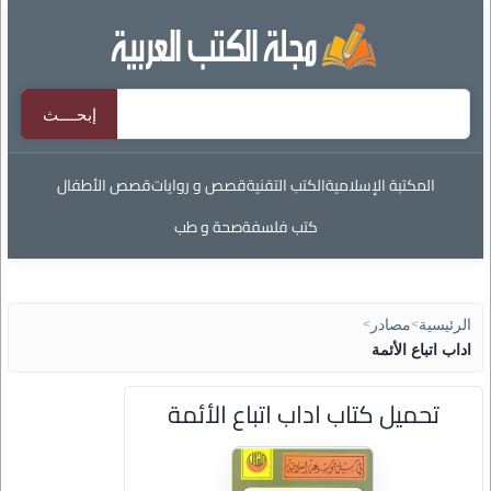
المكتبة الإسلامية
الكتب التقنية
قصص و روايات
قصص الأطفال
كتب فلسفة
صحة و طب
الرئيسية
>
مصادر
>
اداب اتباع الأئمة
تحميل كتاب اداب اتباع الأئمة