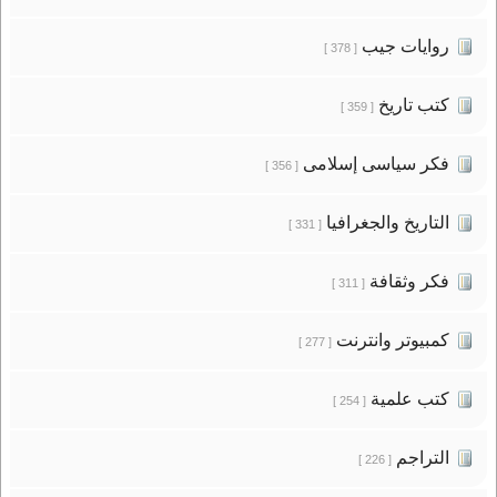
روايات جيب
[ 378 ]
كتب تاريخ
[ 359 ]
فكر سياسى إسلامى
[ 356 ]
التاريخ والجغرافيا
[ 331 ]
فكر وثقافة
[ 311 ]
كمبيوتر وانترنت
[ 277 ]
كتب علمية
[ 254 ]
التراجم
[ 226 ]