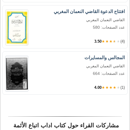
افتتاح الدعوة القاضي النعمان المغربي
القاضي النعمان المغربي
عدد الصفحات: 580
3.50
★★★★★
(4)
المجالس والمسايرات
القاضي النعمان المغربي
عدد الصفحات: 664
4.00
★★★★★
(1)
مشاركات القراء حول كتاب اداب اتباع الأئمة 