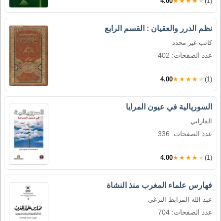
4.00
★★★★★
(1)
نظم الدرر والعقيان : القسم الرابع
كاتب غير محدد
عدد الصفحات: 402
4.00
★★★★★
(1)
السوريالية في عيون المرايا
الفارابي
عدد الصفحات: 336
4.00
★★★★★
(1)
فهارس علماء المغرب منذ النشاة
عبد الله المرابط الترغي
عدد الصفحات: 704