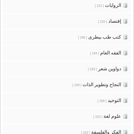
الروايات
[ 222 ]
إقتصاد
[ 220 ]
كتب طب بيطرى
[ 186 ]
الفقه العام
[ 184 ]
دواوين شعر
[ 183 ]
النجاح وتطوير الذات
[ 169 ]
التوحيد
[ 166 ]
علوم لغة
[ 163 ]
الفكر والفلسفة
[ 162 ]