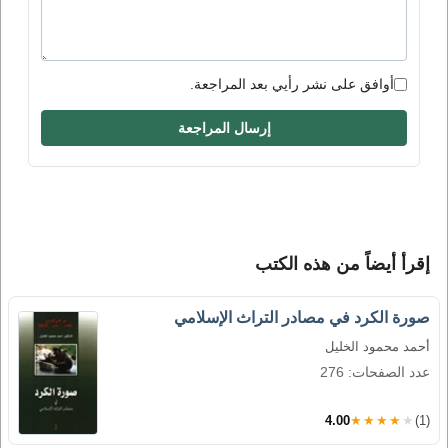
أوافق على نشر رأيي بعد المراجعة.
إرسال المراجعة
إقرأ أيضاً من هذه الكتب
صورة الكرد في مصادر التراث الإسلامي
أحمد محمود الخليل
عدد الصفحات: 276
4.00
★★★★★
(1)