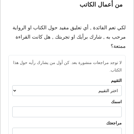
من أعمال الكاتب 
لكي تعم الفائدة , أي تعليق مفيد حول الكتاب او الرواية
مرحب به , شارك برأيك او تجربتك , هل كانت القراءة
ممتعة؟
لا توجد مراجعات منشورة بعد. كن أول من يشارك رأيه حول هذا
الكتاب.
التقييم
اسمك
مراجعتك