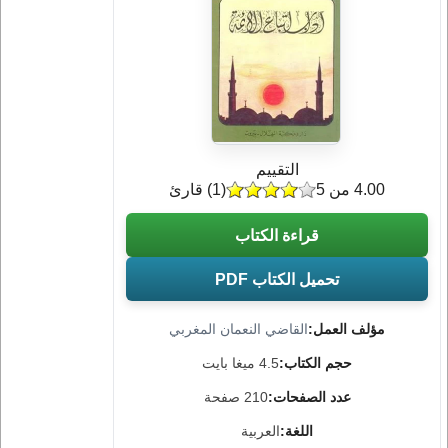
التقييم
4.00 من 5
(
1
) قارئ
قراءة الكتاب
تحميل الكتاب PDF
مؤلف العمل:
القاضي النعمان المغربي
حجم الكتاب:
4.5 ميغا بايت
عدد الصفحات:
210 صفحة
اللغة:
العربية