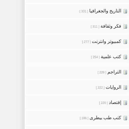
التاريخ والجغرافيا
[ 331 ]
فكر وثقافة
[ 311 ]
كمبيوتر وانترنت
[ 277 ]
كتب علمية
[ 254 ]
التراجم
[ 226 ]
الروايات
[ 222 ]
إقتصاد
[ 220 ]
كتب طب بيطرى
[ 186 ]