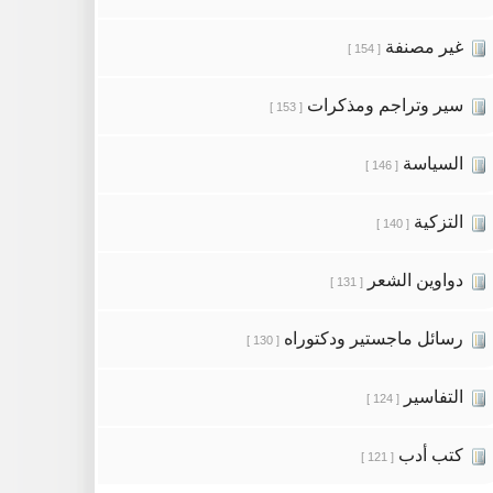
غير مصنفة
[ 154 ]
سير وتراجم ومذكرات
[ 153 ]
السياسة
[ 146 ]
التزكية
[ 140 ]
دواوين الشعر
[ 131 ]
رسائل ماجستير ودكتوراه
[ 130 ]
التفاسير
[ 124 ]
كتب أدب
[ 121 ]