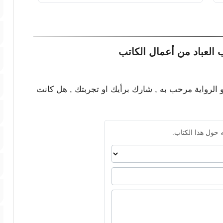
العباد من أعمال الكاتب
و الرواية مرحب به , شارك برأيك او تجربتك , هل كانت
 حول هذا الكتاب.