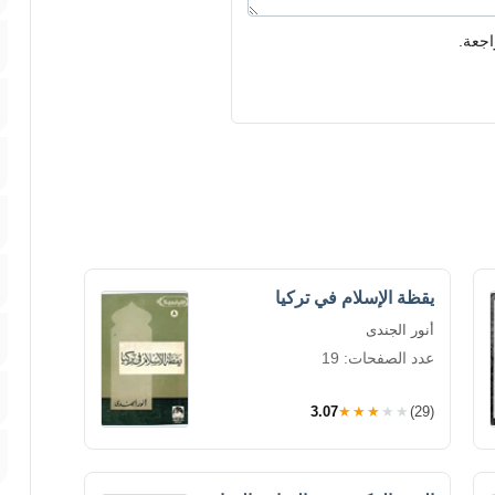
اجعة.
يقظة الإسلام في تركيا
أنور الجندى
عدد الصفحات: 19
3.07
★★★★★
(29)