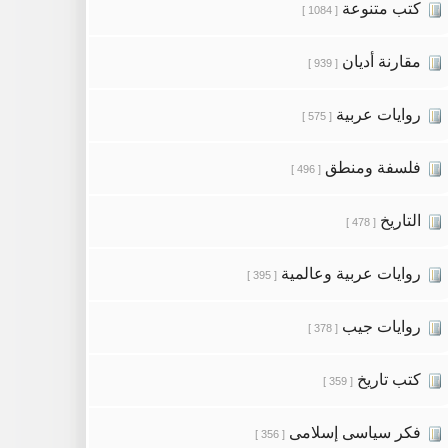
كتب متنوعة
[ 1084 ]
مقارنة أديان
[ 939 ]
روايات عربية
[ 575 ]
فلسفة ومنطق
[ 496 ]
التاريخ
[ 478 ]
روايات عربية وعالمية
[ 395 ]
روايات جيب
[ 378 ]
كتب تاريخ
[ 359 ]
فكر سياسى إسلامى
[ 356 ]