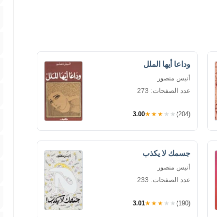
وداعا أيها الملل
أنيس منصور
عدد الصفحات: 273
3.00
★★★★★
(204)
جسمك لا يكذب
أنيس منصور
عدد الصفحات: 233
3.01
★★★★★
(190)