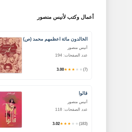
أعمال وكتب لأنيس منصور
الخالدون مائة اعظمهم محمد (ص)
أنيس منصور
عدد الصفحات: 194
3.00
★★★★★
(7)
قالوا
أنيس منصور
عدد الصفحات: 118
3.02
★★★★★
(183)