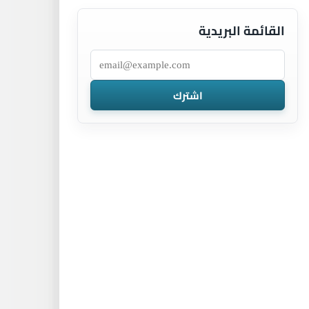
القائمة البريدية