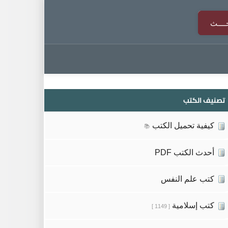
تصنيف الكتب
كيفية تحميل الكتب
📚
أحدث الكتب PDF
كتب علم النفس
كتب إسلامية
[ 1149 ]