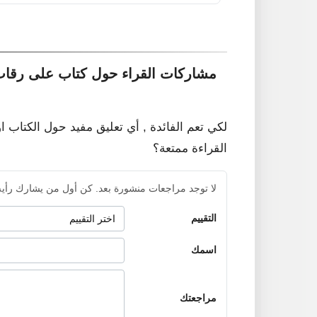
مشاركات القراء حول كتاب على رقاب 
لكي تعم الفائدة , أي تعليق مفيد حول الكتاب ا
القراءة ممتعة؟
لا توجد مراجعات منشورة بعد. كن أول من يشارك رأيه
التقييم
اسمك
مراجعتك