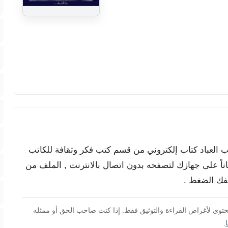
اب العباد كتاب إلكتروني من قسم كتب فكر وثقافة للكاتب
اناً على جهازك لتصفحه بدون اتصال بالانترنت , الملف من
محتوى لأغراض القراءة والتوثيق فقط. إذا كنت صاحب الحق أو ممثله
.