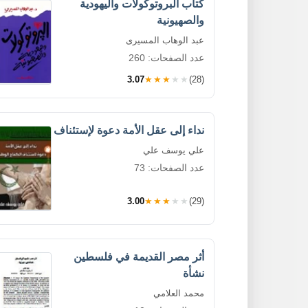
كتاب البروتوكولات واليهودية
والصهيونية
عبد الوهاب المسيرى
عدد الصفحات: 260
3.07
★★★★★
(28)
نداء إلى عقل الأمة دعوة لإستئناف
علي يوسف علي
عدد الصفحات: 73
3.00
★★★★★
(29)
أثر مصر القديمة في فلسطين
نشأة
محمد العلامي