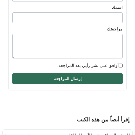
اسمك
مراجعتك
أوافق على نشر رأيي بعد المراجعة.
إرسال المراجعة
إقرأ أيضاً من هذه الكتب