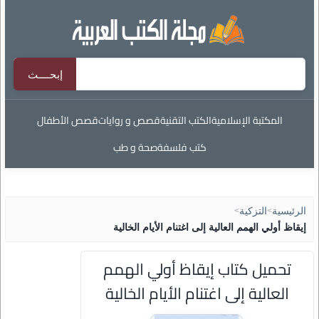
المكتبة الإسلامية
الكتب التقنية
قصص و روايات
قصص الأطفال
كتب فلسفة
صحة و طب
الرئيسية
>
التزكية
>
إيقاظ أولي الهمم العالية إلى اغتنام الأيام الخالية
تحميل كتاب إيقاظ أولي الهمم
العالية إلى اغتنام الأيام الخالية