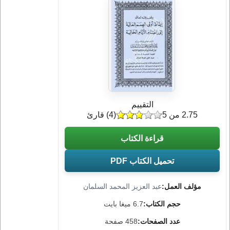
التقييم
2.75 من 5
(
4
) قارئ
قراءة الكتاب
تحميل الكتاب PDF
مؤلف العمل:
عبد العزيز المحمد السلمان
حجم الكتاب:
6.7 ميغا بايت
عدد الصفحات:
458 صفحة