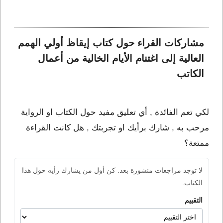
مشاركات القراء حول كتاب إيقاظ أولي الهمم 
العالية إلى اغتنام الأيام الخالية من أعمال 
الكاتب 
لكي تعم الفائدة , أي تعليق مفيد حول الكتاب او الرواية
مرحب به , شارك برأيك او تجربتك , هل كانت القراءة
ممتعة؟
لا توجد مراجعات منشورة بعد. كن أول من يشارك رأيه حول هذا
الكتاب.
التقييم