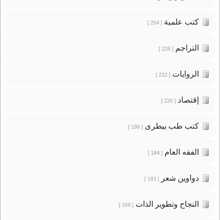
كتب علمية
[ 254 ]
التراجم
[ 226 ]
الروايات
[ 222 ]
إقتصاد
[ 220 ]
كتب طب بيطرى
[ 186 ]
الفقه العام
[ 184 ]
دواوين شعر
[ 183 ]
النجاح وتطوير الذات
[ 169 ]