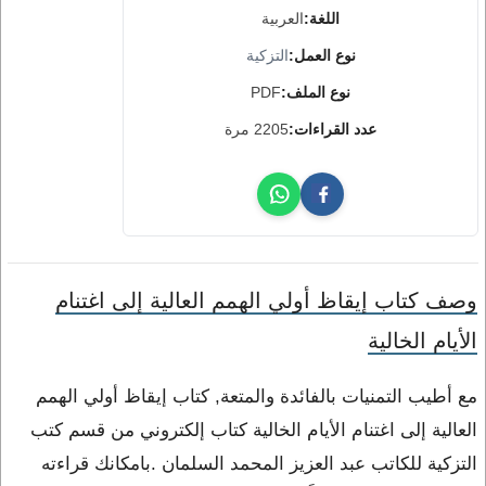
اللغة:
العربية
نوع العمل:
التزكية
نوع الملف:
PDF
عدد القراءات:
2205 مرة
وصف كتاب إيقاظ أولي الهمم العالية إلى اغتنام
الأيام الخالية
مع أطيب التمنيات بالفائدة والمتعة, كتاب إيقاظ أولي الهمم
العالية إلى اغتنام الأيام الخالية كتاب إلكتروني من قسم كتب
التزكية للكاتب عبد العزيز المحمد السلمان .بامكانك قراءته