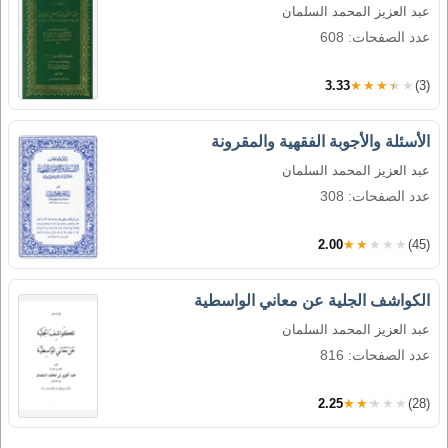
عبد العزيز المحمد السلمان
عدد الصفحات: 608
3.33
★★★★★
(3)
الأسئلة والأجوبة الفقهية والمقرونة
عبد العزيز المحمد السلمان
عدد الصفحات: 308
2.00
★★★★★
(45)
الكواشف الجلية عن معاني الواسطية
عبد العزيز المحمد السلمان
عدد الصفحات: 816
2.25
★★★★★
(28)