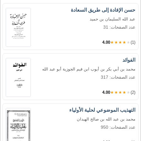
حسن الإفادة إلى طريق السعادة
عبد الله السليمان بن حميد
عدد الصفحات: 31
4.00
★★★★★
(1)
الفوائد
محمد بن أبي بكر بن أيوب ابن قيم الجوزية أبو عبد الله
عدد الصفحات: 317
4.00
★★★★★
(2)
التهذيب الموضوعي لحلية الأولياء
محمد بن عبد الله بن صالح الهبدان
عدد الصفحات: 950