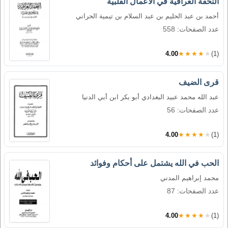
التحفة العراقية في الأعمال القلبية
أحمد بن عبد الحليم بن عبد السلام بن تيمية الحراني
عدد الصفحات: 558
4.00
★★★★★
(1)
قرى الضيف
عبد الله محمد عبيد البغدادي أبو بكر ابن أبي الدنيا
عدد الصفحات: 56
4.00
★★★★★
(1)
الحب في الله يشتمل على أحكام وفوائد
محمد إبراهيم المدني
عدد الصفحات: 87
4.00
★★★★★
(1)