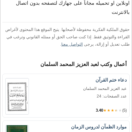
اونلاين او تحميله مجاناً على جهازك لتصفحه بدون اتصال
بالانترنت
حقوق الملكية الفكرية محفوظة لأصحابها. يتيح الموقع هذا المحتوى لأغراض
القراءة والتوثيق فقط. إذا كنت صاحب الحق أو ممثله القانوني وترغب في
طلب تعديل أو إزالة، يرجى
التواصل معنا
.
أعمال وكتب لعبد العزيز المحمد السلمان
دعاء ختم القرآن
عبد العزيز المحمد السلمان
عدد الصفحات: 24
3.40
★★★★★
(5)
موارد الظمآن لدروس الزمان