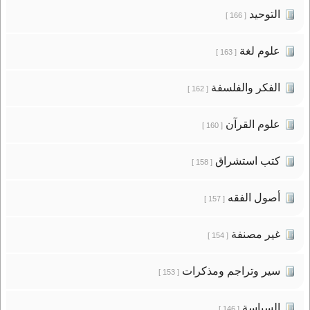
التوحيد
[ 166 ]
علوم لغة
[ 163 ]
الفكر والفلسفة
[ 162 ]
علوم القرآن
[ 160 ]
كتب استشراق
[ 158 ]
أصول الفقه
[ 157 ]
غير مصنفة
[ 154 ]
سير وتراجم ومذكرات
[ 153 ]
السياسة
[ 146 ]