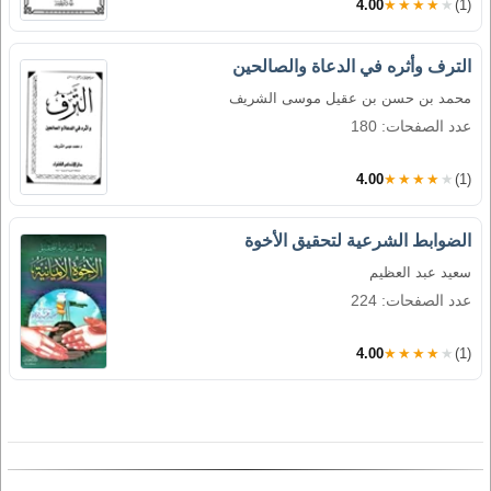
4.00
★★★★★
(1)
الترف وأثره في الدعاة والصالحين
محمد بن حسن بن عقيل موسى الشريف
عدد الصفحات: 180
4.00
★★★★★
(1)
الضوابط الشرعية لتحقيق الأخوة
سعيد عبد العظيم
عدد الصفحات: 224
4.00
★★★★★
(1)