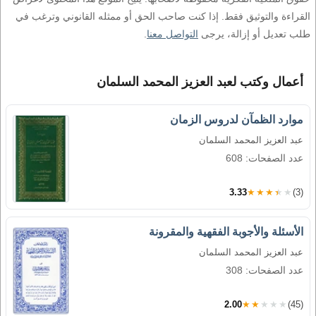
القراءة والتوثيق فقط. إذا كنت صاحب الحق أو ممثله القانوني وترغب في
طلب تعديل أو إزالة، يرجى
التواصل معنا
.
أعمال وكتب لعبد العزيز المحمد السلمان
موارد الظمآن لدروس الزمان
عبد العزيز المحمد السلمان
عدد الصفحات: 608
3.33
★★★★★
(3)
الأسئلة والأجوبة الفقهية والمقرونة
عبد العزيز المحمد السلمان
عدد الصفحات: 308
2.00
★★★★★
(45)