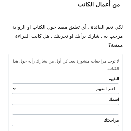
من أعمال الكاتب 
لكي تعم الفائدة , أي تعليق مفيد حول الكتاب او الرواية
مرحب به , شارك برأيك او تجربتك , هل كانت القراءة
ممتعة؟
لا توجد مراجعات منشورة بعد. كن أول من يشارك رأيه حول هذا
الكتاب.
التقييم
اسمك
مراجعتك