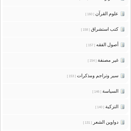
علوم القرآن
[ 160 ]
كتب استشراق
[ 158 ]
أصول الفقه
[ 157 ]
غير مصنفة
[ 154 ]
سير وتراجم ومذكرات
[ 153 ]
السياسة
[ 146 ]
التزكية
[ 140 ]
دواوين الشعر
[ 131 ]