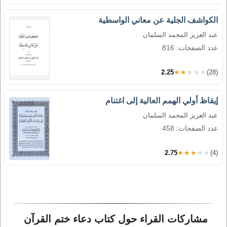
الكواشف الجلية عن معاني الواسطية
عبد العزيز المحمد السلمان
عدد الصفحات: 816
2.25
★★★★★
(28)
إيقاظ أولي الهمم العالية إلى اغتنام
عبد العزيز المحمد السلمان
عدد الصفحات: 458
2.75
★★★★★
(4)
مشاركات القراء حول كتاب دعاء ختم القرآن 