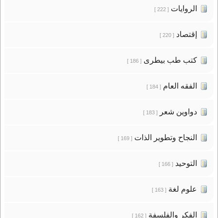
الروايات
[ 222 ]
إقتصاد
[ 220 ]
كتب طب بيطرى
[ 186 ]
الفقه العام
[ 184 ]
دواوين شعر
[ 183 ]
النجاح وتطوير الذات
[ 169 ]
التوحيد
[ 166 ]
علوم لغة
[ 163 ]
الفكر والفلسفة
[ 162 ]