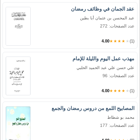
عقد الجمان في وظائف رمضان
عبد المحسن بن عثمان أبا بطين
عدد الصفحات: 272
4.00
★★★★★
(1)
مهذب عمل اليوم والليلة للإمام
علي حسن علي عبد الحميد الحلبي
عدد الصفحات: 96
4.00
★★★★★
(1)
المصابيح اللمع من دروس رمضان والجمع
محمد بو شطاط
عدد الصفحات: 177