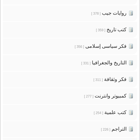
روايات جيب
[ 378 ]
كتب تاريخ
[ 359 ]
فكر سياسى إسلامى
[ 356 ]
التاريخ والجغرافيا
[ 331 ]
فكر وثقافة
[ 311 ]
كمبيوتر وانترنت
[ 277 ]
كتب علمية
[ 254 ]
التراجم
[ 226 ]