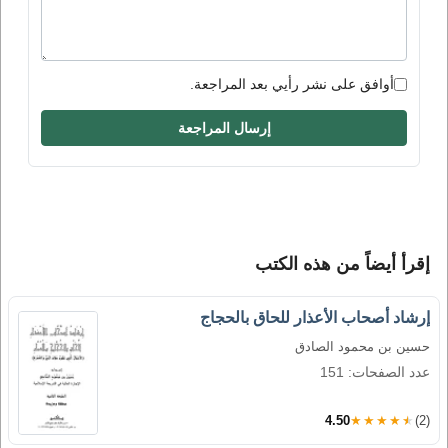
أوافق على نشر رأيي بعد المراجعة.
إرسال المراجعة
إقرأ أيضاً من هذه الكتب
إرشاد أصحاب الأعذار للحاق بالحجاج
حسين بن محمود الصادق
عدد الصفحات: 151
4.50
★★★★★
(2)