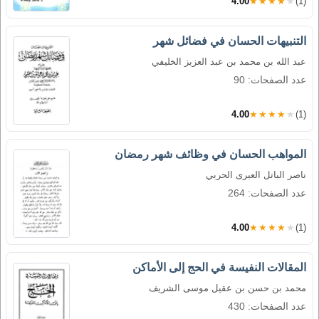
4.00
★★★★★
(1)
التنبيهات الحسان في فضائل شهر
عبد الله بن محمد بن عبد العزيز الخليفي
عدد الصفحات: 90
4.00
★★★★★
(1)
المواهب الحسان في وظائف شهر رمضان
ناصر الباتل العبرى الحربي
عدد الصفحات: 264
4.00
★★★★★
(1)
المقالات النفيسة في الحج إلى الأماكن
محمد بن حسن بن عقيل موسى الشريف
عدد الصفحات: 430