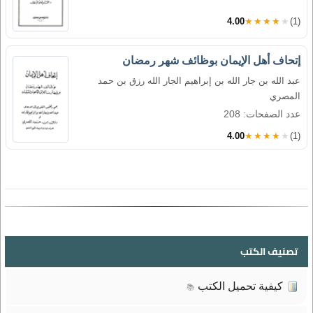
4.00
★★★★★
(1)
إتحاف أهل الإيمان بوظائف شهر رمضان
عبد الله بن جار الله بن إبراهيم الجار الله رزق بن حمد
المصري
عدد الصفحات: 208
4.00
★★★★★
(1)
تصنيف الكتب
كيفية تحميل الكتب
📚