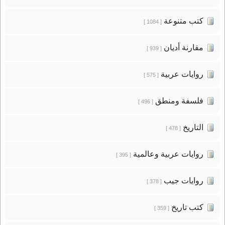
كتب متنوعة
[ 1084 ]
مقارنة أديان
[ 939 ]
روايات عربية
[ 575 ]
فلسفة ومنطق
[ 496 ]
التاريخ
[ 478 ]
روايات عربية وعالمية
[ 395 ]
روايات جيب
[ 378 ]
كتب تاريخ
[ 359 ]