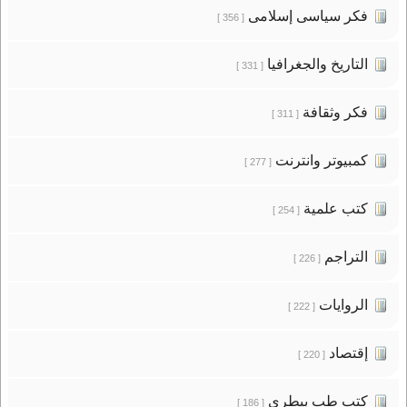
فكر سياسى إسلامى
[ 356 ]
التاريخ والجغرافيا
[ 331 ]
فكر وثقافة
[ 311 ]
كمبيوتر وانترنت
[ 277 ]
كتب علمية
[ 254 ]
التراجم
[ 226 ]
الروايات
[ 222 ]
إقتصاد
[ 220 ]
كتب طب بيطرى
[ 186 ]