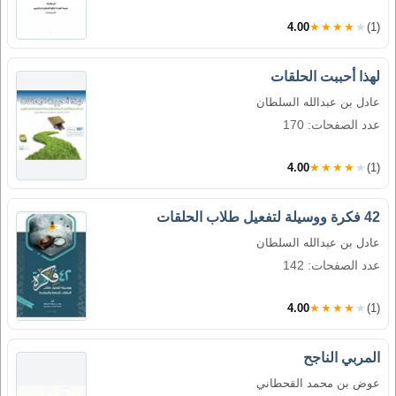
4.00
★★★★★
(1)
لهذا أحببت الحلقات
عادل بن عبدالله السلطان
عدد الصفحات: 170
4.00
★★★★★
(1)
42 فكرة ووسيلة لتفعيل طلاب الحلقات
عادل بن عبدالله السلطان
عدد الصفحات: 142
4.00
★★★★★
(1)
المربي الناجح
عوض بن محمد القحطاني