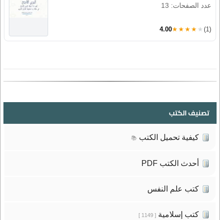
عدد الصفحات: 13
4.00
★★★★★
(1)
تصنيف الكتب
كيفية تحميل الكتب
📚
أحدث الكتب PDF
كتب علم النفس
كتب إسلامية
[ 1149 ]