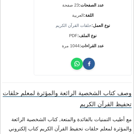
عدد الصفحات:
23 صفحة
اللغة:
العربية
نوع العمل:
حلقات القرآن الكريم
نوع الملف:
PDF
عدد القراءات:
1044 مرة
وصف كتاب الشخصية الرائعة والمؤثرة لمعلم حلقات
تحفيظ القرآن الكريم
مع أطيب التمنيات بالفائدة والمتعة, كتاب الشخصية الرائعة
والمؤثرة لمعلم حلقات تحفيظ القرآن الكريم كتاب إلكتروني