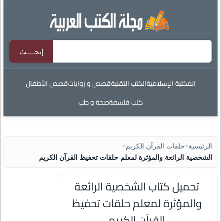
المكتبة الإسلامية
الكتب التقنية
قصص و روايات
قصص الأطفال
كتب فلسفة
صحة و طب
الرئيسية
>
حلقات القرآن الكريم
>
الشخصية الرائعة والمؤثرة لمعلم حلقات تحفيظ القرآن الكريم
تحميل كتاب الشخصية الرائعة
والمؤثرة لمعلم حلقات تحفيظ
القرآن الكريم