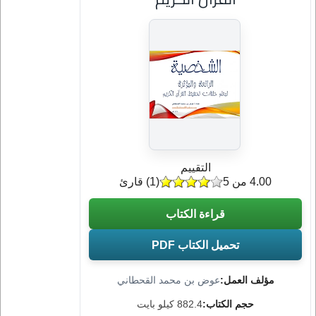
التقييم
4.00 من 5
(
1
) قارئ
قراءة الكتاب
تحميل الكتاب PDF
مؤلف العمل:
عوض بن محمد القحطاني
حجم الكتاب:
882.4 كيلو بايت