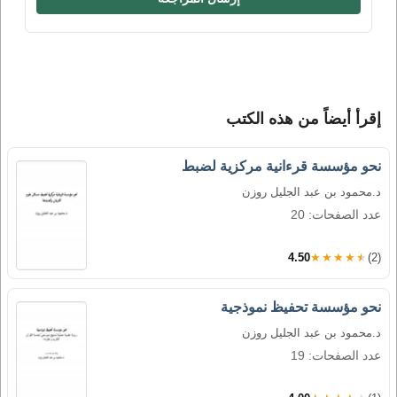
إقرأ أيضاً من هذه الكتب
نحو مؤسسة قرءانية مركزية لضبط
د.محمود بن عبد الجليل روزن
عدد الصفحات: 20
4.50
★★★★★
(2)
نحو مؤسسة تحفيظ نموذجية
د.محمود بن عبد الجليل روزن
عدد الصفحات: 19