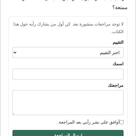
ممتعة؟
لا توجد مراجعات منشورة بعد. كن أول من يشارك رأيه حول هذا
الكتاب.
التقييم
اسمك
مراجعتك
أوافق على نشر رأيي بعد المراجعة.
إرسال المراجعة