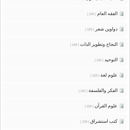
الفقه العام
[ 184 ]
دواوين شعر
[ 183 ]
النجاح وتطوير الذات
[ 169 ]
التوحيد
[ 166 ]
علوم لغة
[ 163 ]
الفكر والفلسفة
[ 162 ]
علوم القرآن
[ 160 ]
كتب استشراق
[ 158 ]