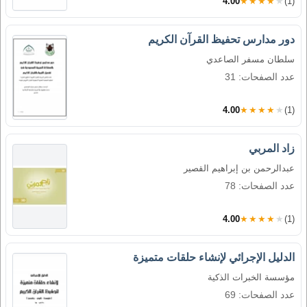
4.00
★★★★★
(1)
دور مدارس تحفيظ القرآن الكريم
سلطان مسفر الصاعدي
عدد الصفحات: 31
4.00
★★★★★
(1)
زاد المربي
عبدالرحمن بن إبراهيم القصير
عدد الصفحات: 78
4.00
★★★★★
(1)
الدليل الإجرائي لإنشاء حلقات متميزة
مؤسسة الخبرات الذكية
عدد الصفحات: 69