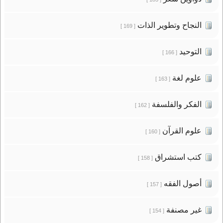
النجاح وتطوير الذات
[ 169 ]
التوحيد
[ 166 ]
علوم لغة
[ 163 ]
الفكر والفلسفة
[ 162 ]
علوم القرآن
[ 160 ]
كتب استشراق
[ 158 ]
أصول الفقه
[ 157 ]
غير مصنفة
[ 154 ]