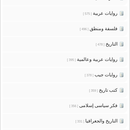
روايات عربية
[ 575 ]
فلسفة ومنطق
[ 496 ]
التاريخ
[ 478 ]
روايات عربية وعالمية
[ 395 ]
روايات جيب
[ 378 ]
كتب تاريخ
[ 359 ]
فكر سياسى إسلامى
[ 356 ]
التاريخ والجغرافيا
[ 331 ]