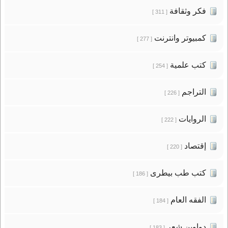
فكر وثقافة
[ 311 ]
كمبيوتر وانترنت
[ 277 ]
كتب علمية
[ 254 ]
التراجم
[ 226 ]
الروايات
[ 222 ]
إقتصاد
[ 220 ]
كتب طب بيطرى
[ 186 ]
الفقه العام
[ 184 ]
دواوين شعر
[ 183 ]