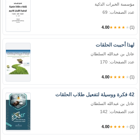
مؤسسة الخبرات الذكية
عدد الصفحات: 69
4.00
★★★★★
(1)
لهذا أحببت الحلقات
عادل بن عبدالله السلطان
عدد الصفحات: 170
4.00
★★★★★
(1)
42 فكرة ووسيلة لتفعيل طلاب الحلقات
عادل بن عبدالله السلطان
عدد الصفحات: 142
4.00
★★★★★
(1)