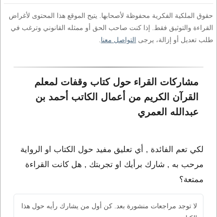
حقوق الملكية الفكرية محفوظة لأصحابها. يتيح الموقع هذا المحتوى لأغراض
القراءة والتوثيق فقط. إذا كنت صاحب الحق أو ممثله القانوني وترغب في
طلب تعديل أو إزالة، يرجى
التواصل معنا
.
مشاركات القراء حول كتاب وقفات لمعلم 
القرآن الكريم من أعمال الكاتب أحمد بن 
عبدالله العمري
لكي تعم الفائدة , أي تعليق مفيد حول الكتاب او الرواية
مرحب به , شارك برأيك او تجربتك , هل كانت القراءة
ممتعة؟
لا توجد مراجعات منشورة بعد. كن أول من يشارك رأيه حول هذا