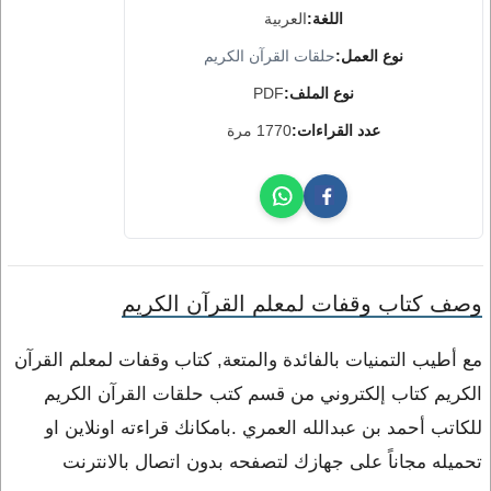
اللغة:
العربية
نوع العمل:
حلقات القرآن الكريم
نوع الملف:
PDF
عدد القراءات:
1770 مرة
وصف كتاب وقفات لمعلم القرآن الكريم
مع أطيب التمنيات بالفائدة والمتعة, كتاب وقفات لمعلم القرآن
الكريم كتاب إلكتروني من قسم كتب حلقات القرآن الكريم
للكاتب أحمد بن عبدالله العمري .بامكانك قراءته اونلاين او
تحميله مجاناً على جهازك لتصفحه بدون اتصال بالانترنت