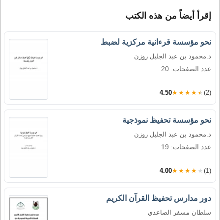
إقرأ أيضاً من هذه الكتب
نحو مؤسسة قرءانية مركزية لضبط
د.محمود بن عبد الجليل روزن
عدد الصفحات: 20
4.50
★★★★★
(2)
نحو مؤسسة تحفيظ نموذجية
د.محمود بن عبد الجليل روزن
عدد الصفحات: 19
4.00
★★★★★
(1)
دور مدارس تحفيظ القرآن الكريم
سلطان مسفر الصاعدي