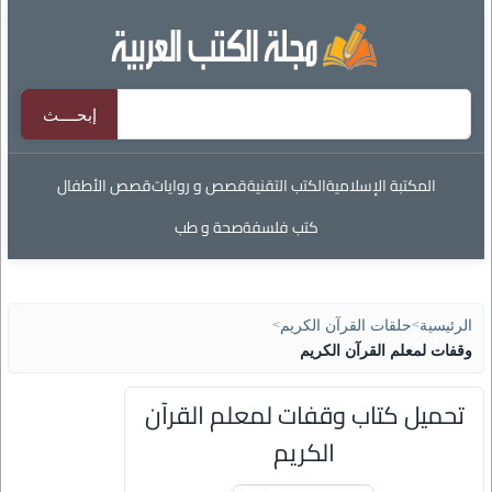
المكتبة الإسلامية
الكتب التقنية
قصص و روايات
قصص الأطفال
كتب فلسفة
صحة و طب
الرئيسية
>
حلقات القرآن الكريم
>
وقفات لمعلم القرآن الكريم
تحميل كتاب وقفات لمعلم القرآن
الكريم