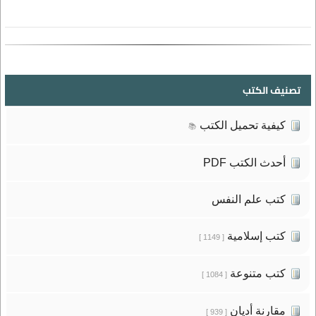
تصنيف الكتب
كيفية تحميل الكتب
📚
أحدث الكتب PDF
كتب علم النفس
كتب إسلامية
[ 1149 ]
كتب متنوعة
[ 1084 ]
مقارنة أديان
[ 939 ]