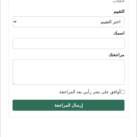
الكتاب.
التقييم
اسمك
مراجعتك
أوافق على نشر رأيي بعد المراجعة.
إرسال المراجعة