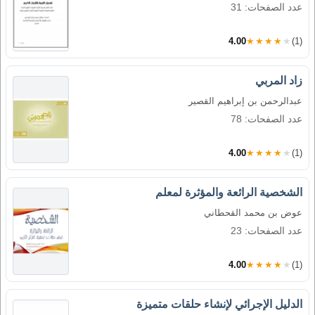
عدد الصفحات: 31
4.00
★★★★★
(1)
زاد المربي
عبدالرحمن بن إبراهيم القصير
عدد الصفحات: 78
4.00
★★★★★
(1)
الشخصية الرائعة والمؤثرة لمعلم
عوض بن محمد القحطاني
عدد الصفحات: 23
4.00
★★★★★
(1)
الدليل الإجرائي لإنشاء حلقات متميزة