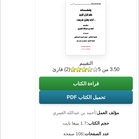
التقييم
3.50 من 5
(
2
) قارئ
قراءة الكتاب
تحميل الكتاب PDF
مؤلف العمل:
أحمد بن عبدالله العمري
حجم الكتاب:
1.7 ميغا بايت
عدد الصفحات:
106 صفحة