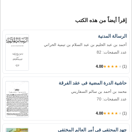
إقرأ أيضاً من هذه الكتب
الرسالة المدنية
أحمد بن عبد الحليم بن عبد السلام بن تيمية الحراني
عدد الصفحات: 82
4.00
★★★★★
(1)
حاشية الدرة المضية فى عقد الفرقة
محمد بن أحمد بن سالم السفاريني
عدد الصفحات: 70
4.00
★★★★★
(1)
جهد المحتفي في أمر العالم المختفي