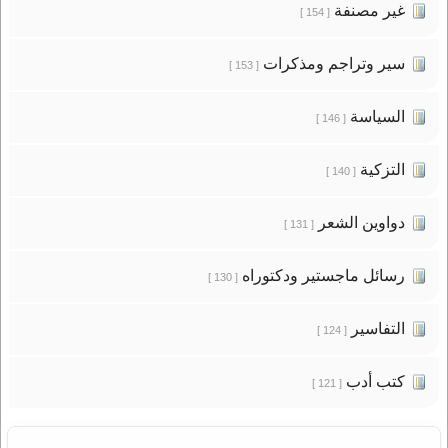
غير مصنفة
[ 154 ]
سير وتراجم ومذكرات
[ 153 ]
السياسة
[ 146 ]
التزكية
[ 140 ]
دواوين الشعر
[ 131 ]
رسائل ماجستير ودكتوراه
[ 130 ]
التفاسير
[ 124 ]
كتب أدب
[ 121 ]