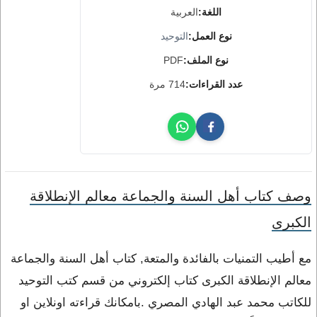
اللغة:
العربية
نوع العمل:
التوحيد
نوع الملف:
PDF
عدد القراءات:
714 مرة
وصف كتاب أهل السنة والجماعة معالم الإنطلاقة
الكبرى
مع أطيب التمنيات بالفائدة والمتعة, كتاب أهل السنة والجماعة
معالم الإنطلاقة الكبرى كتاب إلكتروني من قسم كتب التوحيد
للكاتب محمد عبد الهادي المصري .بامكانك قراءته اونلاين او