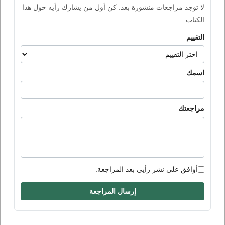
لا توجد مراجعات منشورة بعد. كن أول من يشارك رأيه حول هذا
الكتاب.
التقييم
اسمك
مراجعتك
أوافق على نشر رأيي بعد المراجعة.
إرسال المراجعة