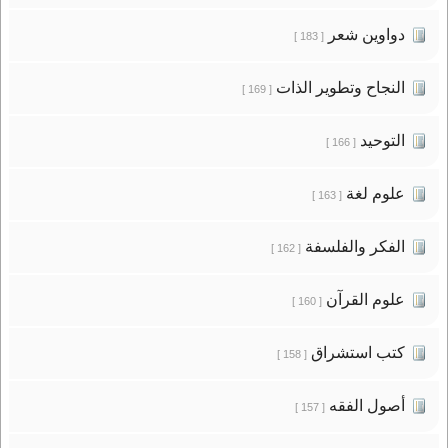
دواوين شعر
[ 183 ]
النجاح وتطوير الذات
[ 169 ]
التوحيد
[ 166 ]
علوم لغة
[ 163 ]
الفكر والفلسفة
[ 162 ]
علوم القرآن
[ 160 ]
كتب استشراق
[ 158 ]
أصول الفقه
[ 157 ]