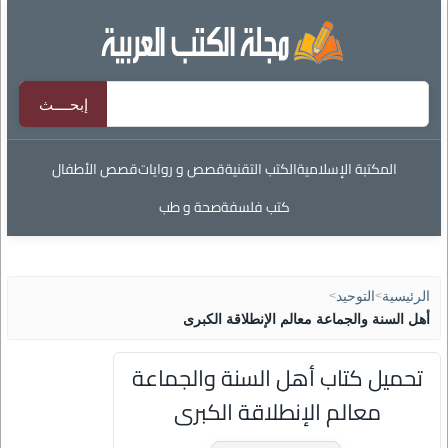
المكتبة الإسلامية
الكتب التقنية
قصص و روايات
قصص الأطفال
كتب فلسفة
صحة و طب
الرئيسية
>
التوحيد
>
أهل السنة والجماعة معالم الإنطلاقة الكبرى
تحميل كتاب أهل السنة والجماعة
معالم الإنطلاقة الكبرى