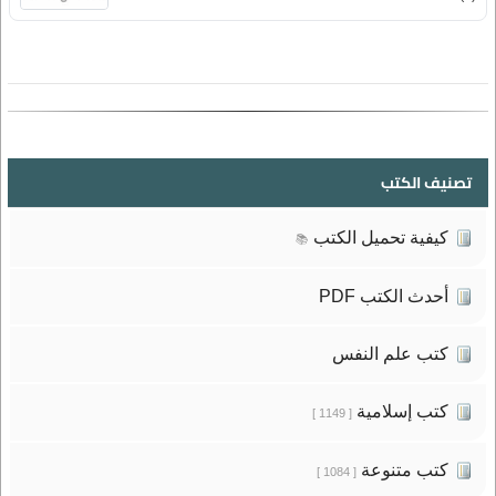
تصنيف الكتب
كيفية تحميل الكتب
📚
أحدث الكتب PDF
كتب علم النفس
كتب إسلامية
[ 1149 ]
كتب متنوعة
[ 1084 ]