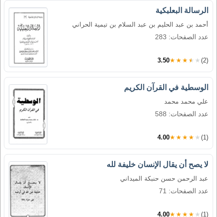
الرسالة البعلبكية
أحمد بن عبد الحليم بن عبد السلام بن تيمية الحراني
عدد الصفحات: 283
3.50
★★★★★
(2)
الوسطية في القرآن الكريم
علي محمد محمد
عدد الصفحات: 588
4.00
★★★★★
(1)
لا يصح أن يقال الإنسان خليفة لله
عبد الرحمن حسن حنبكة الميداني
عدد الصفحات: 71
4.00
★★★★★
(1)