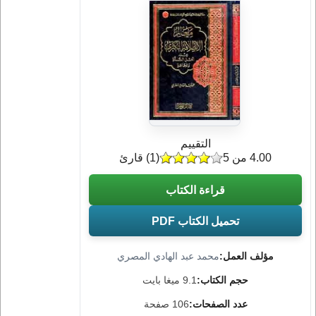
التقييم
4.00 من 5
(
1
) قارئ
قراءة الكتاب
تحميل الكتاب PDF
مؤلف العمل:
محمد عبد الهادي المصري
حجم الكتاب:
9.1 ميغا بايت
عدد الصفحات:
106 صفحة