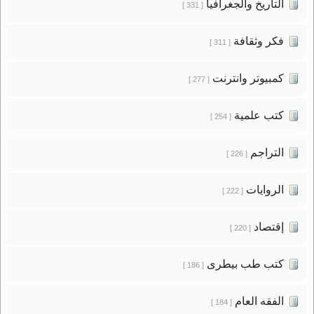
التاريخ والجغرافيا
[ 331 ]
فكر وثقافة
[ 311 ]
كمبيوتر وانترنت
[ 277 ]
كتب علمية
[ 254 ]
التراجم
[ 226 ]
الروايات
[ 222 ]
إقتصاد
[ 220 ]
كتب طب بيطرى
[ 186 ]
الفقه العام
[ 184 ]