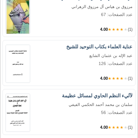
مرزوق بن هياس آل مرزوق الزهراني
عدد الصفحات: 67
4.00
★★★★★
(1)
عناية العلماء بكتاب التوحيد للشيخ
عبد الإله بن عثمان الشايع
عدد الصفحات: 126
4.00
★★★★★
(1)
لآليء النظم الحاوي لمسائل عظيمة
سلمان بن محمد أحمد الحكمي الفيفي
عدد الصفحات: 56
4.00
★★★★★
(1)