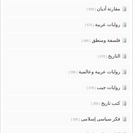
مقارنة أديان
[ 939 ]
روايات عربية
[ 575 ]
فلسفة ومنطق
[ 496 ]
التاريخ
[ 478 ]
روايات عربية وعالمية
[ 395 ]
روايات جيب
[ 378 ]
كتب تاريخ
[ 359 ]
فكر سياسى إسلامى
[ 356 ]