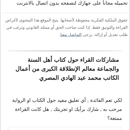
تحميله مجاناً على جهازك لتصفحه بدون اتصال بالانترنت
حقوق الملكية الفكرية محفوظة لأصحابها. يتيح الموقع هذا المحتوى لأغراض
القراءة والتوثيق فقط. إذا كنت صاحب الحق أو ممثله القانوني وترغب في
طلب تعديل أو إزالة، يرجى
التواصل معنا
.
مشاركات القراء حول كتاب أهل السنة 
والجماعة معالم الإنطلاقة الكبرى من أعمال 
الكاتب محمد عبد الهادي المصري
لكي تعم الفائدة , أي تعليق مفيد حول الكتاب او الرواية
مرحب به , شارك برأيك او تجربتك , هل كانت القراءة
ممتعة؟