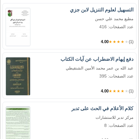
التسهيل لعلوم التنزيل لابن جزي
مطيع محمد علي حسن
عدد الصفحات: 416
4.00
★★★★★
(1)
دفع إيهام الاضطراب عن آيات الكتاب
عبد الله بن عمر محمد الأمين الشنقيطي
عدد الصفحات: 395
4.00
★★★★★
(1)
كلام الأعلام في الحث على تدبر
مركز تدبر للاستشارات
عدد الصفحات: 8