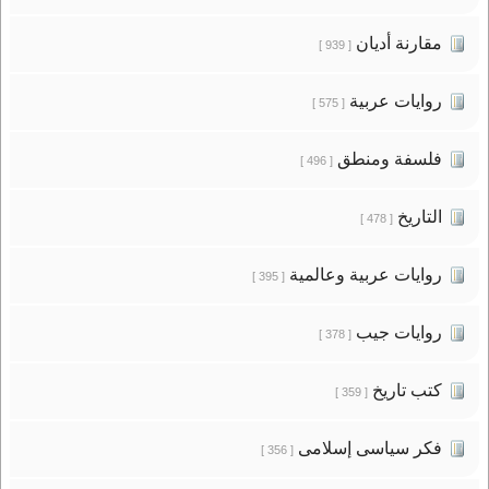
مقارنة أديان
[ 939 ]
روايات عربية
[ 575 ]
فلسفة ومنطق
[ 496 ]
التاريخ
[ 478 ]
روايات عربية وعالمية
[ 395 ]
روايات جيب
[ 378 ]
كتب تاريخ
[ 359 ]
فكر سياسى إسلامى
[ 356 ]