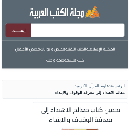
المكتبة الإسلامية
الكتب التقنية
قصص و روايات
قصص الأطفال
كتب فلسفة
صحة و طب
الرئيسية
>
علوم القرآن الكريم
>
معالم الاهتداء إلى معرفة الوقوف والابتداء
تحميل كتاب معالم الاهتداء إلى
معرفة الوقوف والابتداء