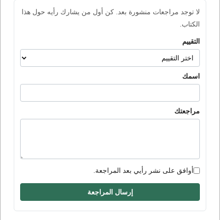
لا توجد مراجعات منشورة بعد. كن أول من يشارك رأيه حول هذا
الكتاب.
التقييم
اسمك
مراجعتك
أوافق على نشر رأيي بعد المراجعة.
إرسال المراجعة