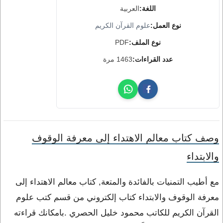
اللغة:
العربية
نوع العمل:
علوم القرآن الكريم
نوع الملف:
PDF
عدد القراءات:
1463 مرة
وصف كتاب معالم الاهتداء إلى معرفة الوقوف
والابتداء
مع أطيب التمنيات بالفائدة والمتعة, كتاب معالم الاهتداء إلى
معرفة الوقوف والابتداء كتاب إلكتروني من قسم كتب علوم
القرآن الكريم للكاتب محمود خليل الحصري .بامكانك قراءته