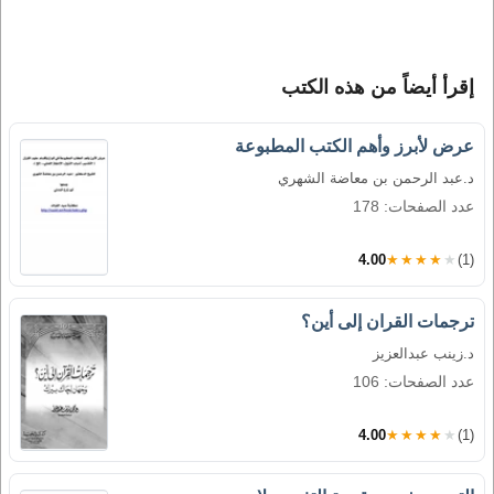
إقرأ أيضاً من هذه الكتب
عرض لأبرز وأهم الكتب المطبوعة
د.عبد الرحمن بن معاضة الشهري
عدد الصفحات: 178
4.00
★★★★★
(1)
ترجمات القران إلى أين؟
د.زينب عبدالعزيز
عدد الصفحات: 106
4.00
★★★★★
(1)