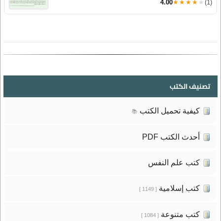
4.00
★★★★★
(1)
تصنيف الكتب
كيفية تحميل الكتب
📚
أحدث الكتب PDF
كتب علم النفس
كتب إسلامية
[ 1149 ]
كتب متنوعة
[ 1084 ]