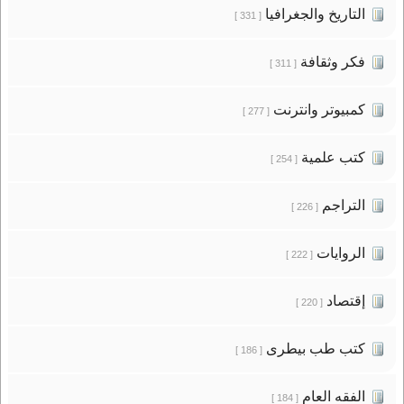
التاريخ والجغرافيا
[ 331 ]
فكر وثقافة
[ 311 ]
كمبيوتر وانترنت
[ 277 ]
كتب علمية
[ 254 ]
التراجم
[ 226 ]
الروايات
[ 222 ]
إقتصاد
[ 220 ]
كتب طب بيطرى
[ 186 ]
الفقه العام
[ 184 ]