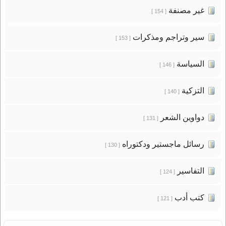
غير مصنفة
[ 154 ]
سير وتراجم ومذكرات
[ 153 ]
السياسة
[ 146 ]
التزكية
[ 140 ]
دواوين الشعر
[ 131 ]
رسائل ماجستير ودكتوراه
[ 130 ]
التفاسير
[ 124 ]
كتب أدب
[ 121 ]