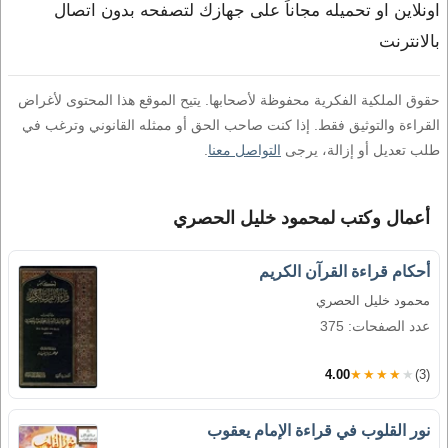
اونلاين او تحميله مجاناً على جهازك لتصفحه بدون اتصال
بالانترنت
حقوق الملكية الفكرية محفوظة لأصحابها. يتيح الموقع هذا المحتوى لأغراض
القراءة والتوثيق فقط. إذا كنت صاحب الحق أو ممثله القانوني وترغب في
طلب تعديل أو إزالة، يرجى
التواصل معنا
.
أعمال وكتب لمحمود خليل الحصري
أحكام قراءة القرآن الكريم
محمود خليل الحصري
عدد الصفحات: 375
4.00
★★★★★
(3)
نور القلوب في قراءة الإمام يعقوب