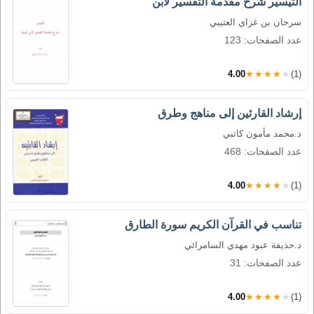
التيسير شرح مقدمة التفسير لابن
سرحان بن غزاي العتيبي
عدد الصفحات: 123
4.00
★★★★★
(1)
إرشاد القارئين إلى مناهج وطرق
د.محمد مأمون كاتبي
عدد الصفحات: 468
4.00
★★★★★
(1)
تناسب في القرآن الكريم سورة الطارق
د.حذيفة عبود مهدي السامرائي
عدد الصفحات: 31
4.00
★★★★★
(1)