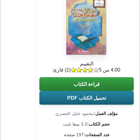
التقييم
4.00 من 5
(
1
) قارئ
قراءة الكتاب
تحميل الكتاب PDF
مؤلف العمل:
محمود خليل الحصري
حجم الكتاب:
3.2 ميغا بايت
عدد الصفحات:
197 صفحة