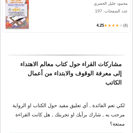
محمود خليل الحصري
عدد الصفحات: 197
4.25
★★★★★
(4)
مشاركات القراء حول كتاب معالم الاهتداء 
إلى معرفة الوقوف والابتداء من أعمال 
الكاتب 
لكي تعم الفائدة , أي تعليق مفيد حول الكتاب او الرواية
مرحب به , شارك برأيك او تجربتك , هل كانت القراءة
ممتعة؟