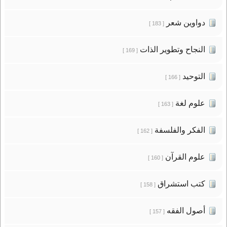
دواوين شعر
[ 183 ]
النجاح وتطوير الذات
[ 169 ]
التوحيد
[ 166 ]
علوم لغة
[ 163 ]
الفكر والفلسفة
[ 162 ]
علوم القرآن
[ 160 ]
كتب استشراق
[ 158 ]
أصول الفقه
[ 157 ]