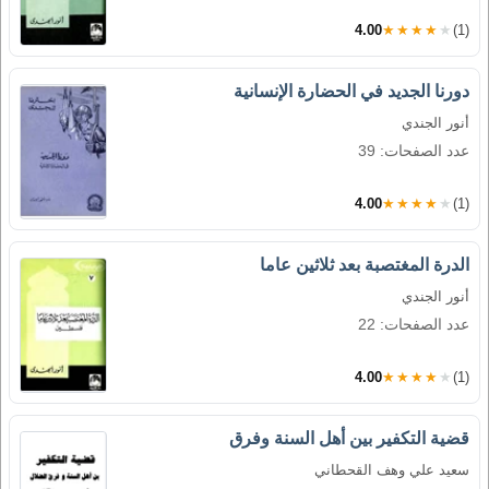
4.00
★★★★★
(1)
دورنا الجديد في الحضارة الإنسانية
أنور الجندي
عدد الصفحات: 39
4.00
★★★★★
(1)
الدرة المغتصبة بعد ثلاثين عاما
أنور الجندي
عدد الصفحات: 22
4.00
★★★★★
(1)
قضية التكفير بين أهل السنة وفرق
سعيد علي وهف القحطاني