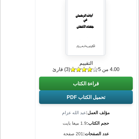
التقييم
4.00 من 5
(
3
) قارئ
قراءة الكتاب
تحميل الكتاب PDF
مؤلف العمل:
عبد الله عزام
حجم الكتاب:
1.9 ميغا بايت
عدد الصفحات:
201 صفحة