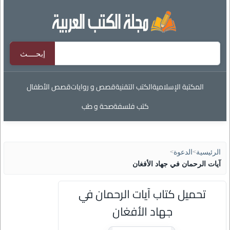
المكتبة الإسلامية
الكتب التقنية
قصص و روايات
قصص الأطفال
كتب فلسفة
صحة و طب
الرئيسية
>
الدعوة
>
آيات الرحمان في جهاد الأفغان
تحميل كتاب آيات الرحمان في
جهاد الأفغان