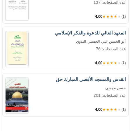
عدد الصفحات: 137
4.00
★★★★★
(1)
المعهد العالي للدعوة والفكر الإسلامي
أبو الحسن علي الحسني الندوي
عدد الصفحات: 76
4.00
★★★★★
(1)
القدس والمسجد الأقصى المبارك حق
حسن موسى
عدد الصفحات: 201
4.00
★★★★★
(1)