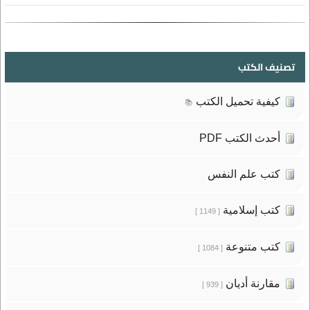
تصنيف الكتب
كيفية تحميل الكتب
📚
أحدث الكتب PDF
كتب علم النفس
كتب إسلامية
[ 1149 ]
كتب متنوعة
[ 1084 ]
مقارنة أديان
[ 939 ]