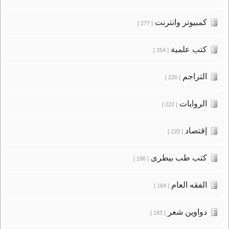
كمبيوتر وانترنت
[ 277 ]
كتب علمية
[ 254 ]
التراجم
[ 226 ]
الروايات
[ 222 ]
إقتصاد
[ 220 ]
كتب طب بيطرى
[ 186 ]
الفقه العام
[ 184 ]
دواوين شعر
[ 183 ]