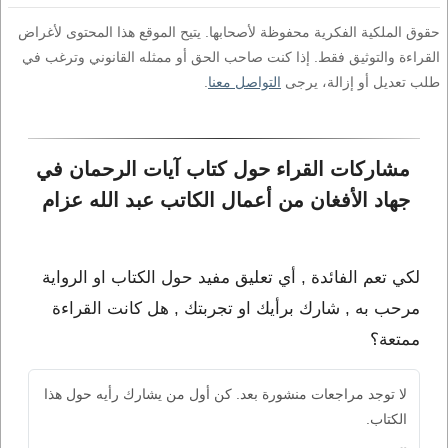
حقوق الملكية الفكرية محفوظة لأصحابها. يتيح الموقع هذا المحتوى لأغراض
القراءة والتوثيق فقط. إذا كنت صاحب الحق أو ممثله القانوني وترغب في
طلب تعديل أو إزالة، يرجى
التواصل معنا
.
مشاركات القراء حول كتاب آيات الرحمان في 
جهاد الأفغان من أعمال الكاتب عبد الله عزام
لكي تعم الفائدة , أي تعليق مفيد حول الكتاب او الرواية
مرحب به , شارك برأيك او تجربتك , هل كانت القراءة
ممتعة؟
لا توجد مراجعات منشورة بعد. كن أول من يشارك رأيه حول هذا
الكتاب.