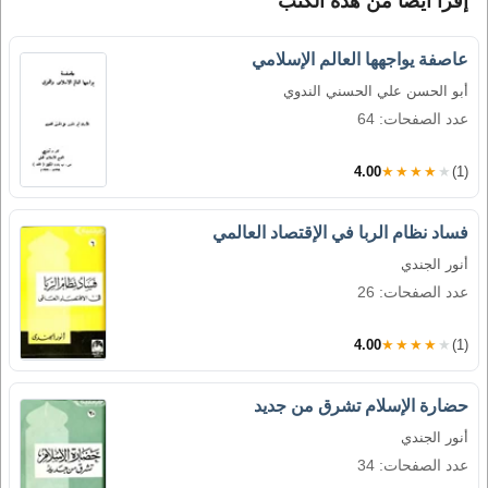
إقرأ أيضاً من هذه الكتب
عاصفة يواجهها العالم الإسلامي
أبو الحسن علي الحسني الندوي
عدد الصفحات: 64
4.00
★★★★★
(1)
فساد نظام الربا في الإقتصاد العالمي
أنور الجندي
عدد الصفحات: 26
4.00
★★★★★
(1)
حضارة الإسلام تشرق من جديد
أنور الجندي
عدد الصفحات: 34