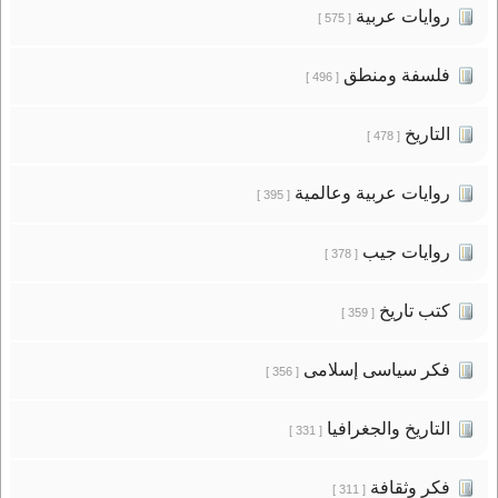
روايات عربية
[ 575 ]
فلسفة ومنطق
[ 496 ]
التاريخ
[ 478 ]
روايات عربية وعالمية
[ 395 ]
روايات جيب
[ 378 ]
كتب تاريخ
[ 359 ]
فكر سياسى إسلامى
[ 356 ]
التاريخ والجغرافيا
[ 331 ]
فكر وثقافة
[ 311 ]