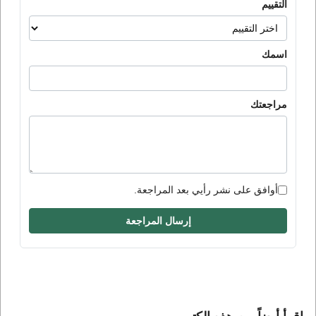
التقييم
اسمك
مراجعتك
أوافق على نشر رأيي بعد المراجعة.
إرسال المراجعة