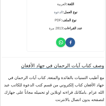
اللغة:
العربية
نوع العمل:
الدعوة
نوع الملف:
PDF
عدد القراءات:
2813 مرة
وصف كتاب آيات الرحمان في جهاد الأفغان
مع أطيب التمنيات بالفائدة والمتعة, كتاب آيات الرحمان في
جهاد الأفغان كتاب إلكتروني من قسم كتب الدعوة للكاتب عبد
الله عزام .بامكانك قراءته اونلاين او تحميله مجاناً على جهازك
لتصفحه بدون اتصال بالانترنت