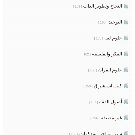
النجاح وتطوير الذات
[ 169 ]
التوحيد
[ 166 ]
علوم لغة
[ 163 ]
الفكر والفلسفة
[ 162 ]
علوم القرآن
[ 160 ]
كتب استشراق
[ 158 ]
أصول الفقه
[ 157 ]
غير مصنفة
[ 154 ]
سير وتراجم ومذكرات
[ 153 ]