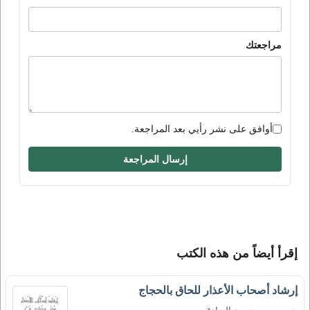
مراجعتك
أوافق على نشر رأيي بعد المراجعة.
إرسال المراجعة
إقرأ أيضاً من هذه الكتب
إرشاد أصحاب الأعذار للحاق بالحجاج