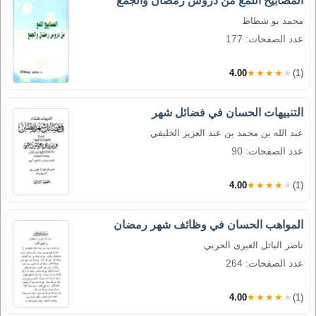
المصابيح اللمع من دروس رمضان والجمع
محمد بو شطاط
عدد الصفحات: 177
4.00
★★★★★
(1)
التنبيهات الحسان في فضائل شهر
عبد الله بن محمد بن عبد العزيز الخليفي
عدد الصفحات: 90
4.00
★★★★★
(1)
المواهب الحسان في وظائف شهر رمضان
ناصر الباتل العبرى الحربي
عدد الصفحات: 264
4.00
★★★★★
(1)