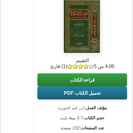
التقييم
4.00 من 5
(
1
) قارئ
قراءة الكتاب
تحميل الكتاب PDF
مؤلف العمل:
ابن قيم الجوزية
حجم الكتاب:
3.7 ميغا بايت
عدد الصفحات:
232 صفحة