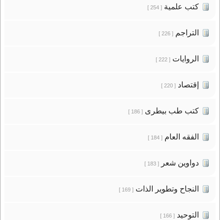
كتب علمية
[ 254 ]
التراجم
[ 226 ]
الروايات
[ 222 ]
إقتصاد
[ 220 ]
كتب طب بيطرى
[ 186 ]
الفقه العام
[ 184 ]
دواوين شعر
[ 183 ]
النجاح وتطوير الذات
[ 169 ]
التوحيد
[ 166 ]