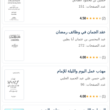
حسين بن محمود الصادق
عدد الصفحات: 151
4.50
★★★★★
(2)
عقد الجمان في وظائف رمضان
عبد المحسن بن عثمان أبا بطين
عدد الصفحات: 272
4.00
★★★★★
(1)
مهذب عمل اليوم والليلة للإمام
علي حسن علي عبد الحميد الحلبي
عدد الصفحات: 96
4.00
★★★★★
(1)