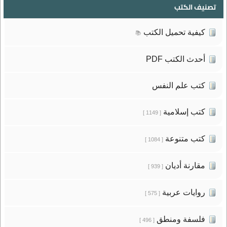
تصنيف الكتب
كيفية تحميل الكتب
📚
أحدث الكتب PDF
كتب علم النفس
كتب إسلامية
[ 1149 ]
كتب متنوعة
[ 1084 ]
مقارنة أديان
[ 939 ]
روايات عربية
[ 575 ]
فلسفة ومنطق
[ 496 ]