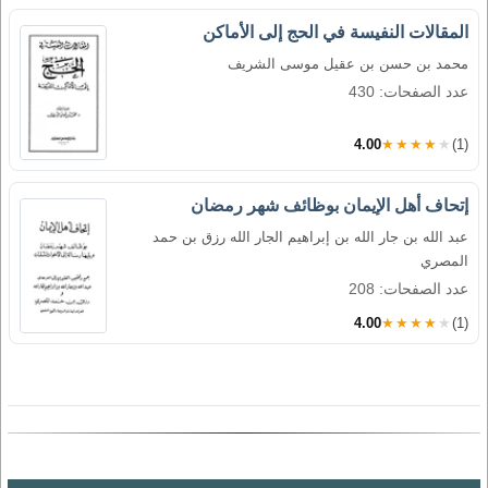
المقالات النفيسة في الحج إلى الأماكن
محمد بن حسن بن عقيل موسى الشريف
عدد الصفحات: 430
4.00
★★★★★
(1)
إتحاف أهل الإيمان بوظائف شهر رمضان
عبد الله بن جار الله بن إبراهيم الجار الله رزق بن حمد
المصري
عدد الصفحات: 208
4.00
★★★★★
(1)