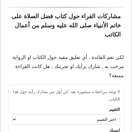
مشاركات القراء حول كتاب فضل الصلاة على 
خاتم الأنبياء صلى الله عليه وسلم من أعمال 
الكاتب 
لكي تعم الفائدة , أي تعليق مفيد حول الكتاب او الرواية
مرحب به , شارك برأيك او تجربتك , هل كانت القراءة
ممتعة؟
لا توجد مراجعات منشورة بعد. كن أول من يشارك رأيه حول هذا
الكتاب.
التقييم
اسمك