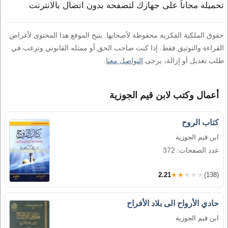
تحميله مجاناً على جهازك لتصفحه بدون اتصال بالانترنت
حقوق الملكية الفكرية محفوظة لأصحابها. يتيح الموقع هذا المحتوى لأغراض
القراءة والتوثيق فقط. إذا كنت صاحب الحق أو ممثله القانوني وترغب في
طلب تعديل أو إزالة، يرجى
التواصل معنا
.
أعمال وكتب لابن قيم الجوزية
كتاب الروح
ابن قيم الجوزية
عدد الصفحات: 372
2.21
★★★★★
(138)
حادي الأرواح الى بلاد الأفراح
ابن قيم الجوزية