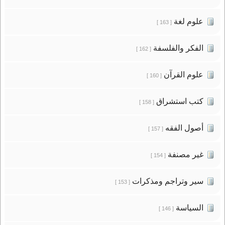
علوم لغة
[ 163 ]
الفكر والفلسفة
[ 162 ]
علوم القرآن
[ 160 ]
كتب استشراق
[ 158 ]
أصول الفقه
[ 157 ]
غير مصنفة
[ 154 ]
سير وتراجم ومذكرات
[ 153 ]
السياسة
[ 146 ]