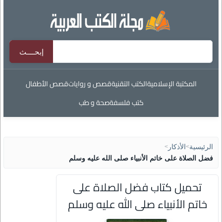
المكتبة الإسلامية
الكتب التقنية
قصص و روايات
قصص الأطفال
كتب فلسفة
صحة و طب
الرئيسية
>
الأذكار
>
فضل الصلاة على خاتم الأنبياء صلى الله عليه وسلم
تحميل كتاب فضل الصلاة على
خاتم الأنبياء صلى الله عليه وسلم