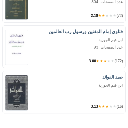
عدد الصفحات: 304
2.19
★★★★★
(72)
فتاوى إمام المفتين ورسول رب العالمين
ابن قيم الجوزية
عدد الصفحات: 93
3.00
★★★★★
(172)
صيد الفوائد
ابن قيم الجوزية
3.13
★★★★★
(16)