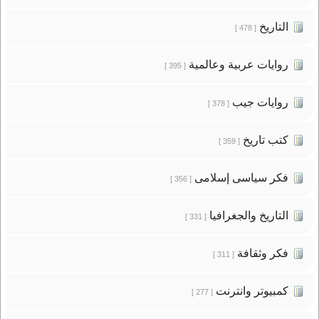
التاريخ
[ 478 ]
روايات عربية وعالمية
[ 395 ]
روايات جيب
[ 378 ]
كتب تاريخ
[ 359 ]
فكر سياسى إسلامى
[ 356 ]
التاريخ والجغرافيا
[ 331 ]
فكر وثقافة
[ 311 ]
كمبيوتر وانترنت
[ 277 ]