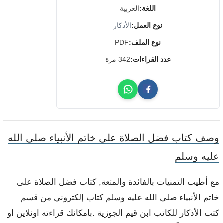
اللغة:
العربية
نوع العمل:
الأذكار
نوع الملف:
PDF
عدد القراءات:
342 مرة
وصف كتاب فضل الصلاة على خاتم الأنبياء صلى الله
عليه وسلم
مع أطيب التمنيات بالفائدة والمتعة, كتاب فضل الصلاة على
خاتم الأنبياء صلى الله عليه وسلم كتاب إلكتروني من قسم
كتب الأذكار للكاتب ابن قيم الجوزية .بامكانك قراءته اونلاين او