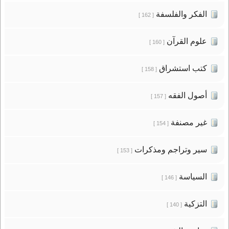
الفكر والفلسفة
[ 162 ]
علوم القرآن
[ 160 ]
كتب استشراق
[ 158 ]
أصول الفقه
[ 157 ]
غير مصنفة
[ 154 ]
سير وتراجم ومذكرات
[ 153 ]
السياسة
[ 146 ]
التزكية
[ 140 ]