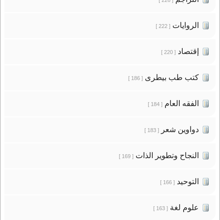
الروايات
[ 222 ]
إقتصاد
[ 220 ]
كتب طب بيطرى
[ 186 ]
الفقه العام
[ 184 ]
دواوين شعر
[ 183 ]
النجاح وتطوير الذات
[ 169 ]
التوحيد
[ 166 ]
علوم لغة
[ 163 ]