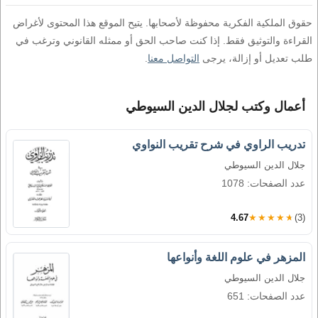
حقوق الملكية الفكرية محفوظة لأصحابها. يتيح الموقع هذا المحتوى لأغراض
القراءة والتوثيق فقط. إذا كنت صاحب الحق أو ممثله القانوني وترغب في
طلب تعديل أو إزالة، يرجى
التواصل معنا
.
أعمال وكتب لجلال الدين السيوطي
تدريب الراوي في شرح تقريب النواوي
جلال الدين السيوطي
عدد الصفحات: 1078
4.67
★★★★★
(3)
المزهر في علوم اللغة وأنواعها
جلال الدين السيوطي
عدد الصفحات: 651