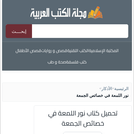
المكتبة الإسلامية
الكتب التقنية
قصص و روايات
قصص الأطفال
كتب فلسفة
صحة و طب
الرئيسية
>
الأذكار
>
نور اللمعة في خصائص الجمعة
تحميل كتاب نور اللمعة في
خصائص الجمعة