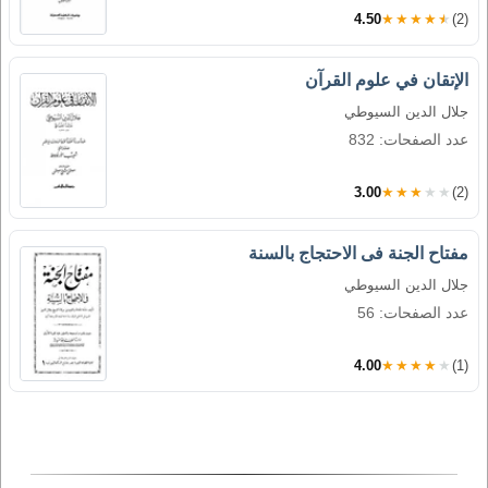
4.50
★★★★★
(2)
الإتقان في علوم القرآن
جلال الدين السيوطي
عدد الصفحات: 832
3.00
★★★★★
(2)
مفتاح الجنة فى الاحتجاج بالسنة
جلال الدين السيوطي
عدد الصفحات: 56
4.00
★★★★★
(1)