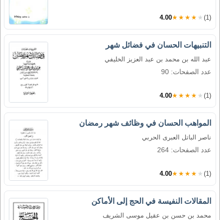
4.00
★★★★★
(1)
التنبيهات الحسان في فضائل شهر
عبد الله بن محمد بن عبد العزيز الخليفي
عدد الصفحات: 90
4.00
★★★★★
(1)
المواهب الحسان في وظائف شهر رمضان
ناصر الباتل العبرى الحربي
عدد الصفحات: 264
4.00
★★★★★
(1)
المقالات النفيسة في الحج إلى الأماكن
محمد بن حسن بن عقيل موسى الشريف