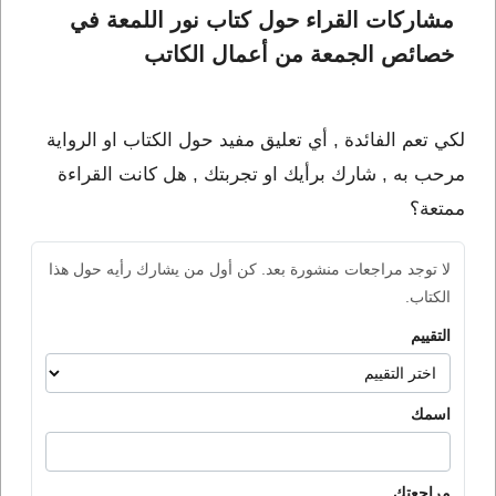
مشاركات القراء حول كتاب نور اللمعة في 
خصائص الجمعة من أعمال الكاتب 
لكي تعم الفائدة , أي تعليق مفيد حول الكتاب او الرواية
مرحب به , شارك برأيك او تجربتك , هل كانت القراءة
ممتعة؟
لا توجد مراجعات منشورة بعد. كن أول من يشارك رأيه حول هذا
الكتاب.
التقييم
اسمك
مراجعتك