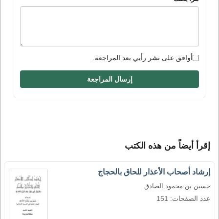
أوافق على نشر رأيي بعد المراجعة.
إرسال المراجعة
إقرأ أيضاً من هذه الكتب
إرشاد أصحاب الأعذار للحاق بالحجاج
حسين بن محمود الصادق
عدد الصفحات: 151