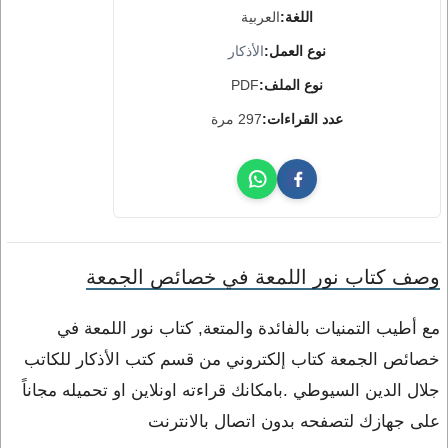
اللغة:
العربية
نوع العمل:
الأذكار
نوع الملف:
PDF
عدد القراءات:
297 مرة
وصف كتاب نور اللمعة في خصائص الجمعة
مع أطيب التمنيات بالفائدة والمتعة, كتاب نور اللمعة في
خصائص الجمعة كتاب إلكتروني من قسم كتب الأذكار للكاتب
جلال الدين السيوطي .بامكانك قراءته اونلاين او تحميله مجاناً
على جهازك لتصفحه بدون اتصال بالانترنت