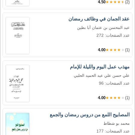
4.50
★★★★★
(2)
عقد الجمان في وظائف رمضان
عبد المحسن بن عثمان أبا بطين
عدد الصفحات: 272
4.00
★★★★★
(1)
مهذب عمل اليوم والليلة للإمام
علي حسن علي عبد الحميد الحلبي
عدد الصفحات: 96
4.00
★★★★★
(1)
المصابيح اللمع من دروس رمضان والجمع
محمد بو شطاط
عدد الصفحات: 177