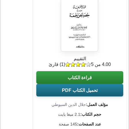
التقييم
4.00 من 5
(
1
) قارئ
قراءة الكتاب
تحميل الكتاب PDF
مؤلف العمل:
جلال الدين السيوطي
حجم الكتاب:
2.1 ميغا بايت
عدد الصفحات:
145 صفحة