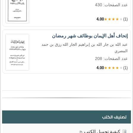
عدد الصفحات: 430
4.00
★★★★★
(1)
إتحاف أهل الإيمان بوظائف شهر رمضان
عبد الله بن جار الله بن إبراهيم الجار الله رزق بن حمد
المصري
عدد الصفحات: 208
4.00
★★★★★
(1)
تصنيف الكتب
كيفية تحميل الكتب
📚