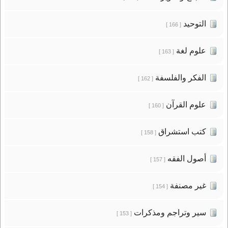
التوحيد
[ 166 ]
علوم لغة
[ 163 ]
الفكر والفلسفة
[ 162 ]
علوم القرآن
[ 160 ]
كتب استشراق
[ 158 ]
أصول الفقه
[ 157 ]
غير مصنفة
[ 154 ]
سير وتراجم ومذكرات
[ 153 ]