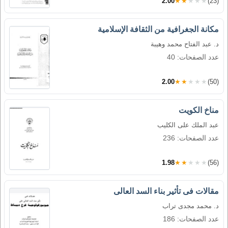
2.00
★★★★★
(23)
مكانة الجغرافية من الثقافة الإسلامية
د. عبد الفتاح محمد وهيبة
عدد الصفحات: 40
2.00
★★★★★
(50)
مناخ الكويت
عبد الملك على الكليب
عدد الصفحات: 236
1.98
★★★★★
(56)
مقالات فى تأثير بناء السد العالى
د. محمد مجدى تراب
عدد الصفحات: 186