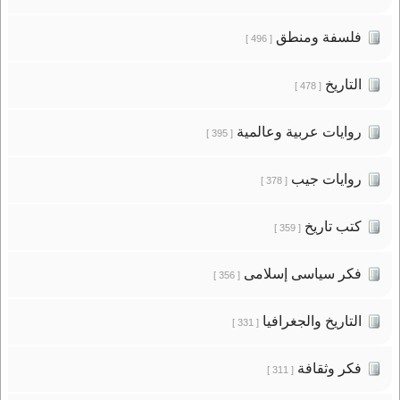
فلسفة ومنطق
[ 496 ]
التاريخ
[ 478 ]
روايات عربية وعالمية
[ 395 ]
روايات جيب
[ 378 ]
كتب تاريخ
[ 359 ]
فكر سياسى إسلامى
[ 356 ]
التاريخ والجغرافيا
[ 331 ]
فكر وثقافة
[ 311 ]