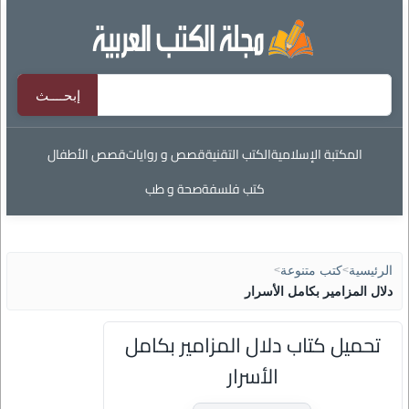
المكتبة الإسلامية
الكتب التقنية
قصص و روايات
قصص الأطفال
كتب فلسفة
صحة و طب
الرئيسية
>
كتب متنوعة
>
دلال المزامير بكامل الأسرار
تحميل كتاب دلال المزامير بكامل
الأسرار