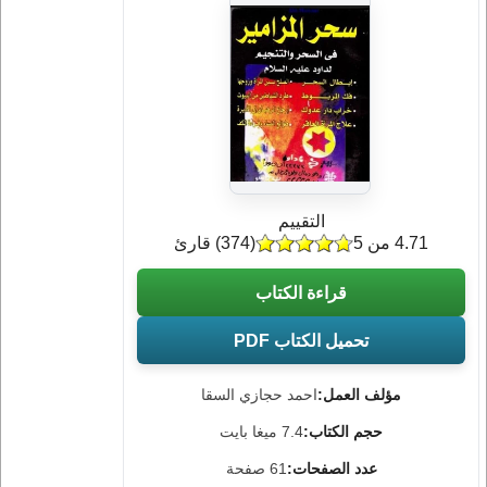
التقييم
4.71 من 5
(
374
) قارئ
قراءة الكتاب
تحميل الكتاب PDF
مؤلف العمل:
احمد حجازي السقا
حجم الكتاب:
7.4 ميغا بايت
عدد الصفحات:
61 صفحة