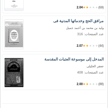
2.04
★★★★★
(69)
مرافق الحج وخدماتها المدنية فى
وليد بن محمد بن أحمد جميل
عدد الصفحات: 316
2.07
★★★★★
(44)
المدخل إلى موسوعة العتبات المقدسة
جعفر الخليلى
عدد الصفحات: 408
2.00
★★★★★
(88)