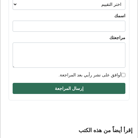
اسمك
مراجعتك
أوافق على نشر رأيي بعد المراجعة.
إرسال المراجعة
إقرأ أيضاً من هذه الكتب