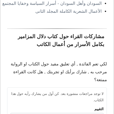
السودان وأهل السودان - أسرار السياسة وخفايا المجتمع
الأعمال الشعرية الكاملة المجلد الثانى
مشاركات القراء حول كتاب دلال المزامير 
بكامل الأسرار من أعمال الكاتب 
لكي تعم الفائدة , أي تعليق مفيد حول الكتاب او الرواية
مرحب به , شارك برأيك او تجربتك , هل كانت القراءة
ممتعة؟
لا توجد مراجعات منشورة بعد. كن أول من يشارك رأيه حول هذا
الكتاب.
التقييم