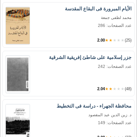
الأيام المبرورة فى البقاع المقدسة
محمد لطفى جمعة
عدد الصفحات: 286
2.00
★★★★★
(25)
جزر إسلامية على شاطئ إفريقية الشرقية
عدد الصفحات: 242
2.04
★★★★★
(48)
محافظة الجهراء - دراسة فى التخطيط
د. زين الدين عبد المقصود
عدد الصفحات: 149