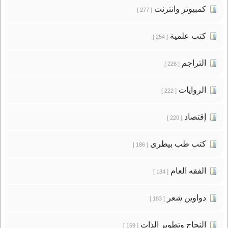
كمبيوتر وانترنت
[ 277 ]
كتب علمية
[ 254 ]
التراجم
[ 226 ]
الروايات
[ 222 ]
إقتصاد
[ 220 ]
كتب طب بيطرى
[ 186 ]
الفقه العام
[ 184 ]
دواوين شعر
[ 183 ]
النجاح وتطوير الذات
[ 169 ]