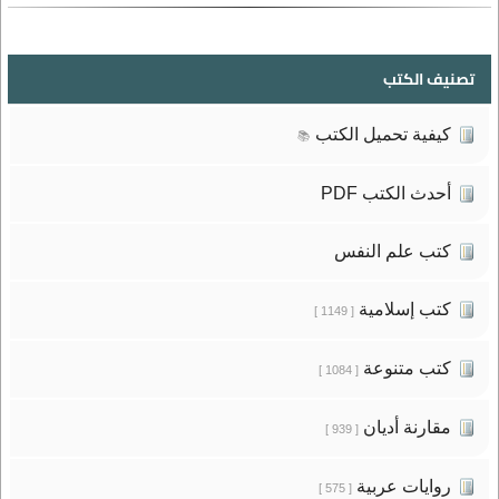
تصنيف الكتب
كيفية تحميل الكتب
📚
أحدث الكتب PDF
كتب علم النفس
كتب إسلامية
[ 1149 ]
كتب متنوعة
[ 1084 ]
مقارنة أديان
[ 939 ]
روايات عربية
[ 575 ]