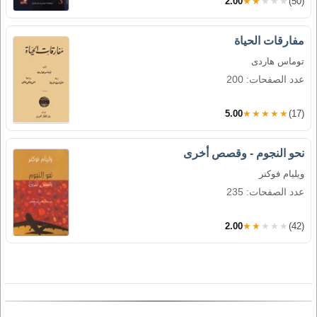
2.00
★★★★★
(50)
مفارقات الحياة
توماس هاردى
عدد الصفحات: 200
5.00
★★★★★
(17)
نحو النجوم - وقصص أخرى
ويليام فوكنر
عدد الصفحات: 235
2.00
★★★★★
(42)