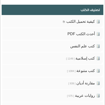
تصنيف الكتب
كيفية تحميل الكتب
📚
أحدث الكتب PDF
كتب علم النفس
كتب إسلامية
[ 1149 ]
كتب متنوعة
[ 1084 ]
مقارنة أديان
[ 939 ]
روايات عربية
[ 575 ]