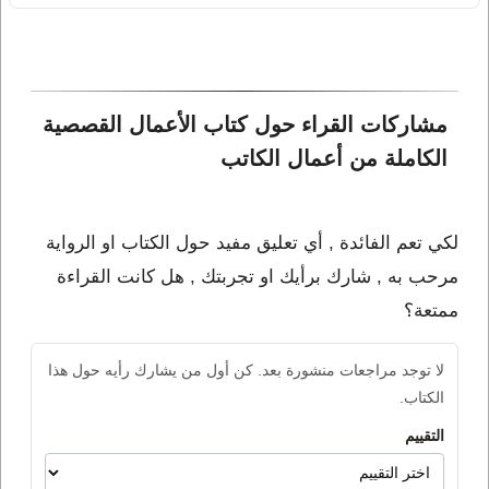
مشاركات القراء حول كتاب الأعمال القصصية 
الكاملة من أعمال الكاتب 
لكي تعم الفائدة , أي تعليق مفيد حول الكتاب او الرواية
مرحب به , شارك برأيك او تجربتك , هل كانت القراءة
ممتعة؟
لا توجد مراجعات منشورة بعد. كن أول من يشارك رأيه حول هذا
الكتاب.
التقييم