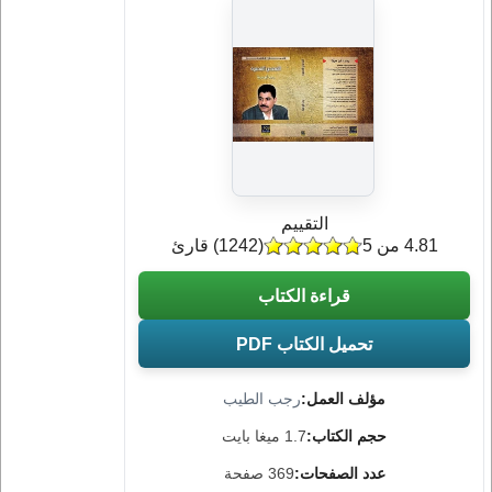
التقييم
4.81 من 5
(
1242
) قارئ
قراءة الكتاب
تحميل الكتاب PDF
مؤلف العمل:
رجب الطيب
حجم الكتاب:
1.7 ميغا بايت
عدد الصفحات:
369 صفحة