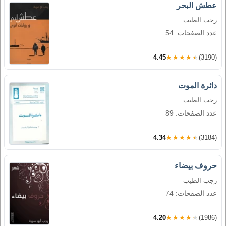
عطش البحر
رجب الطيب
عدد الصفحات: 54
4.45
★★★★★
(3190)
دائرة الموت
رجب الطيب
عدد الصفحات: 89
4.34
★★★★★
(3184)
حروف بيضاء
رجب الطيب
عدد الصفحات: 74
4.20
★★★★★
(1986)