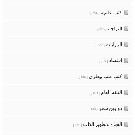
كتب علمية
[ 254 ]
التراجم
[ 226 ]
الروايات
[ 222 ]
إقتصاد
[ 220 ]
كتب طب بيطرى
[ 186 ]
الفقه العام
[ 184 ]
دواوين شعر
[ 183 ]
النجاح وتطوير الذات
[ 169 ]