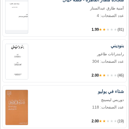
أمنية طارق عبدالستار
عدد الصفحات: 4
1.99
★★★★★
(81)
بنوديني
رابندرانات طاغور
عدد الصفحات: 304
2.00
★★★★★
(46)
شتاء في يوليو
دوريس ليسينج
عدد الصفحات: 118
2.00
★★★★★
(19)