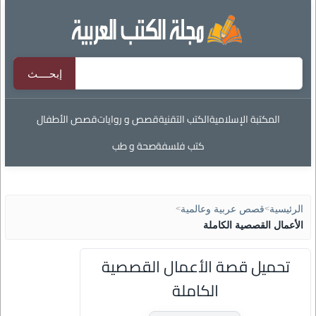
المكتبة الإسلامية
الكتب التقنية
قصص و روايات
قصص الأطفال
كتب فلسفة
صحة و طب
الرئيسية
>
قصص عربية وعالمية
>
الأعمال القصصية الكاملة
تحميل قصة الأعمال القصصية
الكاملة