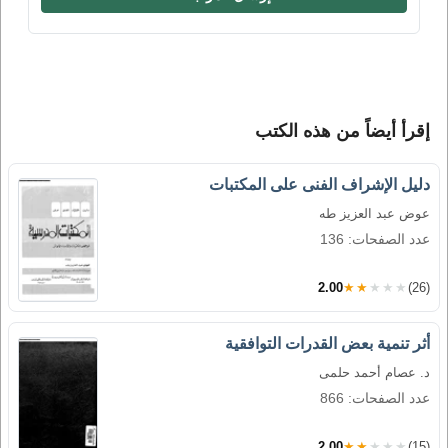
إقرأ أيضاً من هذه الكتب
دليل الإشراف الفنى على المكتبات
عوض عبد العزيز طه
عدد الصفحات: 136
2.00
★★★★★
(26)
أثر تنمية بعض القدرات التوافقية
د. عصام أحمد حلمى
عدد الصفحات: 866
2.00
★★★★★
(15)