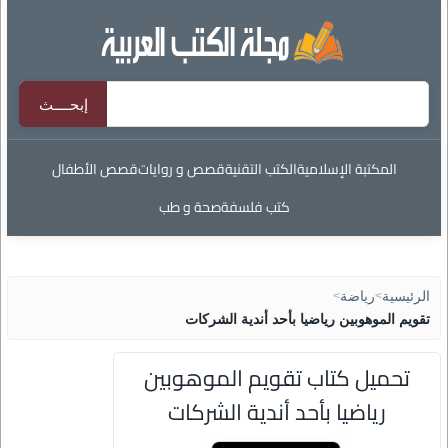
المكتبة الإسلامية
الكتب التقنية
قصص و روايات
قصص الأطفال
كتب فلسفة
صحة و طب
الرئيسية
>
رياضة
>
تقويم الموهوبين رياضيا بأحد أندية الشركات
تحميل كتاب تقويم الموهوبين
رياضيا بأحد أندية الشركات