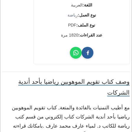
اللغة:
العربية
نوع العمل:
رياضة
نوع الملف:
PDF
عدد القراءات:
1820 مرة
وصف كتاب تقويم الموهوبين رياضيا بأحد أندية
الشركات
مع أطيب التمنيات بالفائدة والمتعة, كتاب تقويم الموهوبين
رياضيا بأحد أندية الشركات كتاب إلكتروني من قسم كتب
رياضة للكاتب د. لمياء عارف محمد عارف .بامكانك قراءته