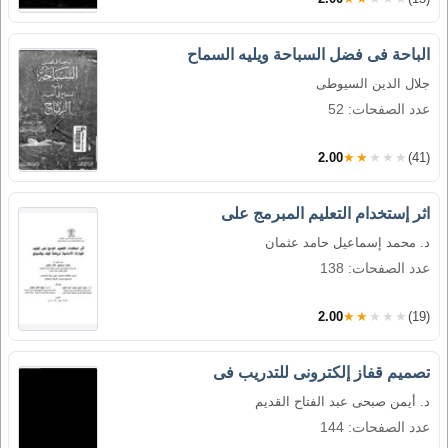
الباحة فى فضل السباحة ويليه السماح
جلال الدين السيوطى
عدد الصفحات: 52
2.00
★★★★★
(41)
اثر إستخدام التعليم المبرمج على
د. محمد إسماعيل حامد عثمان
عدد الصفحات: 138
2.00
★★★★★
(19)
تصميم قفاز إلكترونى للتدريب فى
د. أيمن صبحى عبد الفتاح القديم
عدد الصفحات: 144