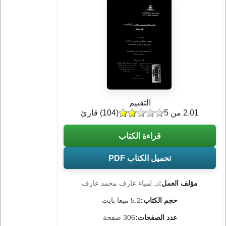
التقييم
2.01 من 5
(
104
) قارئ
قراءة الكتاب
تحميل الكتاب PDF
مؤلف العمل:
د. لمياء عارف محمد عارف
حجم الكتاب:
5.2 ميغا بايت
عدد الصفحات:
306 صفحة