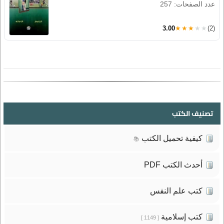
عدد الصفحات: 257
3.00
★★★★★
(2)
تصنيف الكتب
كيفية تحميل الكتب
📚
أحدث الكتب PDF
كتب علم النفس
كتب إسلامية
[ 1149 ]