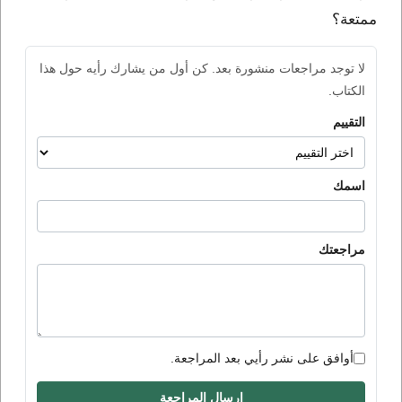
ممتعة؟
لا توجد مراجعات منشورة بعد. كن أول من يشارك رأيه حول هذا
الكتاب.
التقييم
اسمك
مراجعتك
أوافق على نشر رأيي بعد المراجعة.
إرسال المراجعة