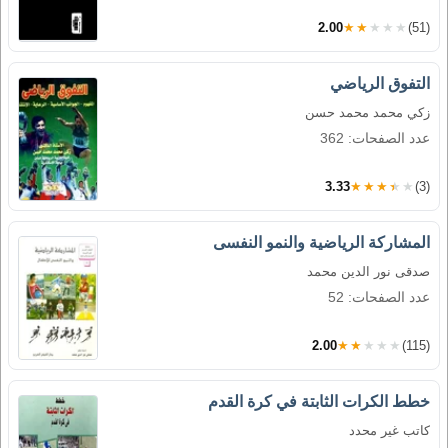
2.00
★★★★★
(51)
التفوق الرياضي
زكي محمد محمد حسن
عدد الصفحات: 362
3.33
★★★★★
(3)
المشاركة الرياضية والنمو النفسى
صدقى نور الدين محمد
عدد الصفحات: 52
2.00
★★★★★
(115)
خطط الكرات الثابتة في كرة القدم
كاتب غير محدد