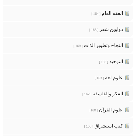
الفقه العام
[ 184 ]
دواوين شعر
[ 183 ]
النجاح وتطوير الذات
[ 169 ]
التوحيد
[ 166 ]
علوم لغة
[ 163 ]
الفكر والفلسفة
[ 162 ]
علوم القرآن
[ 160 ]
كتب استشراق
[ 158 ]