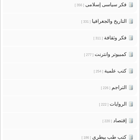
فكر سياسى إسلامى
[ 356 ]
التاريخ والجغرافيا
[ 331 ]
فكر وثقافة
[ 311 ]
كمبيوتر وانترنت
[ 277 ]
كتب علمية
[ 254 ]
التراجم
[ 226 ]
الروايات
[ 222 ]
إقتصاد
[ 220 ]
كتب طب بيطرى
[ 186 ]