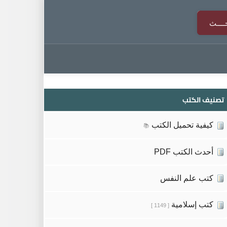
تصنيف الكتب
كيفية تحميل الكتب
📚
أحدث الكتب PDF
كتب علم النفس
كتب إسلامية
[ 1149 ]