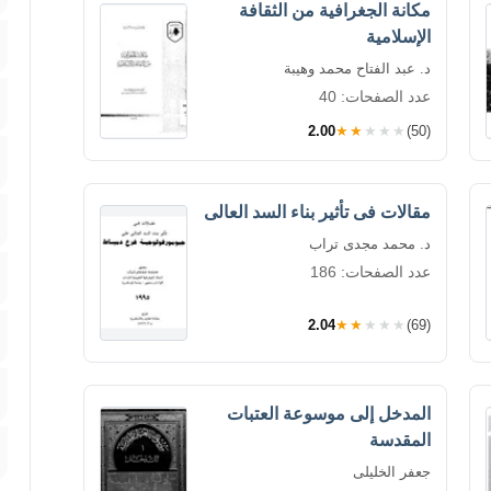
مكانة الجغرافية من الثقافة
الإسلامية
د. عبد الفتاح محمد وهيبة
عدد الصفحات: 40
2.00
★★★★★
(50)
مقالات فى تأثير بناء السد العالى
د. محمد مجدى تراب
عدد الصفحات: 186
2.04
★★★★★
(69)
المدخل إلى موسوعة العتبات
المقدسة
جعفر الخليلى