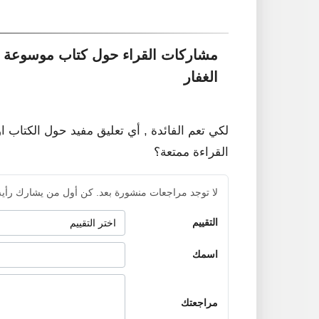
مشاركات القراء حول كتاب موسوعة ال
الغفار
لكي تعم الفائدة , أي تعليق مفيد حول الكتاب ا
القراءة ممتعة؟
لا توجد مراجعات منشورة بعد. كن أول من يشارك رأيه
التقييم
اسمك
مراجعتك