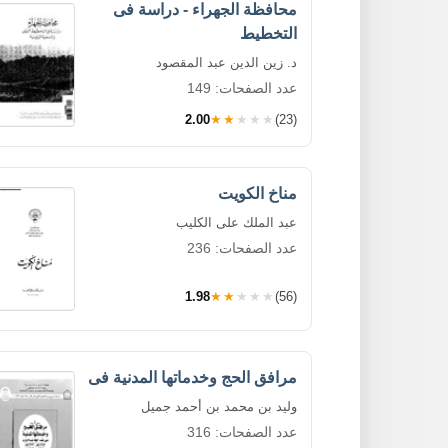
محافظة الجهراء - دراسة فى
التخطيط
د. زين الدين عبد المقصود
عدد الصفحات: 149
2.00
★★★★★
(23)
مناخ الكويت
عبد الملك على الكليب
عدد الصفحات: 236
1.98
★★★★★
(56)
مرافق الحج وخدماتها المدنية فى
وليد بن محمد بن أحمد جميل
عدد الصفحات: 316