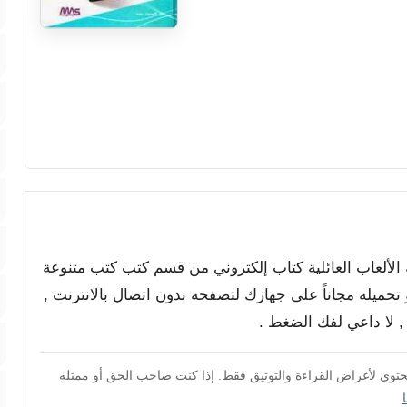
 الألعاب العائلية كتاب إلكتروني من قسم كتب كتب متنوعة
و تحميله مجاناً على جهازك لتصفحه بدون اتصال بالانترنت ,
محتوى لأغراض القراءة والتوثيق فقط. إذا كنت صاحب الحق أو ممثله
.