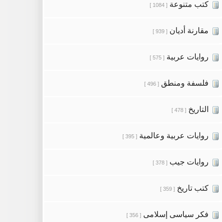
كتب متنوعة
[ 1084 ]
مقارنة أديان
[ 939 ]
روايات عربية
[ 575 ]
فلسفة ومنطق
[ 496 ]
التاريخ
[ 478 ]
روايات عربية وعالمية
[ 395 ]
روايات جيب
[ 378 ]
كتب تاريخ
[ 359 ]
فكر سياسى إسلامى
[ 356 ]