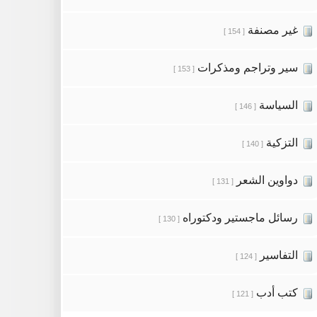
غير مصنفة
[ 154 ]
سير وتراجم ومذكرات
[ 153 ]
السياسة
[ 146 ]
التزكية
[ 140 ]
دواوين الشعر
[ 131 ]
رسائل ماجستير ودكتوراه
[ 130 ]
التفاسير
[ 124 ]
كتب أدب
[ 121 ]