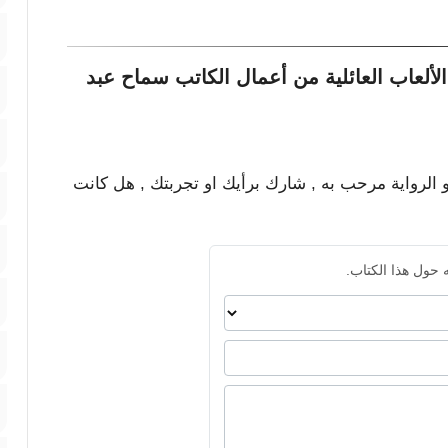
ألعاب العائلية من أعمال الكاتب سماح عبد
و الرواية مرحب به , شارك برأيك او تجربتك , هل كانت
 حول هذا الكتاب.