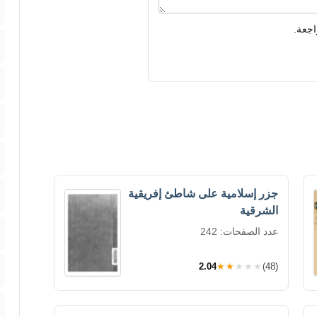
اجعة.
جزر إسلامية على شاطئ إفريقية
الشرقية
عدد الصفحات: 242
2.04
★★★★★
(48)