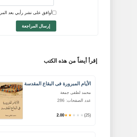
أوافق على نشر رأيي بعد المر
إرسال المراجعة
إقرأ أيضاً من هذه الكتب
الأيام المبرورة فى البقاع المقدسة
محمد لطفى جمعة
عدد الصفحات: 286
2.00
★★★★★
(25)