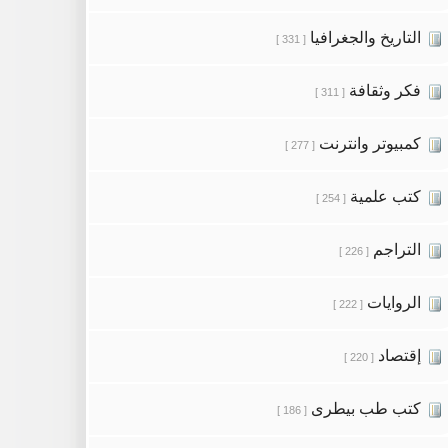
التاريخ والجغرافيا
[ 331 ]
فكر وثقافة
[ 311 ]
كمبيوتر وانترنت
[ 277 ]
كتب علمية
[ 254 ]
التراجم
[ 226 ]
الروايات
[ 222 ]
إقتصاد
[ 220 ]
كتب طب بيطرى
[ 186 ]