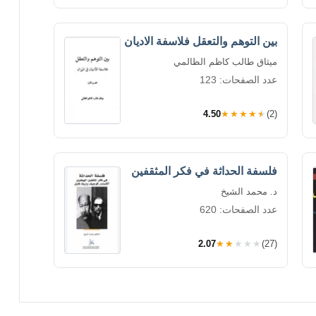
بين التوهم والتعقل فلاسفة الاديان
ميثاق طالب كاظم الظالمي
عدد الصفحات: 123
4.50
★★★★★
(2)
فلسفة الحداثة في فكر المثقفين
د. محمد الشيخ
عدد الصفحات: 620
2.07
★★★★★
(27)