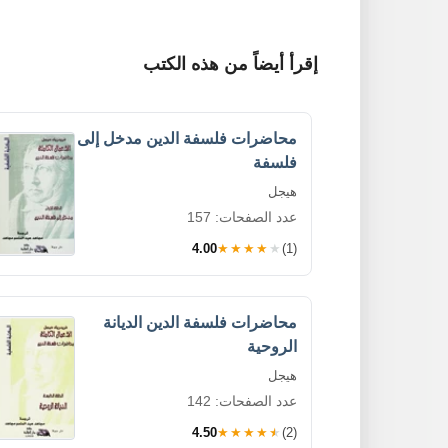
إقرأ أيضاً من هذه الكتب
محاضرات فلسفة الدين مدخل إلى
فلسفة
هيجل
عدد الصفحات: 157
4.00
★★★★★
(1)
محاضرات فلسفة الدين الديانة
الروحية
هيجل
عدد الصفحات: 142
4.50
★★★★★
(2)