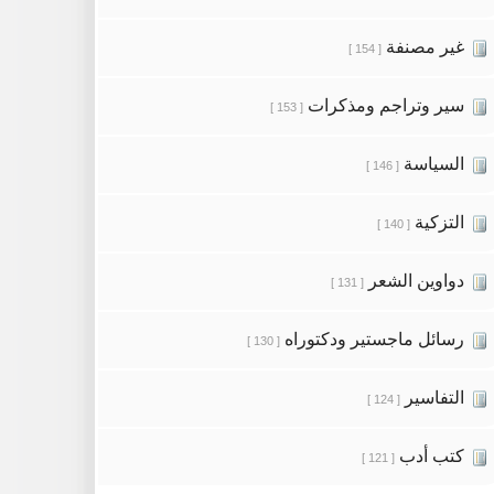
غير مصنفة
[ 154 ]
سير وتراجم ومذكرات
[ 153 ]
السياسة
[ 146 ]
التزكية
[ 140 ]
دواوين الشعر
[ 131 ]
رسائل ماجستير ودكتوراه
[ 130 ]
التفاسير
[ 124 ]
كتب أدب
[ 121 ]