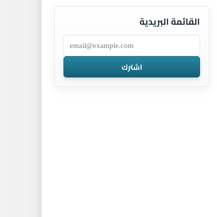
القائمة البريدية