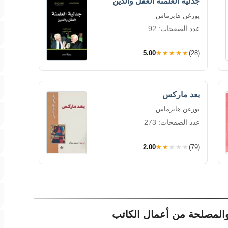
جدلية العلمنة العقل والدين
يورغن هابرماس
عدد الصفحات: 92
5.00
★★★★★
(28)
بعد ماركس
يورغن هابرماس
عدد الصفحات: 273
2.00
★★★★★
(79)
المصلحة من أعمال الكاتب