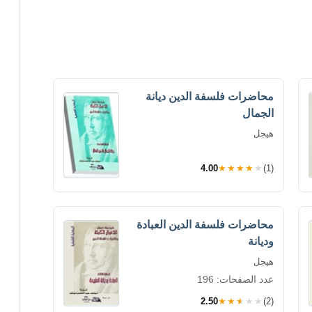
محاضرات فلسفة الدين ديانة
الجمال
هيجل
4.00
★★★★★
(1)
محاضرات فلسفة الدين العبادة
وديانة
هيجل
عدد الصفحات: 196
2.50
★★★★★
(2)