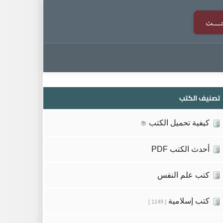
تصنيف الكتب
كيفية تحميل الكتب
📚
أحدث الكتب PDF
كتب علم النفس
كتب إسلامية
[ 1149 ]