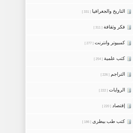
التاريخ والجغرافيا
[ 331 ]
فكر وثقافة
[ 311 ]
كمبيوتر وانترنت
[ 277 ]
كتب علمية
[ 254 ]
التراجم
[ 226 ]
الروايات
[ 222 ]
إقتصاد
[ 220 ]
كتب طب بيطرى
[ 186 ]