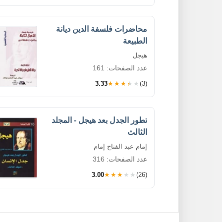
محاضرات فلسفة الدين ديانة
الطبيعة
هيجل
عدد الصفحات: 161
3.33
★★★★★
(3)
تطور الجدل بعد هيجل - المجلد
الثالث
إمام عبد الفتاح إمام
عدد الصفحات: 316
3.00
★★★★★
(26)