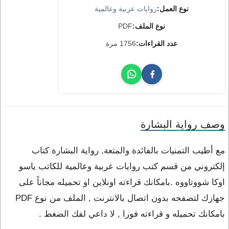
نوع العمل:
روايات عربية وعالمية
نوع الملف:
PDF
عدد القراءات:
1756 مرة
وصف رواية البشارة
مع أطيب التمنيات بالفائدة والمتعة, رواية البشارة كتاب
إلكتروني من قسم كتب روايات عربية وعالمية للكاتب ياسو
اوكا شووتاووه .بامكانك قراءته اونلاين او تحميله مجاناً على
جهازك لتصفحه بدون اتصال بالانترنت , الملف من نوع PDF
بامكانك تحميله و قراءته فورا , لا داعي لفك الضغط .