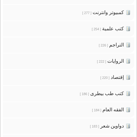
كمبيوتر وانترنت
[ 277 ]
كتب علمية
[ 254 ]
التراجم
[ 226 ]
الروايات
[ 222 ]
إقتصاد
[ 220 ]
كتب طب بيطرى
[ 186 ]
الفقه العام
[ 184 ]
دواوين شعر
[ 183 ]