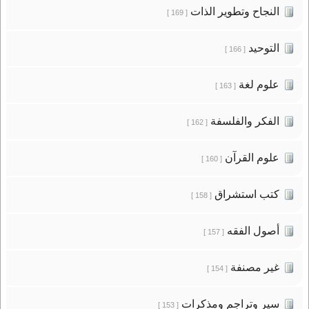
النجاح وتطوير الذات
[ 169 ]
التوحيد
[ 166 ]
علوم لغة
[ 163 ]
الفكر والفلسفة
[ 162 ]
علوم القرآن
[ 160 ]
كتب استشراق
[ 158 ]
أصول الفقه
[ 157 ]
غير مصنفة
[ 154 ]
سير وتراجم ومذكرات
[ 153 ]