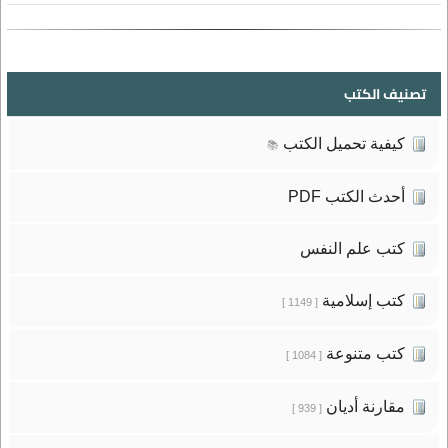
تصنيف الكتب
كيفية تحميل الكتب
📚
أحدث الكتب PDF
كتب علم النفس
كتب إسلامية
[ 1149 ]
كتب متنوعة
[ 1084 ]
مقارنة أديان
[ 939 ]