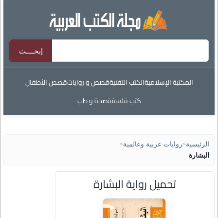
المكتبة الإسلامية
الكتب التقنية
قصص و روايات
قصص الأطفال
كتب فلسفة
صحة و طب
الرئيسية
>
روايات عربية وعالمية
>
البشارة
تحميل رواية البشارة