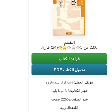
التقييم
2.00 من 5
(
24
) قارئ
قراءة الكتاب
تحميل الكتاب PDF
مؤلف العمل:
ياسو اوكا شووتاووه
حجم الكتاب:
3.3 ميغا بايت
عدد الصفحات:
225 صفحة
اللغة:
العربية