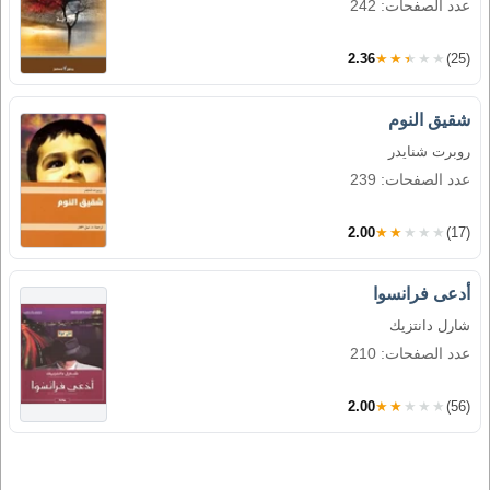
عدد الصفحات: 242
2.36
★★★★★
(25)
شقيق النوم
روبرت شنايدر
عدد الصفحات: 239
2.00
★★★★★
(17)
أدعى فرانسوا
شارل دانتزيك
عدد الصفحات: 210
2.00
★★★★★
(56)