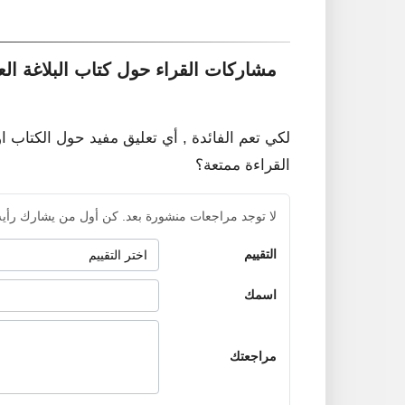
مشاركات القراء حول كتاب البلاغة الع
لكي تعم الفائدة , أي تعليق مفيد حول الكتاب ا
القراءة ممتعة؟
لا توجد مراجعات منشورة بعد. كن أول من يشارك رأيه
التقييم
اسمك
مراجعتك