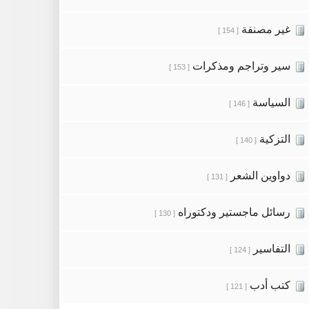
غير مصنفة
[ 154 ]
سير وتراجم ومذكرات
[ 153 ]
السياسة
[ 146 ]
التزكية
[ 140 ]
دواوين الشعر
[ 131 ]
رسائل ماجستير ودكتوراه
[ 130 ]
التفاسير
[ 124 ]
كتب أدب
[ 121 ]