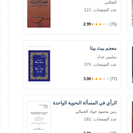
الثعالبى
عدد الصفحات: 121
2.99
★★★★★
(75)
معجم بيث بيتا
بنيامين حداد
عدد الصفحات: 375
3.00
★★★★★
(77)
الرأي في المسألة النحوية الواحدة
زمن محمود جواد الجمالي
عدد الصفحات: 181