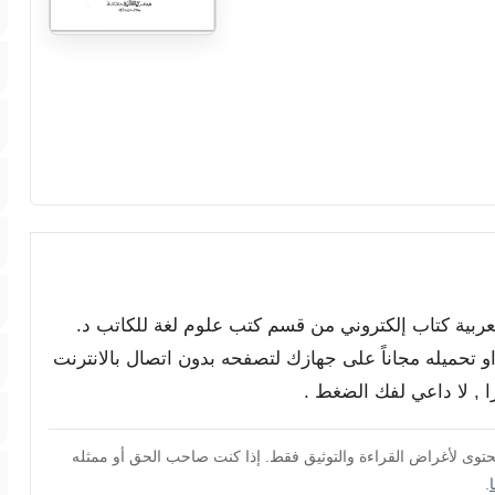
العربية كتاب إلكتروني من قسم كتب علوم لغة للكاتب د.
و تحميله مجاناً على جهازك لتصفحه بدون اتصال بالانترنت
محتوى لأغراض القراءة والتوثيق فقط. إذا كنت صاحب الحق أو ممثله
.