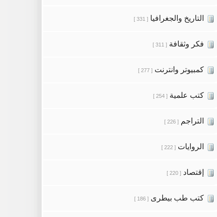
التاريخ والجغرافيا
[ 331 ]
فكر وثقافة
[ 311 ]
كمبيوتر وانترنت
[ 277 ]
كتب علمية
[ 254 ]
التراجم
[ 226 ]
الروايات
[ 222 ]
إقتصاد
[ 220 ]
كتب طب بيطرى
[ 186 ]