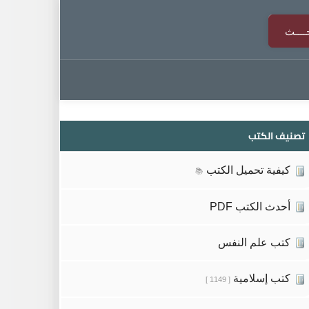
تصنيف الكتب
كيفية تحميل الكتب
📚
أحدث الكتب PDF
كتب علم النفس
كتب إسلامية
[ 1149 ]