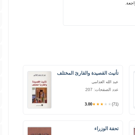
اجعة.
تأنيث القصيدة والقارئ المختلف
عبد الله الغذامى
عدد الصفحات: 207
3.00
★★★★★
(71)
تحفة الوزراء