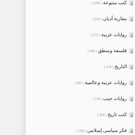
كتب متنوعة
[ 1084 ]
مقارنة أديان
[ 939 ]
روايات عربية
[ 575 ]
فلسفة ومنطق
[ 496 ]
التاريخ
[ 478 ]
روايات عربية وعالمية
[ 395 ]
روايات جيب
[ 378 ]
كتب تاريخ
[ 359 ]
فكر سياسى إسلامى
[ 356 ]