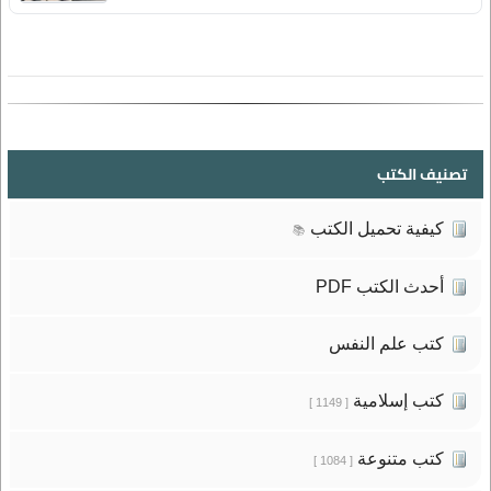
تصنيف الكتب
كيفية تحميل الكتب
📚
أحدث الكتب PDF
كتب علم النفس
كتب إسلامية
[ 1149 ]
كتب متنوعة
[ 1084 ]