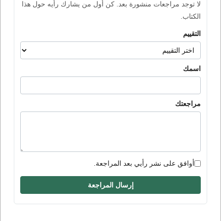
لا توجد مراجعات منشورة بعد. كن أول من يشارك رأيه حول هذا
الكتاب.
التقييم
اسمك
مراجعتك
أوافق على نشر رأيي بعد المراجعة.
إرسال المراجعة