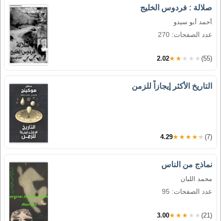
صلالة : فردوس الخليج
أحمد أبو سيدو
عدد الصفحات: 270
2.02
★★★★★
(55)
التاريخ الأكثر إيجازاً للزمن
4.29
★★★★★
(7)
نماذج من الناس
محمد اللبان
عدد الصفحات: 95
3.00
★★★★★
(21)