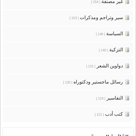
غير مصنفة
[ 154 ]
سير وتراجم ومذكرات
[ 153 ]
السياسة
[ 146 ]
التزكية
[ 140 ]
دواوين الشعر
[ 131 ]
رسائل ماجستير ودكتوراه
[ 130 ]
التفاسير
[ 124 ]
كتب أدب
[ 121 ]