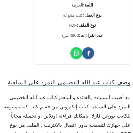
اللغة:
العربية
نوع العمل:
كتب متنوعة
نوع الملف:
PDF
عدد القراءات:
3903 مرة
وصف كتاب عبد الله القصيمي التمرد على السلفية
مع أطيب التمنيات بالفائدة والمتعة, كتاب عبد الله القصيمي
التمرد على السلفية كتاب إلكتروني من قسم كتب كتب متنوعة
للكاتب يورغن فازلا .بامكانك قراءته اونلاين او تحميله مجاناً
على جهازك لتصفحه بدون اتصال بالانترنت , الملف من نوع