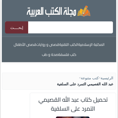
المكتبة الإسلامية
الكتب التقنية
قصص و روايات
قصص الأطفال
كتب فلسفة
صحة و طب
الرئيسية
>
كتب متنوعة
>
عبد الله القصيمي التمرد على السلفية
تحميل كتاب عبد الله القصيمي
التمرد على السلفية