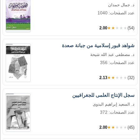
د. جمال حمدان
عدد الصفحات: 1040
2.00
★★★★★
(54)
شواهد قبور إسلامية من جبانة صعدة
د. مصطفى عبد الله شيحة
عدد الصفحات: 356
2.13
★★★★★
(32)
سجل الإنتاج العلمى للجغرافيين
د. السعيد إبراهيم البدوى
عدد الصفحات: 372
2.00
★★★★★
(45)