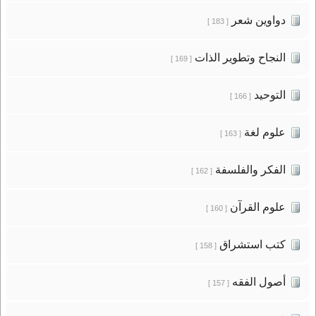
دواوين شعر
[ 183 ]
النجاح وتطوير الذات
[ 169 ]
التوحيد
[ 166 ]
علوم لغة
[ 163 ]
الفكر والفلسفة
[ 162 ]
علوم القرآن
[ 160 ]
كتب استشراق
[ 158 ]
أصول الفقه
[ 157 ]