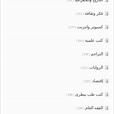
[ 331 ]
فكر وثقافة
[ 311 ]
كمبيوتر وانترنت
[ 277 ]
كتب علمية
[ 254 ]
التراجم
[ 226 ]
الروايات
[ 222 ]
إقتصاد
[ 220 ]
كتب طب بيطرى
[ 186 ]
الفقه العام
[ 184 ]