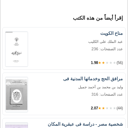
إقرأ أيضاً من هذه الكتب
مناخ الكويت
عبد الملك على الكليب
عدد الصفحات: 236
1.98
★★★★★
(56)
مرافق الحج وخدماتها المدنية فى
وليد بن محمد بن أحمد جميل
عدد الصفحات: 316
2.07
★★★★★
(44)
شخصية مصر - دراسة فى عبقرية المكان