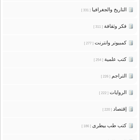
التاريخ والجغرافيا
[ 331 ]
فكر وثقافة
[ 311 ]
كمبيوتر وانترنت
[ 277 ]
كتب علمية
[ 254 ]
التراجم
[ 226 ]
الروايات
[ 222 ]
إقتصاد
[ 220 ]
كتب طب بيطرى
[ 186 ]