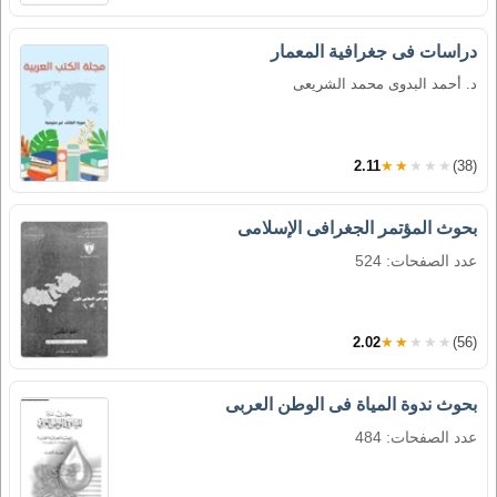
دراسات فى جغرافية المعمار
د. أحمد البدوى محمد الشريعى
2.11
★★★★★
(38)
بحوث المؤتمر الجغرافى الإسلامى
عدد الصفحات: 524
2.02
★★★★★
(56)
بحوث ندوة المياة فى الوطن العربى
عدد الصفحات: 484