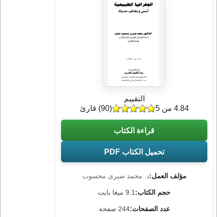
التقييم
4.84 من 5
(
90
) قارئ
قراءة الكتاب
تحميل الكتاب PDF
مؤلف العمل:
د. محمد صبرى محسوب
حجم الكتاب:
9.1 ميغا بايت
عدد الصفحات:
244 صفحة