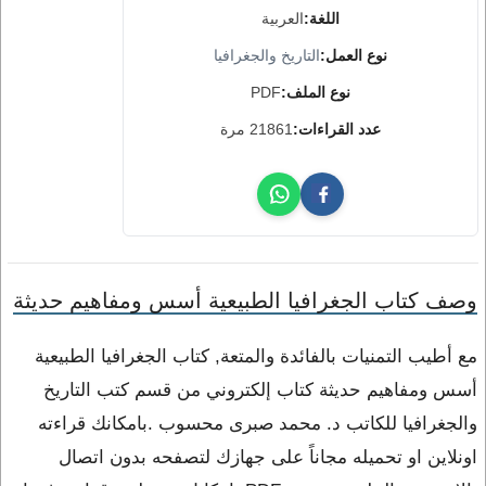
اللغة:
العربية
نوع العمل:
التاريخ والجغرافيا
نوع الملف:
PDF
عدد القراءات:
21861 مرة
وصف كتاب الجغرافيا الطبيعية أسس ومفاهيم حديثة
مع أطيب التمنيات بالفائدة والمتعة, كتاب الجغرافيا الطبيعية
أسس ومفاهيم حديثة كتاب إلكتروني من قسم كتب التاريخ
والجغرافيا للكاتب د. محمد صبرى محسوب .بامكانك قراءته
اونلاين او تحميله مجاناً على جهازك لتصفحه بدون اتصال