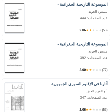
الموسوعة التاريخية الجغرافية -
مسعود الخوند
عدد الصفحات: 444
2.06
★★★★★
(53)
الموسوعة التاريخية الجغرافية -
مسعود الخوند
عدد الصفحات: 392
2.00
★★★★★
(77)
آثارنا فى الإقليم السورى الجمهورية
أبو الفرج العش
عدد الصفحات: 347
2.06
★★★★★
(53)