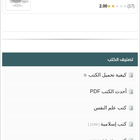
2.00
★★★★★
(17)
تصنيف الكتب
كيفية تحميل الكتب
📚
أحدث الكتب PDF
كتب علم النفس
كتب إسلامية
[ 1149 ]