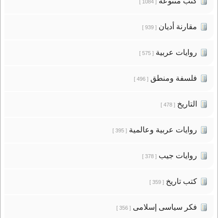
كتب متنوعة
[ 1084 ]
مقارنة أديان
[ 939 ]
روايات عربية
[ 575 ]
فلسفة ومنطق
[ 496 ]
التاريخ
[ 478 ]
روايات عربية وعالمية
[ 395 ]
روايات جيب
[ 378 ]
كتب تاريخ
[ 359 ]
فكر سياسى إسلامى
[ 356 ]