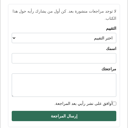
لا توجد مراجعات منشورة بعد. كن أول من يشارك رأيه حول هذا
الكتاب.
التقييم
اسمك
مراجعتك
أوافق على نشر رأيي بعد المراجعة.
إرسال المراجعة