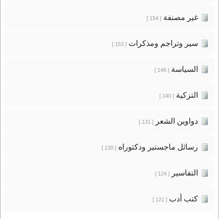
غير مصنفة
[ 154 ]
سير وتراجم ومذكرات
[ 153 ]
السياسة
[ 146 ]
التزكية
[ 140 ]
دواوين الشعر
[ 131 ]
رسائل ماجستير ودكتوراه
[ 130 ]
التفاسير
[ 124 ]
كتب أدب
[ 121 ]