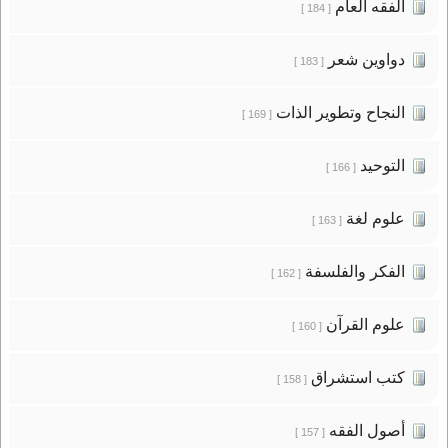
الفقه العام
[ 184 ]
دواوين شعر
[ 183 ]
النجاح وتطوير الذات
[ 169 ]
التوحيد
[ 166 ]
علوم لغة
[ 163 ]
الفكر والفلسفة
[ 162 ]
علوم القرآن
[ 160 ]
كتب استشراق
[ 158 ]
أصول الفقه
[ 157 ]