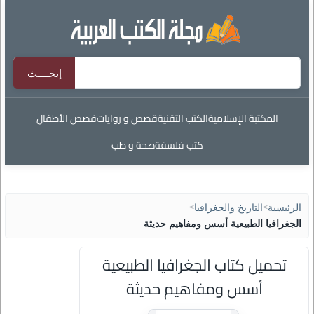
المكتبة الإسلامية
الكتب التقنية
قصص و روايات
قصص الأطفال
كتب فلسفة
صحة و طب
الرئيسية
>
التاريخ والجغرافيا
>
الجغرافيا الطبيعية أسس ومفاهيم حديثة
تحميل كتاب الجغرافيا الطبيعية
أسس ومفاهيم حديثة