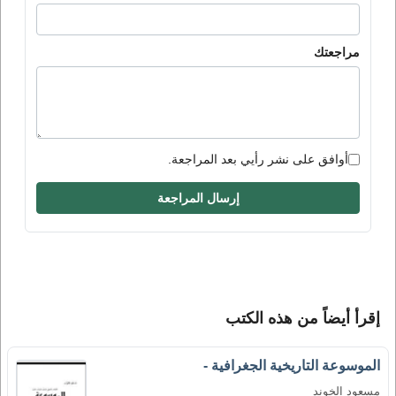
مراجعتك
أوافق على نشر رأيي بعد المراجعة.
إرسال المراجعة
إقرأ أيضاً من هذه الكتب
الموسوعة التاريخية الجغرافية -
مسعود الخوند