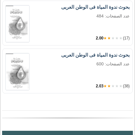
بحوث ندوة المياة فى الوطن العربى
عدد الصفحات: 484
2.00
★★★★★
(17)
بحوث ندوة المياة فى الوطن العربى
عدد الصفحات: 600
2.03
★★★★★
(38)