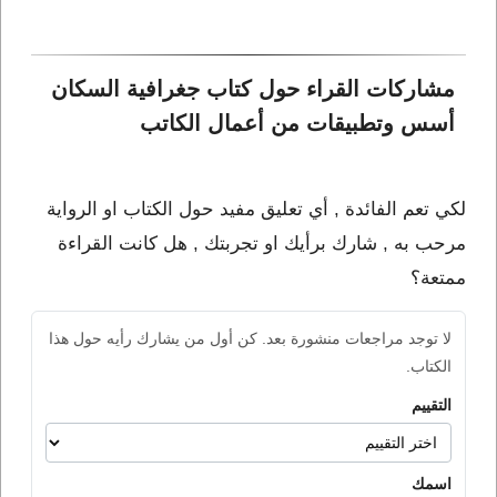
مشاركات القراء حول كتاب جغرافية السكان 
أسس وتطبيقات من أعمال الكاتب 
لكي تعم الفائدة , أي تعليق مفيد حول الكتاب او الرواية
مرحب به , شارك برأيك او تجربتك , هل كانت القراءة
ممتعة؟
لا توجد مراجعات منشورة بعد. كن أول من يشارك رأيه حول هذا
الكتاب.
التقييم
اسمك