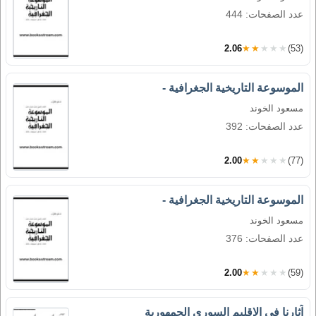
عدد الصفحات: 444
2.06
★★★★★
(53)
الموسوعة التاريخية الجغرافية -
مسعود الخوند
عدد الصفحات: 392
2.00
★★★★★
(77)
الموسوعة التاريخية الجغرافية -
مسعود الخوند
عدد الصفحات: 376
2.00
★★★★★
(59)
آثارنا فى الإقليم السورى الجمهورية