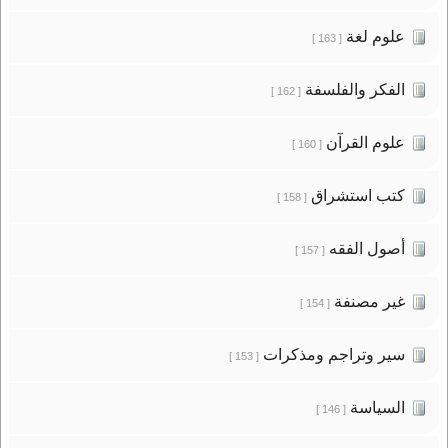
علوم لغة
[ 163 ]
الفكر والفلسفة
[ 162 ]
علوم القرآن
[ 160 ]
كتب استشراق
[ 158 ]
أصول الفقه
[ 157 ]
غير مصنفة
[ 154 ]
سير وتراجم ومذكرات
[ 153 ]
السياسة
[ 146 ]