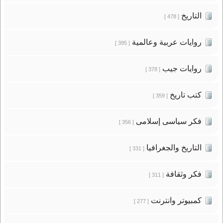
التاريخ
[ 478 ]
روايات عربية وعالمية
[ 395 ]
روايات جيب
[ 378 ]
كتب تاريخ
[ 359 ]
فكر سياسى إسلامى
[ 356 ]
التاريخ والجغرافيا
[ 331 ]
فكر وثقافة
[ 311 ]
كمبيوتر وانترنت
[ 277 ]