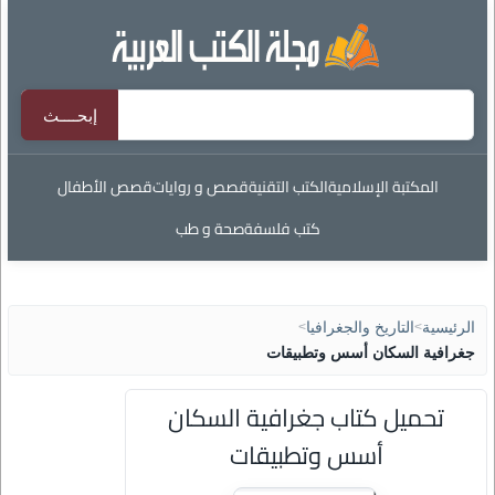
المكتبة الإسلامية
الكتب التقنية
قصص و روايات
قصص الأطفال
كتب فلسفة
صحة و طب
الرئيسية
>
التاريخ والجغرافيا
>
جغرافية السكان أسس وتطبيقات
تحميل كتاب جغرافية السكان
أسس وتطبيقات