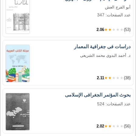
أبو الفرج العش
عدد الصفحات: 347
2.06
★★★★★
(53)
دراسات فى جغرافية المعمار
د. أحمد البدوى محمد الشريعى
2.11
★★★★★
(38)
بحوث المؤتمر الجغرافى الإسلامى
عدد الصفحات: 524
2.02
★★★★★
(56)