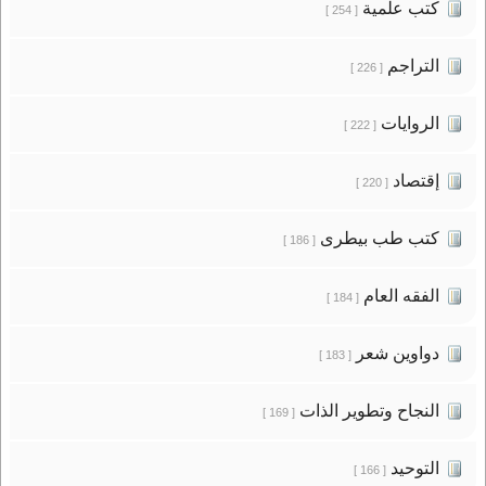
كتب علمية
[ 254 ]
التراجم
[ 226 ]
الروايات
[ 222 ]
إقتصاد
[ 220 ]
كتب طب بيطرى
[ 186 ]
الفقه العام
[ 184 ]
دواوين شعر
[ 183 ]
النجاح وتطوير الذات
[ 169 ]
التوحيد
[ 166 ]