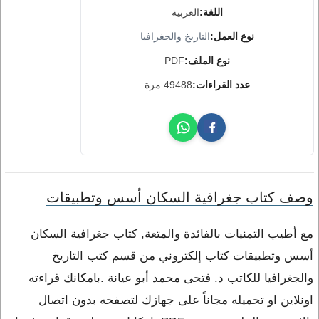
اللغة:
العربية
نوع العمل:
التاريخ والجغرافيا
نوع الملف:
PDF
عدد القراءات:
49488 مرة
وصف كتاب جغرافية السكان أسس وتطبيقات
مع أطيب التمنيات بالفائدة والمتعة, كتاب جغرافية السكان
أسس وتطبيقات كتاب إلكتروني من قسم كتب التاريخ
والجغرافيا للكاتب د. فتحى محمد أبو عيانة .بامكانك قراءته
اونلاين او تحميله مجاناً على جهازك لتصفحه بدون اتصال