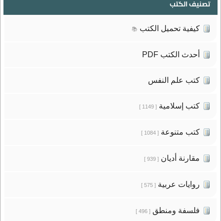
تصنيف الكتب
كيفية تحميل الكتب
📚
أحدث الكتب PDF
كتب علم النفس
كتب إسلامية
[ 1149 ]
كتب متنوعة
[ 1084 ]
مقارنة أديان
[ 939 ]
روايات عربية
[ 575 ]
فلسفة ومنطق
[ 496 ]