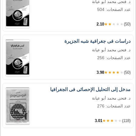
د. فتحى محمد أبو عيانة
عدد الصفحات: 504
2.10
★★★★★
(50)
دراسات فى جغرافية شبه الجزيرة
د. فتحى محمد أبو عيانة
عدد الصفحات: 256
3.98
★★★★★
(50)
مدخل إلى التحليل الإحصائى فى الجغرافيا
د. فتحى محمد أبو عيانة
عدد الصفحات: 276
3.01
★★★★★
(118)