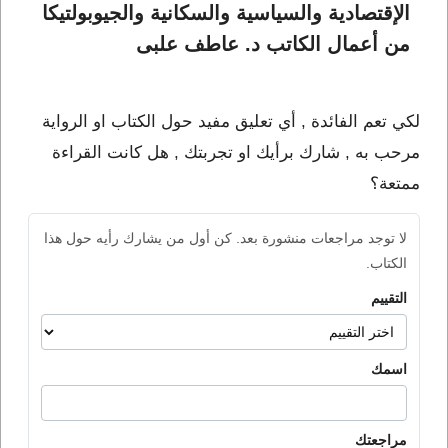
الإقتصادية والسياسية والسكانية والجيوبولتيكا 
من أعمال الكاتب د. عاطف علبى
لكي تعم الفائدة , أي تعليق مفيد حول الكتاب او الرواية
مرحب به , شارك برأيك او تجربتك , هل كانت القراءة
ممتعة؟
لا توجد مراجعات منشورة بعد. كن أول من يشارك رأيه حول هذا
الكتاب.
التقييم
اسمك
مراجعتك