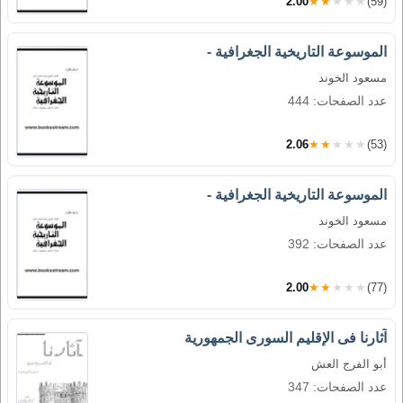
2.00
★★★★★
(59)
الموسوعة التاريخية الجغرافية -
مسعود الخوند
عدد الصفحات: 444
2.06
★★★★★
(53)
الموسوعة التاريخية الجغرافية -
مسعود الخوند
عدد الصفحات: 392
2.00
★★★★★
(77)
آثارنا فى الإقليم السورى الجمهورية
أبو الفرج العش
عدد الصفحات: 347