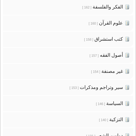
الفكر والفلسفة
[ 162 ]
علوم القرآن
[ 160 ]
كتب استشراق
[ 158 ]
أصول الفقه
[ 157 ]
غير مصنفة
[ 154 ]
سير وتراجم ومذكرات
[ 153 ]
السياسة
[ 146 ]
التزكية
[ 140 ]
دواوين الشعر
[ 131 ]