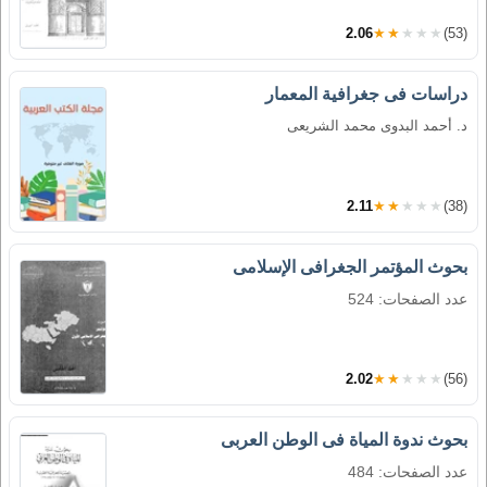
2.06
★★★★★
(53)
دراسات فى جغرافية المعمار
د. أحمد البدوى محمد الشريعى
2.11
★★★★★
(38)
بحوث المؤتمر الجغرافى الإسلامى
عدد الصفحات: 524
2.02
★★★★★
(56)
بحوث ندوة المياة فى الوطن العربى
عدد الصفحات: 484