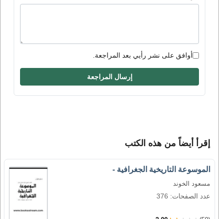
أوافق على نشر رأيي بعد المراجعة.
إرسال المراجعة
إقرأ أيضاً من هذه الكتب
الموسوعة التاريخية الجغرافية -
مسعود الخوند
عدد الصفحات: 376