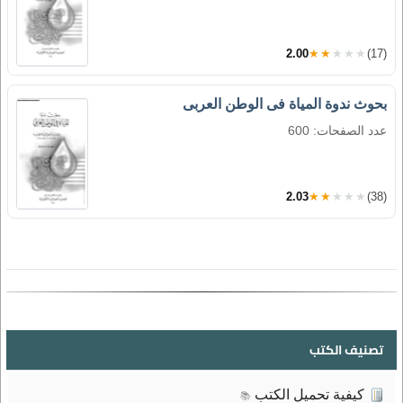
2.00
★★★★★
(17)
بحوث ندوة المياة فى الوطن العربى
عدد الصفحات: 600
2.03
★★★★★
(38)
تصنيف الكتب
كيفية تحميل الكتب
📚