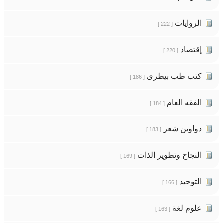
الروايات
[ 222 ]
إقتصاد
[ 220 ]
كتب طب بيطرى
[ 186 ]
الفقه العام
[ 184 ]
دواوين شعر
[ 183 ]
النجاح وتطوير الذات
[ 169 ]
التوحيد
[ 166 ]
علوم لغة
[ 163 ]