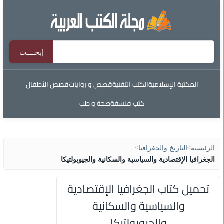
المكتبة الإسلامية
الكتب التقنية
قصص و روايات
قصص الأطفال
كتب فلسفة
صحة و طب
الرئيسية
>
التاريخ والجغرافيا
>
الجغرافيا الإقتصادية والسياسية والسكانية والجيوبولتيكا
تحميل كتاب الجغرافيا الإقتصادية
والسياسية والسكانية
والجيوبولتيكا