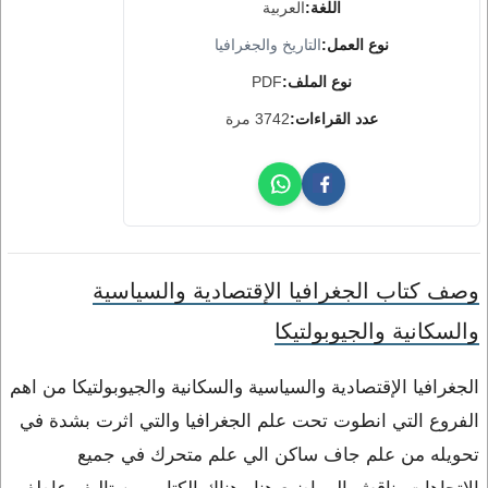
اللغة:
العربية
نوع العمل:
التاريخ والجغرافيا
نوع الملف:
PDF
عدد القراءات:
3742 مرة
وصف كتاب الجغرافيا الإقتصادية والسياسية
والسكانية والجيوبولتيكا
الجغرافيا الإقتصادية والسياسية والسكانية والجيوبولتيكا من اهم
الفروع التي انطوت تحت علم الجغرافيا والتي اثرت بشدة في
تحويله من علم جاف ساكن الي علم متحرك في جميع