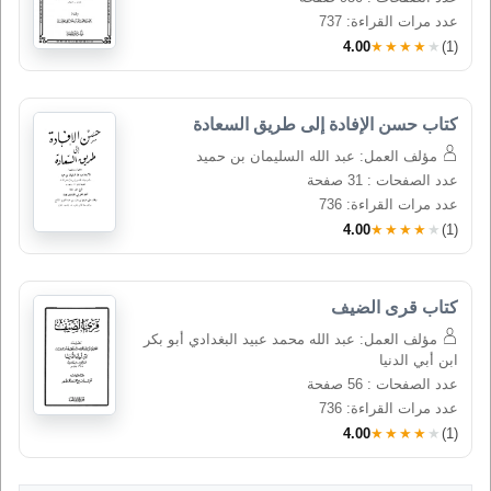
عدد مرات القراءة: 737
4.00
★★★★★
(1)
كتاب حسن الإفادة إلى طريق السعادة
مؤلف العمل: عبد الله السليمان بن حميد
عدد الصفحات : 31 صفحة
عدد مرات القراءة: 736
4.00
★★★★★
(1)
كتاب قرى الضيف
مؤلف العمل: عبد الله محمد عبيد البغدادي أبو بكر
ابن أبي الدنيا
عدد الصفحات : 56 صفحة
عدد مرات القراءة: 736
4.00
★★★★★
(1)