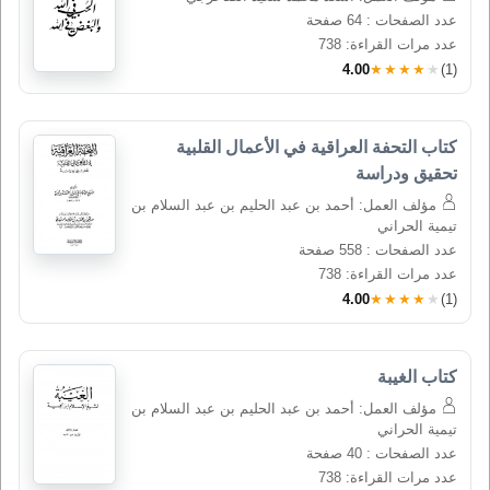
عدد الصفحات : 64 صفحة
عدد مرات القراءة: 738
4.00
★★★★★
(1)
كتاب التحفة العراقية في الأعمال القلبية 
تحقيق ودراسة
مؤلف العمل: أحمد بن عبد الحليم بن عبد السلام بن
تيمية الحراني
عدد الصفحات : 558 صفحة
عدد مرات القراءة: 738
4.00
★★★★★
(1)
كتاب الغيبة
مؤلف العمل: أحمد بن عبد الحليم بن عبد السلام بن
تيمية الحراني
عدد الصفحات : 40 صفحة
عدد مرات القراءة: 738