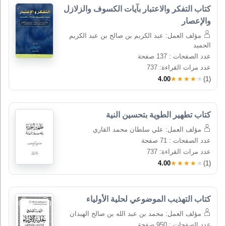
كتاب التفكر والاعتبار بآيات الكسوف والزلازل 
والإعصار
مؤلف العمل: عبد الكريم بن صالح بن عبد الكريم
الحميد
عدد الصفحات : 137 صفحة
عدد مرات القراءة: 737
4.00
★★★★★
(1)
كتاب تطهير الطوية بتحسين النية
مؤلف العمل: علي سلطان محمد القاري
عدد الصفحات : 71 صفحة
عدد مرات القراءة: 737
4.00
★★★★★
(1)
كتاب التهذيب الموضوعي لحلية الأولياء
مؤلف العمل: محمد بن عبد الله بن صالح الهبدان
عدد الصفحات : 950 صفحة