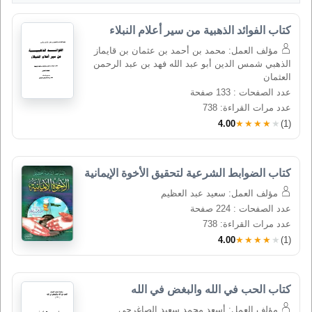
كتاب الفوائد الذهبية من سير أعلام النبلاء
مؤلف العمل: محمد بن أحمد بن عثمان بن قايماز
الذهبي شمس الدين أبو عبد الله فهد بن عبد الرحمن
العثمان
عدد الصفحات : 133 صفحة
عدد مرات القراءة: 738
4.00
★★★★★
(1)
كتاب الضوابط الشرعية لتحقيق الأخوة الإيمانية
مؤلف العمل: سعيد عبد العظيم
عدد الصفحات : 224 صفحة
عدد مرات القراءة: 738
4.00
★★★★★
(1)
كتاب الحب في الله والبغض في الله
مؤلف العمل: أسعد محمد سعيد الصاغرجي