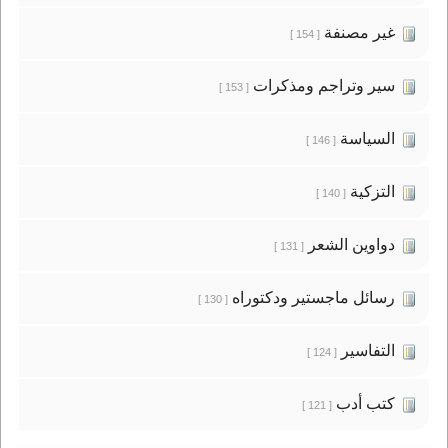
غير مصنفة
[ 154 ]
سير وتراجم ومذكرات
[ 153 ]
السياسة
[ 146 ]
التزكية
[ 140 ]
دواوين الشعر
[ 131 ]
رسائل ماجستير ودكتوراه
[ 130 ]
التفاسير
[ 124 ]
كتب أدب
[ 121 ]