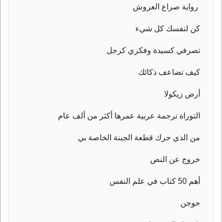
رواية صراع العروش
كن لنفسك كل شيء
تصرفي كسيدة وفكري كرجل
كيف تضاعف ذكائك
أرض زيكولا
التوراة ترجمة عربية عمرها أكثر من ألف عام
من الذي حرك قطعة الجبنة الخاصة بي
خروج عن النص
أهم 50 كتاب في علم النفس
حوجن