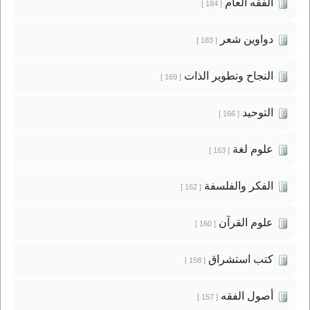
الفقه العام
[ 184 ]
دواوين شعر
[ 183 ]
النجاح وتطوير الذات
[ 169 ]
التوحيد
[ 166 ]
علوم لغة
[ 163 ]
الفكر والفلسفة
[ 162 ]
علوم القرآن
[ 160 ]
كتب استشراق
[ 158 ]
أصول الفقه
[ 157 ]