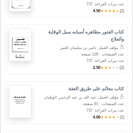
عدد مرات القراءة: 737
4.50
★★★★★
(2)
كتاب الفتور مظاهره أسبابه سبل الوقاية 
والعلاج
مؤلف العمل: ناصر بن سليمان العمر
عدد الصفحات : 128 صفحة
عدد مرات القراءة: 737
2.50
★★★★★
(2)
كتاب معالم على طريق العفة
مؤلف العمل: عبد الله بن عبد الرحمن الوطبان
عدد الصفحات : 91 صفحة
عدد مرات القراءة: 737
4.00
★★★★★
(1)