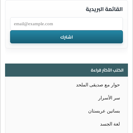
القائمة البريدية
الكتب الأكثر قراءة
حوار مع صديقى الملحد
سر الأسرار
بساتين عربستان
لغة الجسد