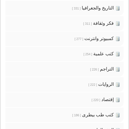
التاريخ والجغرافيا
[ 331 ]
فكر وثقافة
[ 311 ]
كمبيوتر وانترنت
[ 277 ]
كتب علمية
[ 254 ]
التراجم
[ 226 ]
الروايات
[ 222 ]
إقتصاد
[ 220 ]
كتب طب بيطرى
[ 186 ]