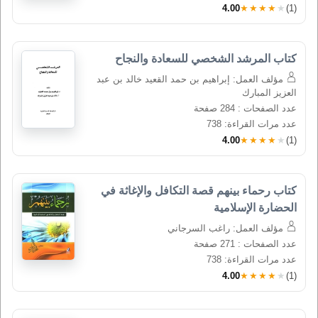
4.00
★★★★★
(1)
كتاب المرشد الشخصي للسعادة والنجاح
مؤلف العمل: إبراهيم بن حمد القعيد خالد بن عبد
العزيز المبارك
عدد الصفحات : 284 صفحة
عدد مرات القراءة: 738
4.00
★★★★★
(1)
كتاب رحماء بينهم قصة التكافل والإغاثة في 
الحضارة الإسلامية
مؤلف العمل: راغب السرجاني
عدد الصفحات : 271 صفحة
عدد مرات القراءة: 738
4.00
★★★★★
(1)