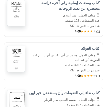
كتاب ومضات إيمانية وفي آخره دراسة 
مختصرة عن تعدد الزوجات
مؤلف العمل: زهير آميدي
عدد الصفحات : 192 صفحة
عدد مرات القراءة: 737
4.00
★★★★★
(1)
كتاب الفوائد
مؤلف العمل: محمد بن أبي بكر بن أيوب ابن قيم
الجوزية أبو عبد الله
عدد الصفحات : 320 صفحة
عدد مرات القراءة: 737
4.00
★★★★★
(1)
كتاب نداء إلى العفيفات وأن يستعففن خير لهن
مؤلف العمل: القسم العلمي بدار الوطن
عدد الصفحات : 16 صفحة