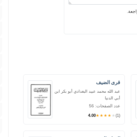
اجعة.
قرى الضيف
عبد الله محمد عبيد البغدادي أبو بكر ابن
أبي الدنيا
عدد الصفحات: 56
4.00
★★★★★
(1)