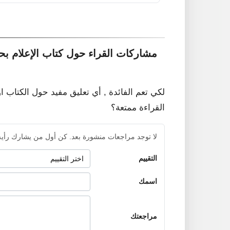
مشاركات القراء حول كتاب الإعلام بح
لكي تعم الفائدة , أي تعليق مفيد حول الكتاب ا
القراءة ممتعة؟
لا توجد مراجعات منشورة بعد. كن أول من يشارك رأيه
التقييم
اسمك
مراجعتك