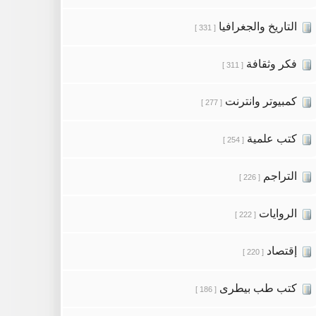
التاريخ والجغرافيا
[ 331 ]
فكر وثقافة
[ 311 ]
كمبيوتر وانترنت
[ 277 ]
كتب علمية
[ 254 ]
التراجم
[ 226 ]
الروايات
[ 222 ]
إقتصاد
[ 220 ]
كتب طب بيطرى
[ 186 ]