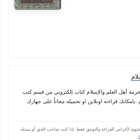
لام
 بحرمة أهل العلم والإسلام كتاب إلكتروني من قسم كتب
بامكانك قراءته اونلاين او تحميله مجاناً على جهازك
محتوى لأغراض القراءة والتوثيق فقط. إذا كنت صاحب الحق أو ممثله
.