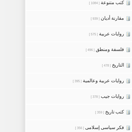
كتب متنوعة
[ 1084 ]
مقارنة أديان
[ 939 ]
روايات عربية
[ 575 ]
فلسفة ومنطق
[ 496 ]
التاريخ
[ 478 ]
روايات عربية وعالمية
[ 395 ]
روايات جيب
[ 378 ]
كتب تاريخ
[ 359 ]
فكر سياسى إسلامى
[ 356 ]