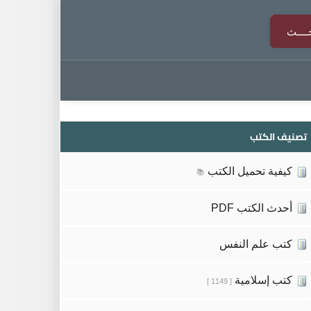
تصنيف الكتب
كيفية تحميل الكتب
📚
أحدث الكتب PDF
كتب علم النفس
كتب إسلامية
[ 1149 ]