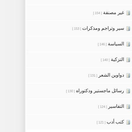
غير مصنفة
[ 154 ]
سير وتراجم ومذكرات
[ 153 ]
السياسة
[ 146 ]
التزكية
[ 140 ]
دواوين الشعر
[ 131 ]
رسائل ماجستير ودكتوراه
[ 130 ]
التفاسير
[ 124 ]
كتب أدب
[ 121 ]