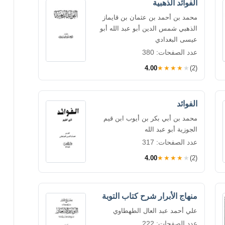
الفوائد الذهبية
محمد بن أحمد بن عثمان بن قايماز
الذهبي شمس الدين أبو عبد الله أبو
عيسى البغدادي
عدد الصفحات: 380
4.00
★★★★★
(2)
الفوائد
محمد بن أبي بكر بن أيوب ابن قيم
الجوزية أبو عبد الله
عدد الصفحات: 317
4.00
★★★★★
(2)
منهاج الأبرار شرح كتاب التوبة
علي أحمد عبد العال الطهطاوي
عدد الصفحات: 222