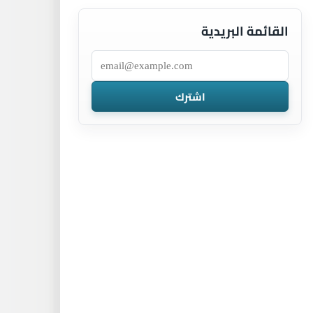
القائمة البريدية