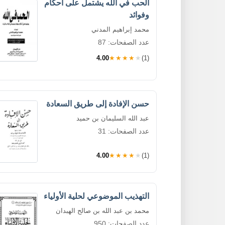
الحب في الله يشتمل على أحكام
وفوائد
محمد إبراهيم المدني
عدد الصفحات: 87
4.00
★★★★★
(1)
حسن الإفادة إلى طريق السعادة
عبد الله السليمان بن حميد
عدد الصفحات: 31
4.00
★★★★★
(1)
التهذيب الموضوعي لحلية الأولياء
محمد بن عبد الله بن صالح الهبدان
عدد الصفحات: 950