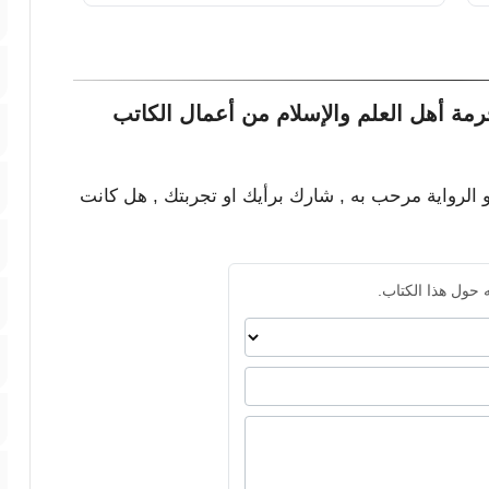
رمة أهل العلم والإسلام من أعمال الكاتب
و الرواية مرحب به , شارك برأيك او تجربتك , هل كانت
 حول هذا الكتاب.