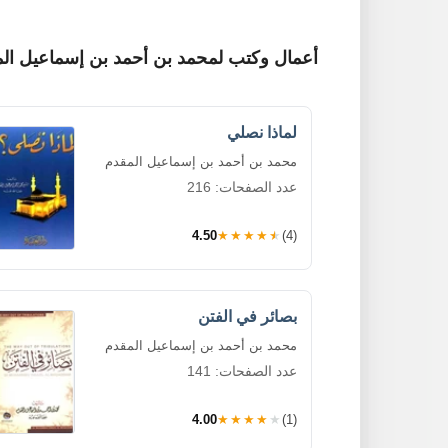
أعمال وكتب لمحمد بن أحمد بن إسماعيل ال
لماذا نصلي
محمد بن أحمد بن إسماعيل المقدم
عدد الصفحات: 216
4.50
★★★★★
(4)
بصائر في الفتن
محمد بن أحمد بن إسماعيل المقدم
عدد الصفحات: 141
4.00
★★★★★
(1)