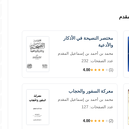
مقدم
مختصر النصيحة في الأذكار
والأدعية
محمد بن أحمد بن إسماعيل المقدم
عدد الصفحات: 232
4.00
★★★★★
(1)
معركة السفور والحجاب
محمد بن أحمد بن إسماعيل المقدم
عدد الصفحات: 127
4.00
★★★★★
(2)