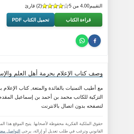
التقييم
4.00 من 5
(
2
) قارئ
قراءة الكتاب
تحميل الكتاب PDF
وصف كتاب الإعلام بحرمة أهل العلم والإس
مع أطيب التمنيات بالفائدة والمتعة, كتاب الإعلام
التزكية للكاتب محمد بن أحمد بن إسماعيل المقدم .
لتصفحه بدون اتصال بالانترنت
حقوق الملكية الفكرية محفوظة لأصحابها. يتيح الموقع هذا ال
القانوني وترغب في طلب تعديل أو إزالة، يرجى
التواصل معنا