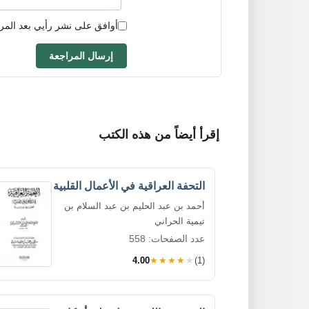
أوافق على نشر رأيي بعد المر
إرسال المراجعة
إقرأ أيضاً من هذه الكتب
التحفة العراقية في الأعمال القلبية
أحمد بن عبد الحليم بن عبد السلام بن
تيمية الحراني
عدد الصفحات: 558
4.00
★★★★★
(1)