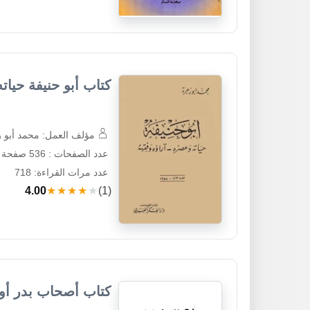
كتاب أبو حنيفة حيات
مؤلف العمل: محمد أبو 
عدد الصفحات : 536 صفحة
عدد مرات القراءة: 718
4.00
★★★★★
(1)
كتاب أصحاب بدر أو 