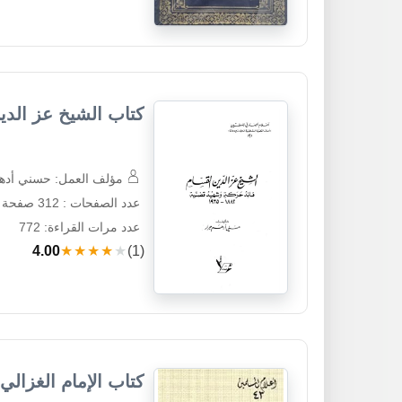
كتاب الشيخ عز الدي
مؤلف العمل: حسني أده
عدد الصفحات : 312 صفحة
عدد مرات القراءة: 772
4.00
★★★★★
(1)
كتاب الإمام الغزالي