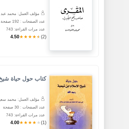
مؤلف العمل: محمد عبد
عدد الصفحات : 192 صفحة
عدد مرات القراءة: 743
4.50
★★★★★
(2)
كتاب حول حياة شيخ ا
مؤلف العمل: محمد سعي
عدد الصفحات : 30 صفحة
عدد مرات القراءة: 743
4.00
★★★★★
(1)