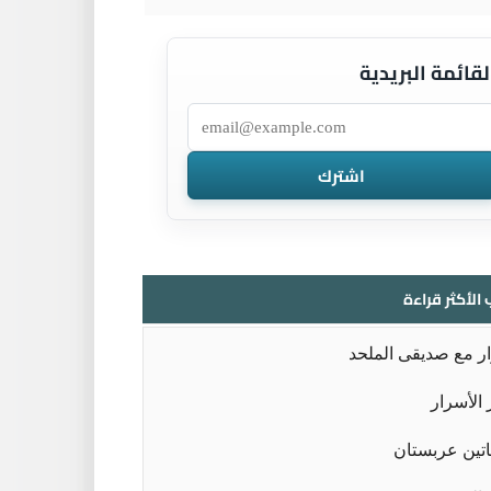
لقائمة البريدية
 الأكثر قراءة
ر مع صديقى الملحد
الأسرار
تين عربستان