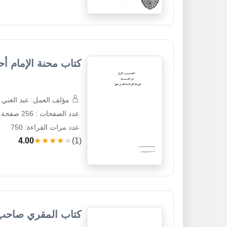
كتاب محنة الإمام أح
مؤلف العمل: عبد الغني 
عدد الصفحات : 256 صفحة
عدد مرات القراءة: 750
4.00
★★★★★
(1)
كتاب المقري صاحب