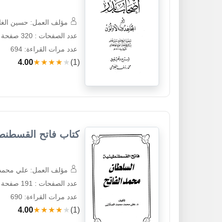
مؤلف العمل: حسين الغل
عدد الصفحات : 320 صفحة
عدد مرات القراءة: 694
4.00
★★★★★
(1)
كتاب فاتح القسطنطي
مؤلف العمل: علي محمد
عدد الصفحات : 191 صفحة
عدد مرات القراءة: 690
4.00
★★★★★
(1)