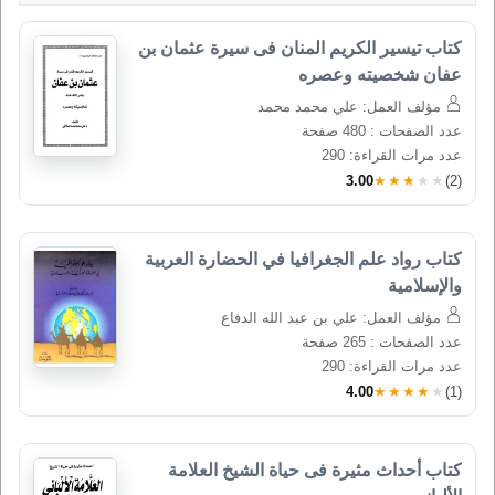
كتاب تيسير الكريم المنان فى سيرة عثمان بن 
عفان شخصيته وعصره
مؤلف العمل: علي محمد محمد
عدد الصفحات : 480 صفحة
عدد مرات القراءة: 290
3.00
★★★★★
(2)
كتاب رواد علم الجغرافيا في الحضارة العربية 
والإسلامية
مؤلف العمل: علي بن عبد الله الدفاع
عدد الصفحات : 265 صفحة
عدد مرات القراءة: 290
4.00
★★★★★
(1)
كتاب أحداث مثيرة فى حياة الشيخ العلامة 