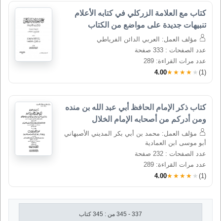
كتاب مع العلامة الزركلي في كتابه الأعلام 
تنبيهات جديدة على مواضع من الكتاب
مؤلف العمل: العربي الدائن الفرياطي
عدد الصفحات : 333 صفحة
عدد مرات القراءة: 289
4.00
★★★★★
(1)
كتاب ذكر الإمام الحافظ أبي عبد الله بن منده 
ومن أدركم من أصحابه الإمام الخلال
مؤلف العمل: محمد بن أبي بكر المديني الأصبهاني
أبو موسى ابن العمادية
عدد الصفحات : 232 صفحة
عدد مرات القراءة: 289
4.00
★★★★★
(1)
337 - 345 من : 345 كتاب