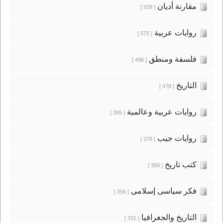
مقارنة أديان
[ 939 ]
روايات عربية
[ 575 ]
فلسفة ومنطق
[ 496 ]
التاريخ
[ 478 ]
روايات عربية وعالمية
[ 395 ]
روايات جيب
[ 378 ]
كتب تاريخ
[ 359 ]
فكر سياسى إسلامى
[ 356 ]
التاريخ والجغرافيا
[ 331 ]