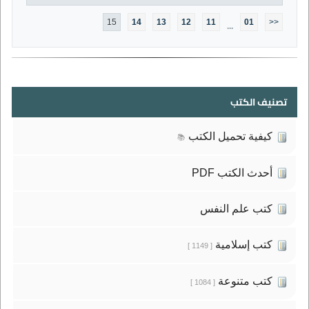
15
14
13
12
11
01
<<
...
تصنيف الكتب
كيفية تحميل الكتب
📚
أحدث الكتب PDF
كتب علم النفس
كتب إسلامية
[ 1149 ]
كتب متنوعة
[ 1084 ]