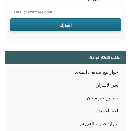
الكتب الأكثر قراءة
حوار مع صديقى الملحد
سر الأسرار
بساتين عربستان
لغة الجسد
رواية صراع العروش