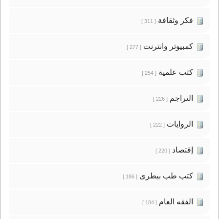
فكر وثقافة
[ 311 ]
كمبيوتر وانترنت
[ 277 ]
كتب علمية
[ 254 ]
التراجم
[ 226 ]
الروايات
[ 222 ]
إقتصاد
[ 220 ]
كتب طب بيطرى
[ 186 ]
الفقه العام
[ 184 ]