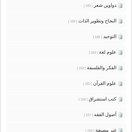
دواوين شعر
[ 183 ]
النجاح وتطوير الذات
[ 169 ]
التوحيد
[ 166 ]
علوم لغة
[ 163 ]
الفكر والفلسفة
[ 162 ]
علوم القرآن
[ 160 ]
كتب استشراق
[ 158 ]
أصول الفقه
[ 157 ]
غير مصنفة
[ 154 ]