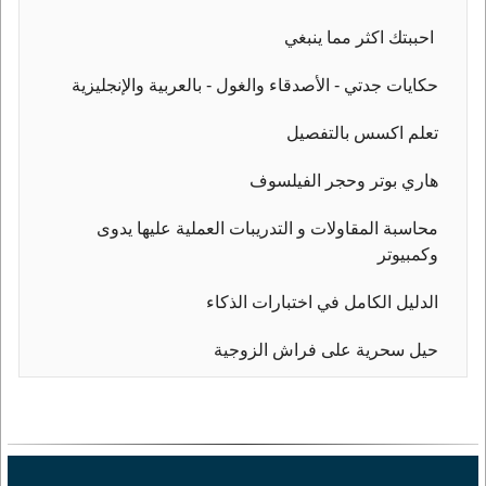
احببتك اكثر مما ينبغي
حكايات جدتي - الأصدقاء والغول - بالعربية والإنجليزية
تعلم اكسس بالتفصيل
هاري بوتر وحجر الفيلسوف
محاسبة المقاولات و التدريبات العملية عليها يدوى
وكمبيوتر
الدليل الكامل في اختبارات الذكاء
حيل سحرية على فراش الزوجية