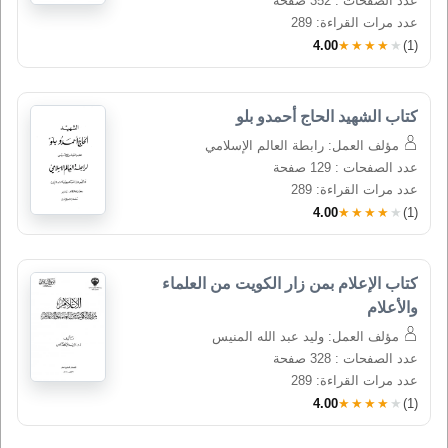
عدد الصفحات : 352 صفحة
عدد مرات القراءة: 289
4.00
★★★★★
(1)
كتاب الشهيد الحاج أحمدو بلو
مؤلف العمل: رابطة العالم الإسلامي
عدد الصفحات : 129 صفحة
عدد مرات القراءة: 289
4.00
★★★★★
(1)
كتاب الإعلام بمن زار الكويت من العلماء 
والأعلام
مؤلف العمل: وليد عبد الله المنيس
عدد الصفحات : 328 صفحة
عدد مرات القراءة: 289
4.00
★★★★★
(1)