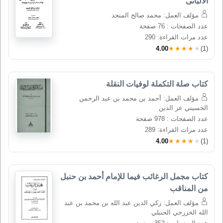
الألبانى
مؤلف العمل: محمد صالح المنجد
عدد الصفحات : 76 صفحة
عدد مرات القراءة: 290
4.00
★★★★★
(1)
كتاب صلة التكملة لوفيات النقلة
مؤلف العمل: أحمد بن محمد بن عبد الرحمن
الحسيني عز الدين
عدد الصفحات : 978 صفحة
عدد مرات القراءة: 289
4.00
★★★★★
(1)
كتاب مجمل الرغائب فيما للإمام أحمد بن حنبل 
من المناقب
مؤلف العمل: زكي الدين عبد الله بن محمد بن عبد
الله الخزرجي الحنبلي