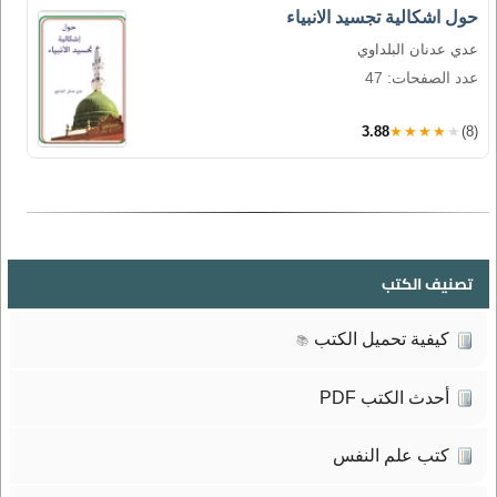
حول اشكالية تجسيد الانبياء
عدي عدنان البلداوي
عدد الصفحات: 47
3.88
★★★★★
(8)
تصنيف الكتب
كيفية تحميل الكتب
📚
أحدث الكتب PDF
كتب علم النفس