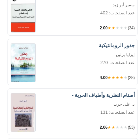
سمير أبو زيد
عدد الصفحات: 402
2.00
★★★★★
(34)
جذور الرومانتيكية
إيزايا برلين
عدد الصفحات: 270
4.00
★★★★★
(28)
أصنام النظرية وأطياف الحرية -
د. على حرب
عدد الصفحات: 131
2.06
★★★★★
(53)