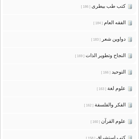
كتب طب بيطرى
[ 186 ]
الفقه العام
[ 184 ]
دواوين شعر
[ 183 ]
النجاح وتطوير الذات
[ 169 ]
التوحيد
[ 166 ]
علوم لغة
[ 163 ]
الفكر والفلسفة
[ 162 ]
علوم القرآن
[ 160 ]
كتب استشراق
[ 158 ]