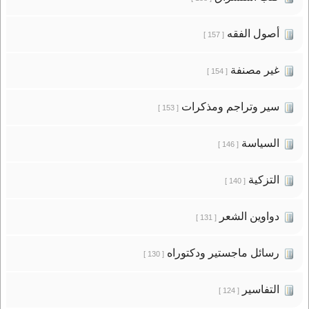
أصول الفقه
[ 157 ]
غير مصنفة
[ 154 ]
سير وتراجم ومذكرات
[ 153 ]
السياسة
[ 146 ]
التزكية
[ 140 ]
دواوين الشعر
[ 131 ]
رسائل ماجستير ودكتوراه
[ 130 ]
التفاسير
[ 124 ]