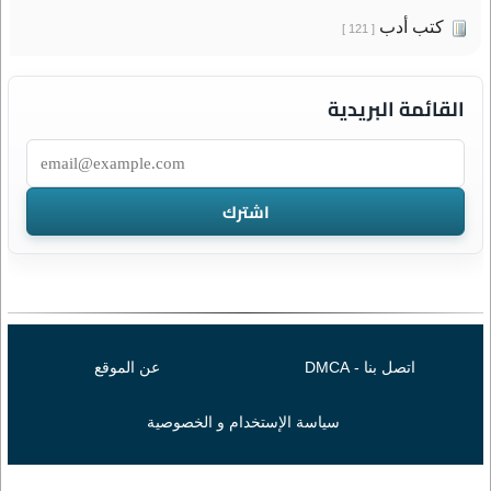
كتب أدب
[ 121 ]
القائمة البريدية
اتصل بنا - DMCA
عن الموقع
سياسة الإستخدام و الخصوصية