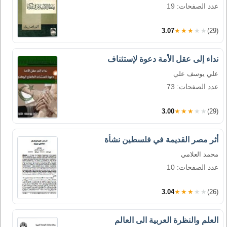
عدد الصفحات: 19
3.07
★★★★★
(29)
نداء إلى عقل الأمة دعوة لإستئناف
علي يوسف علي
عدد الصفحات: 73
3.00
★★★★★
(29)
أثر مصر القديمة في فلسطين نشأة
محمد العلامي
عدد الصفحات: 10
3.04
★★★★★
(26)
العلم والنظرة العربية الى العالم