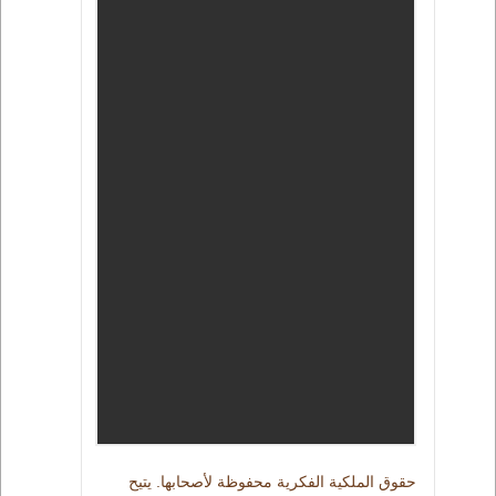
حقوق الملكية الفكرية محفوظة لأصحابها. يتيح