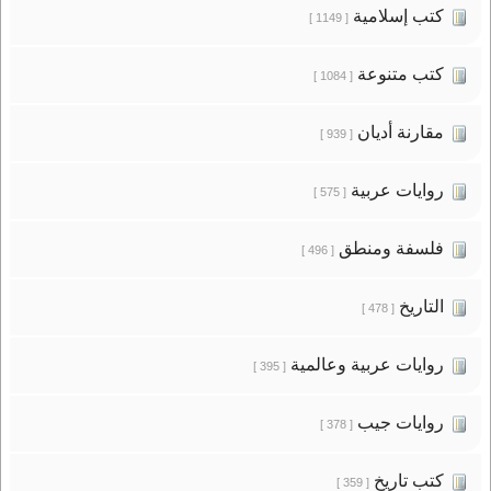
كتب إسلامية
[ 1149 ]
كتب متنوعة
[ 1084 ]
مقارنة أديان
[ 939 ]
روايات عربية
[ 575 ]
فلسفة ومنطق
[ 496 ]
التاريخ
[ 478 ]
روايات عربية وعالمية
[ 395 ]
روايات جيب
[ 378 ]
كتب تاريخ
[ 359 ]