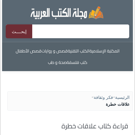
المكتبة الإسلامية
الكتب التقنية
قصص و روايات
قصص الأطفال
كتب فلسفة
صحة و طب
الرئيسية
>
فكر وثقافة
>
علاقات خطرة
قراءة كتاب علاقات خطرة