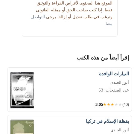
الموقع هذا المحتوى لأغراض القراءة والتوثيق
فقط. إذا كنت صاحب الحق أو ممثله القانوني
وترغب في طلب تعديل أو إزالة، يرجى
التواصل
معنا
.
إقرأ أيضاً من هذه الكتب
التيارات الوافدة
أنور الجندى
عدد الصفحات: 53
3.05
★★★★★
(40)
يقظة الإسلام في تركيا
أنور الجندى