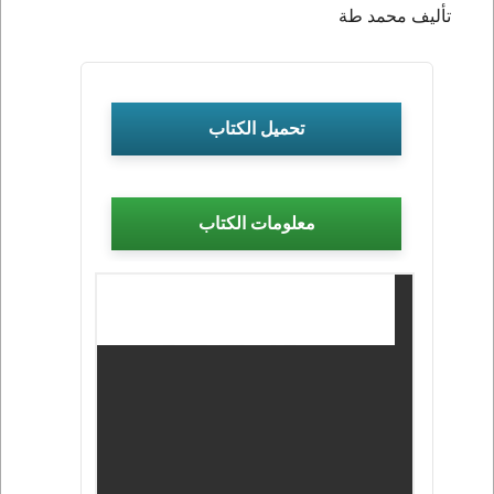
تأليف محمد طة
تحميل الكتاب
معلومات الكتاب