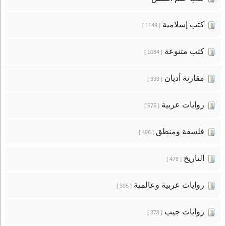
كتب إسلامية
[ 1149 ]
كتب متنوعة
[ 1084 ]
مقارنة أديان
[ 939 ]
روايات عربية
[ 575 ]
فلسفة ومنطق
[ 496 ]
التاريخ
[ 478 ]
روايات عربية وعالمية
[ 395 ]
روايات جيب
[ 378 ]