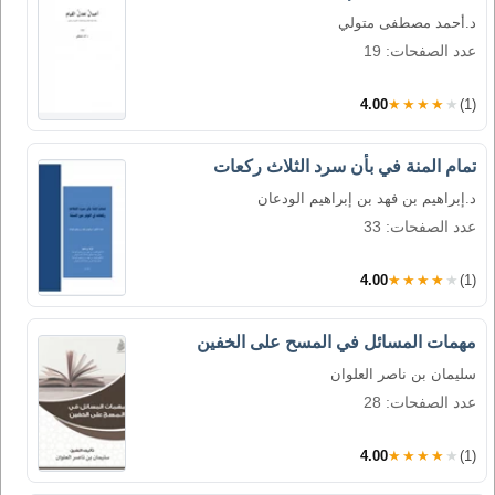
د.أحمد مصطفى متولي
عدد الصفحات: 19
4.00
★★★★★
(1)
تمام المنة في بأن سرد الثلاث ركعات
د.إبراهيم بن فهد بن إبراهيم الودعان
عدد الصفحات: 33
4.00
★★★★★
(1)
مهمات المسائل في المسح على الخفين
سليمان بن ناصر العلوان
عدد الصفحات: 28
4.00
★★★★★
(1)