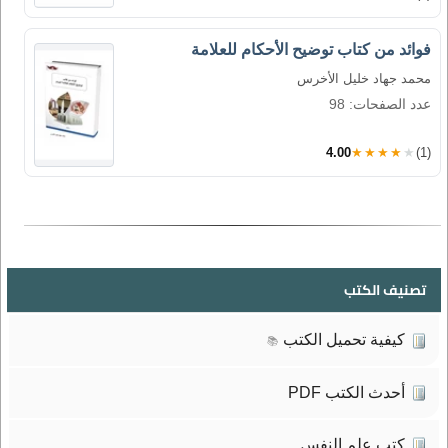
فوائد من كتاب توضيح الأحكام للعلامة
محمد جهاد خليل الأخرس
عدد الصفحات: 98
4.00
★★★★★
(1)
تصنيف الكتب
كيفية تحميل الكتب
📚
أحدث الكتب PDF
كتب علم النفس