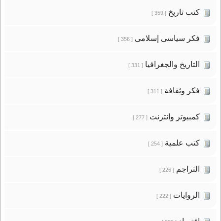
كتب تاريخ
[ 359 ]
فكر سياسى إسلامى
[ 356 ]
التاريخ والجغرافيا
[ 331 ]
فكر وثقافة
[ 311 ]
كمبيوتر وانترنت
[ 277 ]
كتب علمية
[ 254 ]
التراجم
[ 226 ]
الروايات
[ 222 ]