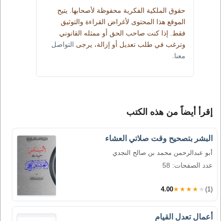
حقوق الملكية الفكرية محفوظة لأصحابها. يتيح
الموقع هذا المحتوى لأغراض القراءة والتوثيق
فقط. إذا كنت صاحب الحق أو ممثله القانوني
وترغب في طلب تعديل أو إزالة، يرجى
التواصل
معنا
.
إقرأ أيضاً من هذه الكتب
البشر بتصحيح وقت صلاتي العشاء
أبو عبدالرحمن محمد بن صالح النجدي
عدد الصفحات: 58
4.00
★★★★★
(1)
أعمال تعدل القيام