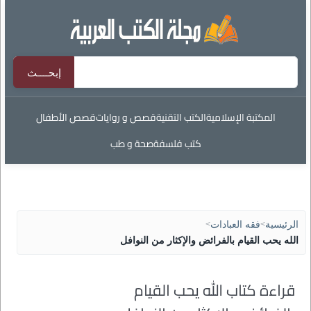
المكتبة الإسلامية
الكتب التقنية
قصص و روايات
قصص الأطفال
كتب فلسفة
صحة و طب
الرئيسية
>
فقه العبادات
>
الله يحب القيام بالفرائض والإكثار من النوافل
قراءة كتاب الله يحب القيام