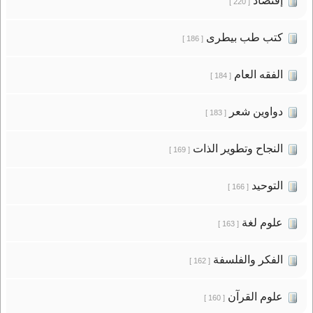
إقتصاد
[ 220 ]
كتب طب بيطرى
[ 186 ]
الفقه العام
[ 184 ]
دواوين شعر
[ 183 ]
النجاح وتطوير الذات
[ 169 ]
التوحيد
[ 166 ]
علوم لغة
[ 163 ]
الفكر والفلسفة
[ 162 ]
علوم القرآن
[ 160 ]