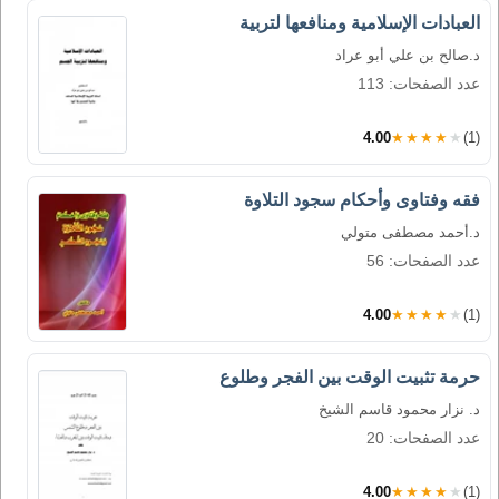
العبادات الإسلامية ومنافعها لتربية
د.صالح بن علي أبو عراد
عدد الصفحات: 113
4.00
★★★★★
(1)
فقه وفتاوى وأحكام سجود التلاوة
د.أحمد مصطفى متولي
عدد الصفحات: 56
4.00
★★★★★
(1)
حرمة تثبيت الوقت بين الفجر وطلوع
د. نزار محمود قاسم الشيخ
عدد الصفحات: 20
4.00
★★★★★
(1)