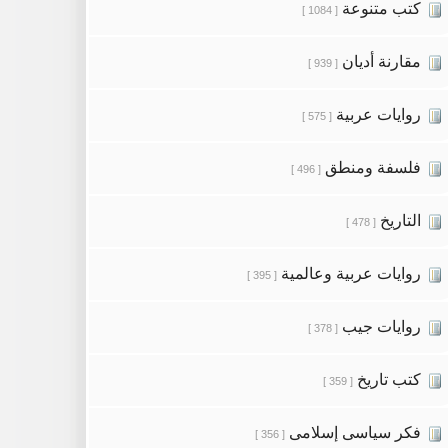
كتب متنوعة
[ 1084 ]
مقارنة أديان
[ 939 ]
روايات عربية
[ 575 ]
فلسفة ومنطق
[ 496 ]
التاريخ
[ 478 ]
روايات عربية وعالمية
[ 395 ]
روايات جيب
[ 378 ]
كتب تاريخ
[ 359 ]
فكر سياسى إسلامى
[ 356 ]