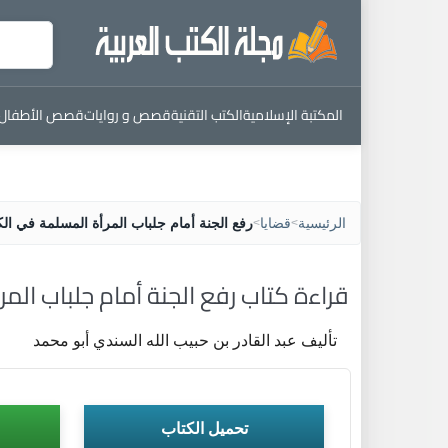
المكتبة الإسلامية
الكتب التقنية
قصص و روايات
قصص الأطفال
الرئيسية
قضايا
رفع الجنة أمام جلباب المرأة المسلمة في ال
>
>
قراءة كتاب رفع الجنة أمام جلباب الم
تأليف عبد القادر بن حبيب الله السندي أبو محمد
تحميل الكتاب