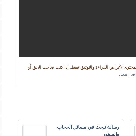
المحتوى لأغراض القراءة والتوثيق فقط. إذا كنت صاحب الحق أو
اصل معنا
.
رسالة تبحث في مسائل الحجاب
والسفور