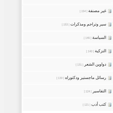
غير مصنفة
[ 154 ]
سير وتراجم ومذكرات
[ 153 ]
السياسة
[ 146 ]
التزكية
[ 140 ]
دواوين الشعر
[ 131 ]
رسائل ماجستير ودكتوراه
[ 130 ]
التفاسير
[ 124 ]
كتب أدب
[ 121 ]