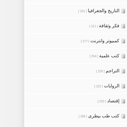
التاريخ والجغرافيا
[ 331 ]
فكر وثقافة
[ 311 ]
كمبيوتر وانترنت
[ 277 ]
كتب علمية
[ 254 ]
التراجم
[ 226 ]
الروايات
[ 222 ]
إقتصاد
[ 220 ]
كتب طب بيطرى
[ 186 ]