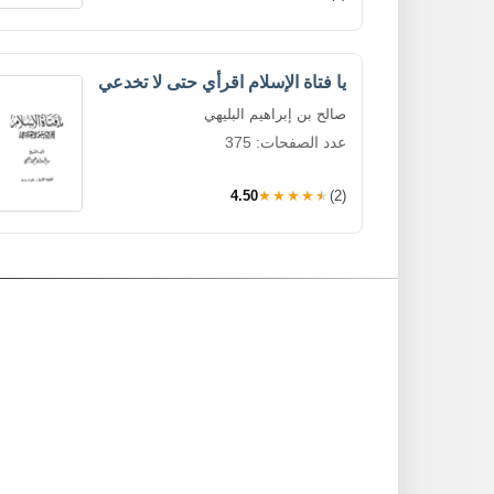
يا فتاة الإسلام اقرأي حتى لا تخدعي
صالح بن إبراهيم البليهي
عدد الصفحات: 375
4.50
★★★★★
(2)