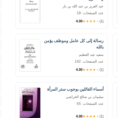
عبد العزيز بن عبد الله بن باز
عدد الصفحات: 18
4.00
★★★★★
(1)
رسالة إلى كل عامل وموظف يؤمن
بالله
سعيد عبد العظيم
عدد الصفحات: 192
4.00
★★★★★
(1)
أسماء القائلين بوجوب ستر المرأة
سليمان بن صالح الخراشي
عدد الصفحات: 55
4.00
★★★★★
(1)