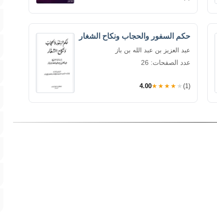
حكم السفور والحجاب ونكاح الشغار
عبد العزيز بن عبد الله بن باز
عدد الصفحات: 26
4.00
★★★★★
(1)