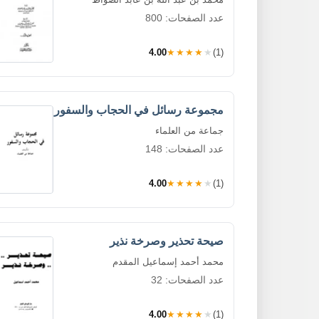
عدد الصفحات: 800
4.00
★★★★★
(1)
مجموعة رسائل في الحجاب والسفور
جماعة من العلماء
عدد الصفحات: 148
4.00
★★★★★
(1)
صيحة تحذير وصرخة نذير
محمد أحمد إسماعيل المقدم
عدد الصفحات: 32
4.00
★★★★★
(1)