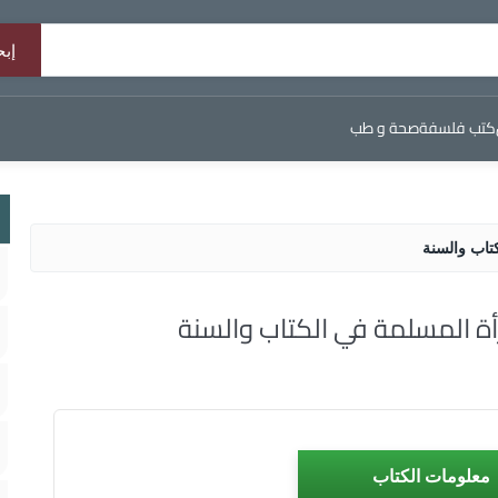
كتب فلسفة
صحة و طب
كتاب والسنة
رأة المسلمة في الكتاب والسنة
معلومات الكتاب