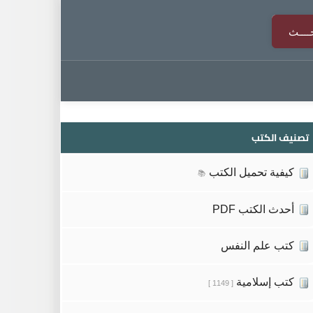
تصنيف الكتب
كيفية تحميل الكتب
📚
أحدث الكتب PDF
كتب علم النفس
كتب إسلامية
[ 1149 ]