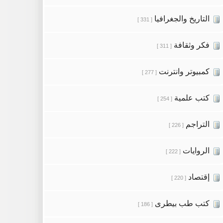
التاريخ والجغرافيا
[ 331 ]
فكر وثقافة
[ 311 ]
كمبيوتر وانترنت
[ 277 ]
كتب علمية
[ 254 ]
التراجم
[ 226 ]
الروايات
[ 222 ]
إقتصاد
[ 220 ]
كتب طب بيطرى
[ 186 ]