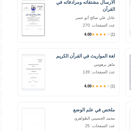
الارسال مشتقاته ومرادفاته في
القرآن
عادل علي صالح أبو عسر
عدد الصفحات: 270
4.00
★★★★★
(1)
لغة المواريث في القرآن الكريم
ماهر برهومي
عدد الصفحات: 139
4.00
★★★★★
(1)
ملخص في علم الوضع
محمد الحسيني الظواهري
عدد الصفحات: 25