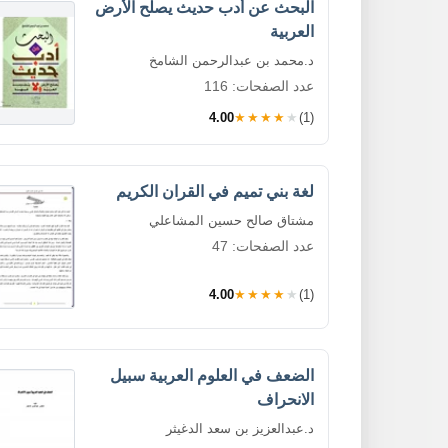
البحث عن أدب حديث يصلح الأرض
العربية
د.محمد بن عبدالرحمن الشامخ
عدد الصفحات: 116
4.00
★★★★★
(1)
لغة بني تميم في القران الكريم
مشتاق صالح حسين المشاعلي
عدد الصفحات: 47
4.00
★★★★★
(1)
الضعف في العلوم العربية سبيل
الانحراف
د.عبدالعزيز بن سعد الدغيثر