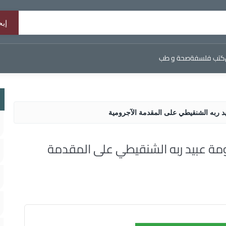
كتب فلسفة
صحة و طب
 ربه الشنقيطي على المقدمة الآجرومية
مة عبيد ربه الشنقيطي على المقدمة