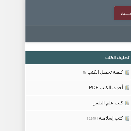
تصنيف الكتب
كيفية تحميل الكتب
📚
أحدث الكتب PDF
كتب علم النفس
كتب إسلامية
[ 1149 ]