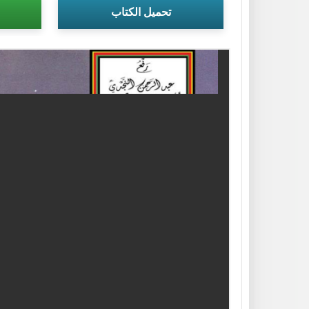
تحميل الكتاب