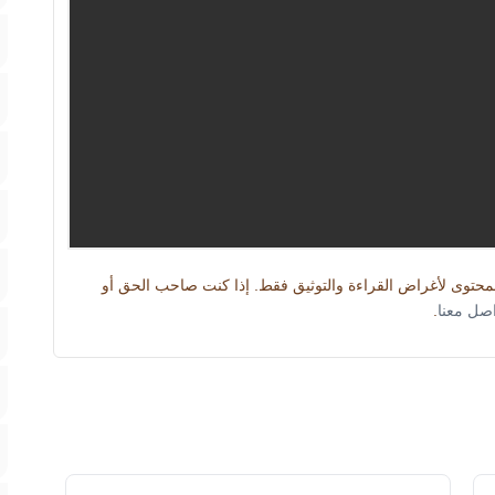
المحتوى لأغراض القراءة والتوثيق فقط. إذا كنت صاحب الحق أو
اصل معنا
.