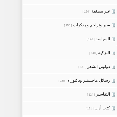
غير مصنفة
[ 154 ]
سير وتراجم ومذكرات
[ 153 ]
السياسة
[ 146 ]
التزكية
[ 140 ]
دواوين الشعر
[ 131 ]
رسائل ماجستير ودكتوراه
[ 130 ]
التفاسير
[ 124 ]
كتب أدب
[ 121 ]