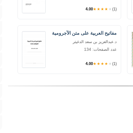
4.00
★★★★★
(1)
مفاتيح العربية على متن الآجرومية
د.عبدالعزيز بن سعد الدغيثر
عدد الصفحات: 134
4.00
★★★★★
(1)