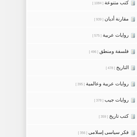
كتب متنوعة
[ 1084 ]
مقارنة أديان
[ 939 ]
روايات عربية
[ 575 ]
فلسفة ومنطق
[ 496 ]
التاريخ
[ 478 ]
روايات عربية وعالمية
[ 395 ]
روايات جيب
[ 378 ]
كتب تاريخ
[ 359 ]
فكر سياسى إسلامى
[ 356 ]