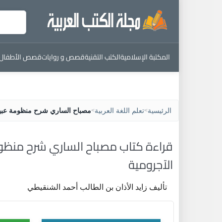
المكتبة الإسلامية
الكتب التقنية
قصص و روايات
قصص الأطفال
الرئيسية
تعلم اللغة العربية
مصباح الساري شرح منظومة عبيد
>
>
قراءة كتاب مصباح الساري شرح منظو
الآجرومية
تأليف زايد الأذان بن الطالب أحمد الشنقيطي