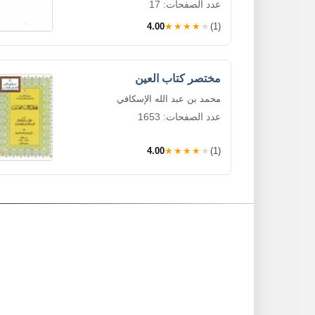
عدد الصفحات: 17
4.00
★★★★★
(1)
مختصر كتاب العين
محمد بن عبد الله الإسكافي
عدد الصفحات: 1653
4.00
★★★★★
(1)