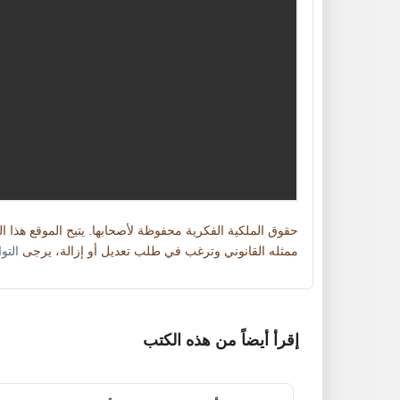
حقوق الملكية الفكرية محفوظة لأصحابها. يتيح الموقع هذا 
ممثله القانوني وترغب في طلب تعديل أو إزالة، يرجى
التو
إقرأ أيضاً من هذه الكتب