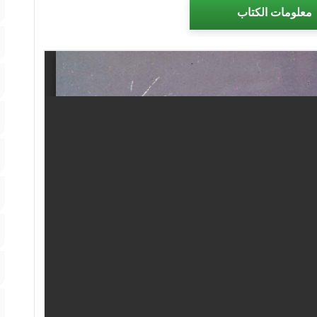
معلومات الكتاب