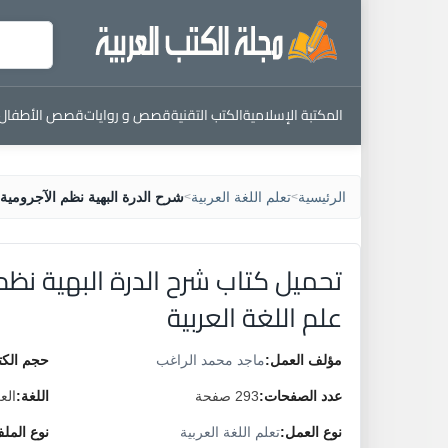
المكتبة الإسلامية
الكتب التقنية
قصص و روايات
قصص الأطفال
الرئيسية
تعلم اللغة العربية
شرح الدرة البهية نظم الآجرومية
>
>
تحميل كتاب شرح الدرة البهية نظ
علم اللغة العربية
مؤلف العمل:
ماجد محمد الراغب
حجم الكت
عدد الصفحات:
293 صفحة
اللغة:
الع
نوع العمل:
تعلم اللغة العربية
نوع المل