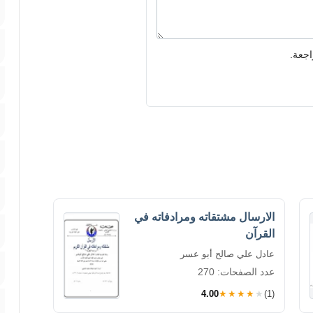
اجعة.
الارسال مشتقاته ومرادفاته في
القرآن
عادل علي صالح أبو عسر
عدد الصفحات: 270
4.00
★★★★★
(1)