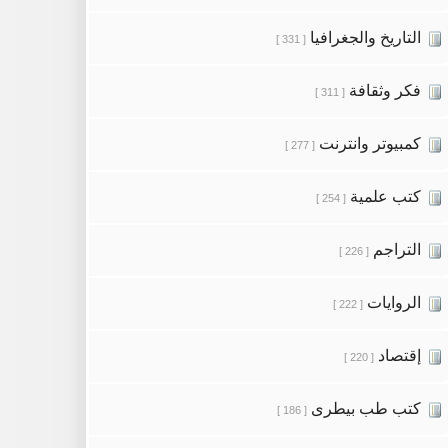
التاريخ والجغرافيا
[ 331 ]
فكر وثقافة
[ 311 ]
كمبيوتر وانترنت
[ 277 ]
كتب علمية
[ 254 ]
التراجم
[ 226 ]
الروايات
[ 222 ]
إقتصاد
[ 220 ]
كتب طب بيطرى
[ 186 ]