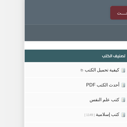
تصنيف الكتب
كيفية تحميل الكتب
📚
أحدث الكتب PDF
كتب علم النفس
كتب إسلامية
[ 1149 ]