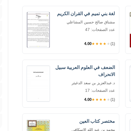
لغة بني تميم في القران الكريم
مشتاق صالح حسين المشاعلي
عدد الصفحات: 47
4.00
★★★★★
(1)
الضعف في العلوم العربية سبيل
الانحراف
د.عبدالعزيز بن سعد الدغيثر
عدد الصفحات: 17
4.00
★★★★★
(1)
مختصر كتاب العين
محمد بن عبد الله الإسكافي