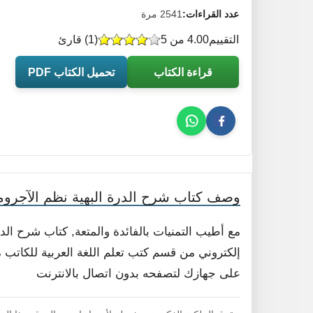
عدد القراءات:
2541 مرة
التقييم
4.00 من 5
(
1
) قارئ
قراءة الكتاب
تحميل الكتاب PDF
وصف كتاب شرح الدرة البهية نظم الآجرومي
مع أطيب التمنيات بالفائدة والمتعة, كتاب شرح الد
إلكتروني من قسم كتب تعلم اللغة العربية للكاتب ما
على جهازك لتصفحه بدون اتصال بالانترنت