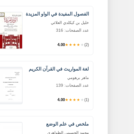
الفصول المفيدة في الواو المزيدة
خليل بن كيكلدي العلائي
عدد الصفحات: 316
4.00
★★★★★
(2)
لغة المواريث في القرآن الكريم
ماهر برهومي
عدد الصفحات: 139
4.00
★★★★★
(1)
ملخص في علم الوضع
محمد الحسيني الظواهري