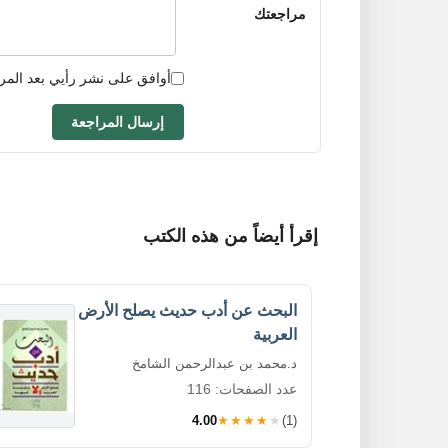
مراجعتك
أوافق على نشر رأيي بعد المر
إرسال المراجعة
إقرأ أيضاً من هذه الكتب
البحث عن أدب حديث يصلح الأرض
العربية
د.محمد بن عبدالرحمن الشامخ
عدد الصفحات: 116
4.00
★★★★★
(1)