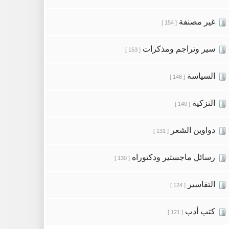
غير مصنفة
[ 154 ]
سير وتراجم ومذكرات
[ 153 ]
السياسة
[ 146 ]
التزكية
[ 140 ]
دواوين الشعر
[ 131 ]
رسائل ماجستير ودكتوراه
[ 130 ]
التفاسير
[ 124 ]
كتب أدب
[ 121 ]