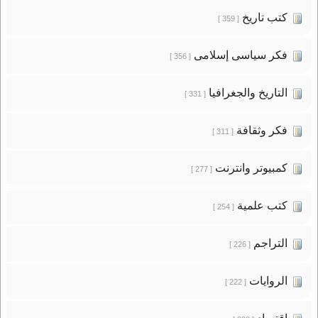
كتب تاريخ
[ 359 ]
فكر سياسى إسلامى
[ 356 ]
التاريخ والجغرافيا
[ 331 ]
فكر وثقافة
[ 311 ]
كمبيوتر وانترنت
[ 277 ]
كتب علمية
[ 254 ]
التراجم
[ 226 ]
الروايات
[ 222 ]