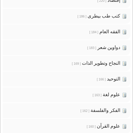
إقتصاد
[ 220 ]
كتب طب بيطرى
[ 186 ]
الفقه العام
[ 184 ]
دواوين شعر
[ 183 ]
النجاح وتطوير الذات
[ 169 ]
التوحيد
[ 166 ]
علوم لغة
[ 163 ]
الفكر والفلسفة
[ 162 ]
علوم القرآن
[ 160 ]