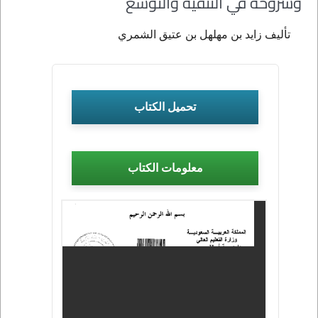
وشروحه في التنقية والتوسع
تأليف زايد بن مهلهل بن عتيق الشمري
تحميل الكتاب
معلومات الكتاب