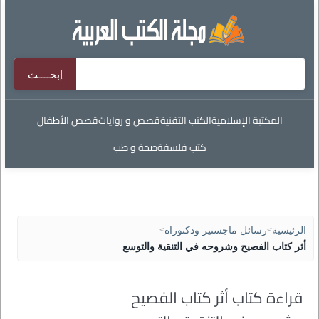
المكتبة الإسلامية
الكتب التقنية
قصص و روايات
قصص الأطفال
كتب فلسفة
صحة و طب
الرئيسية
>
رسائل ماجستير ودكتوراه
>
أثر كتاب الفصيح وشروحه في التنقية والتوسع
قراءة كتاب أثر كتاب الفصيح