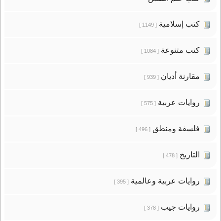
كتب إسلامية
[ 1149 ]
كتب متنوعة
[ 1084 ]
مقارنة أديان
[ 939 ]
روايات عربية
[ 575 ]
فلسفة ومنطق
[ 496 ]
التاريخ
[ 478 ]
روايات عربية وعالمية
[ 395 ]
روايات جيب
[ 378 ]