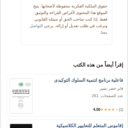
حقوق الملكية الفكرية محفوظة لأصحابها. يتيح
الموقع هذا المحتوى لأغراض القراءة والتوثيق
فقط. إذا كنت صاحب الحق أو ممثله القانوني
وترغب في طلب تعديل أو إزالة، يرجى
التواصل
معنا
.
إقرأ أيضاً من هذه الكتب
فاعلية برنامج لتنمية السلوك التوكيدى
فايز خضر بشير
عدد الصفحات: 261
4.00
★★★★★
(1)
(قاموس المتعلم للتعابيير الكلاسيكية