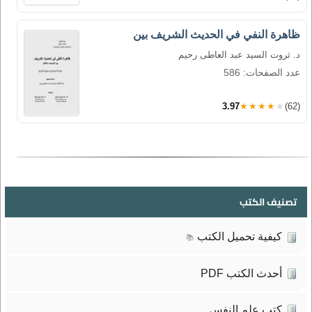
ظاهرة النفي في الحديث الشريف بين
د. ثروت السيد عبد العاطى رحيم
عدد الصفحات: 586
3.97
★★★★★
(62)
تصنيف الكتب
كيفية تحميل الكتب
📚
أحدث الكتب PDF
كتب علم النفس