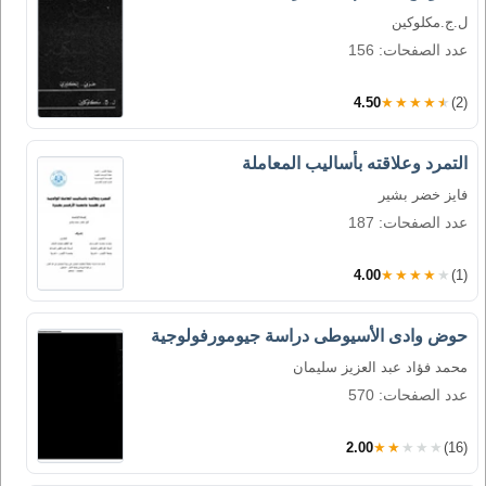
ل.ج.مكلوكين
عدد الصفحات: 156
4.50
★★★★★
(2)
التمرد وعلاقته بأساليب المعاملة
فايز خضر بشير
عدد الصفحات: 187
4.00
★★★★★
(1)
حوض وادى الأسيوطى دراسة جيومورفولوجية
محمد فؤاد عبد العزيز سليمان
عدد الصفحات: 570
2.00
★★★★★
(16)