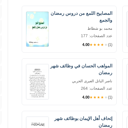
المصابيح اللمع من دروس رمضان
والجمع
محمد بو شطاط
عدد الصفحات: 177
4.00
★★★★★
(1)
المواهب الحسان في وظائف شهر
رمضان
ناصر الباتل العبرى الحربي
عدد الصفحات: 264
4.00
★★★★★
(1)
إتحاف أهل الإيمان بوظائف شهر
رمضان