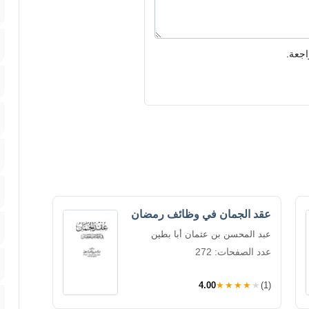
اجعة.
عقد الجمان في وظائف رمضان
عبد المحسن بن عثمان أبا بطين
عدد الصفحات: 272
4.00
★★★★★
(1)