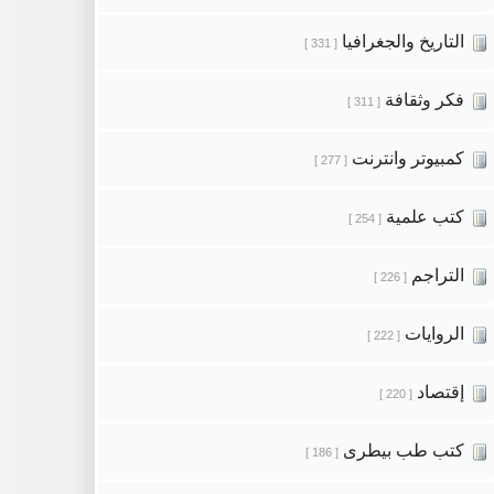
التاريخ والجغرافيا
[ 331 ]
فكر وثقافة
[ 311 ]
كمبيوتر وانترنت
[ 277 ]
كتب علمية
[ 254 ]
التراجم
[ 226 ]
الروايات
[ 222 ]
إقتصاد
[ 220 ]
كتب طب بيطرى
[ 186 ]