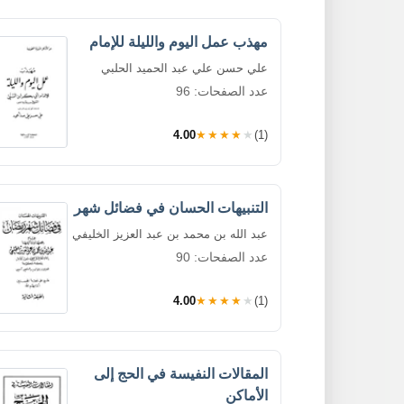
مهذب عمل اليوم والليلة للإمام
علي حسن علي عبد الحميد الحلبي
عدد الصفحات: 96
4.00
★★★★★
(1)
التنبيهات الحسان في فضائل شهر
عبد الله بن محمد بن عبد العزيز الخليفي
عدد الصفحات: 90
4.00
★★★★★
(1)
المقالات النفيسة في الحج إلى
الأماكن