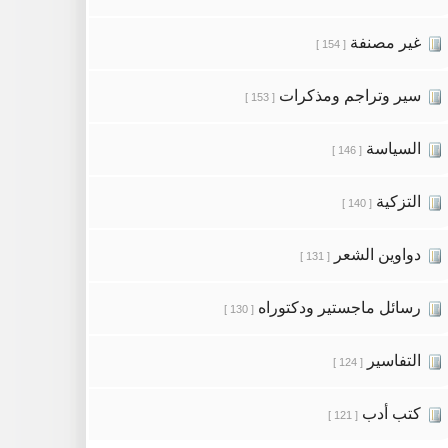
غير مصنفة
[ 154 ]
سير وتراجم ومذكرات
[ 153 ]
السياسة
[ 146 ]
التزكية
[ 140 ]
دواوين الشعر
[ 131 ]
رسائل ماجستير ودكتوراه
[ 130 ]
التفاسير
[ 124 ]
كتب أدب
[ 121 ]