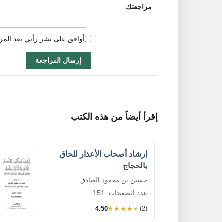
مراجعتك
أوافق على نشر رأيي بعد المر
إرسال المراجعة
إقرأ أيضاً من هذه الكتب
إرشاد أصحاب الأعذار للحاق
بالحجاج
حسين بن محمود الصادق
عدد الصفحات: 151
4.50
★★★★★
(2)