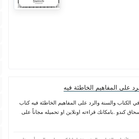
د على المفاهيم الخاطئة فيه
في الكتاب والسنة والرد على المفاهيم الخاطئة فيه كتاب
ق كندو .بامكانك قراءته اونلاين او تحميله مجاناً على