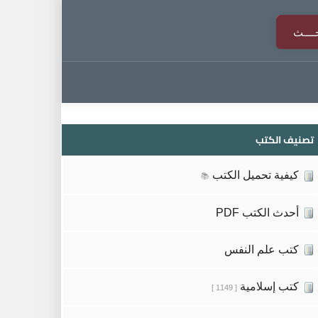
تصنيف الكتب
كيفية تحميل الكتب
📚
أحدث الكتب PDF
كتب علم النفس
كتب إسلامية
[ 1149 ]