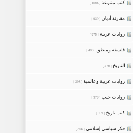
كتب متنوعة
[ 1084 ]
مقارنة أديان
[ 939 ]
روايات عربية
[ 575 ]
فلسفة ومنطق
[ 496 ]
التاريخ
[ 478 ]
روايات عربية وعالمية
[ 395 ]
روايات جيب
[ 378 ]
كتب تاريخ
[ 359 ]
فكر سياسى إسلامى
[ 356 ]