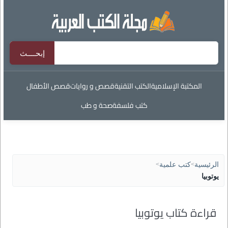
المكتبة الإسلامية
الكتب التقنية
قصص و روايات
قصص الأطفال
كتب فلسفة
صحة و طب
الرئيسية
>
كتب علمية
>
يوتوبيا
قراءة كتاب يوتوبيا