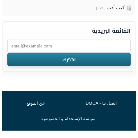
كتب أدب
[ 121 ]
القائمة البريدية
اتصل بنا - DMCA
عن الموقع
سياسة الإستخدام و الخصوصية