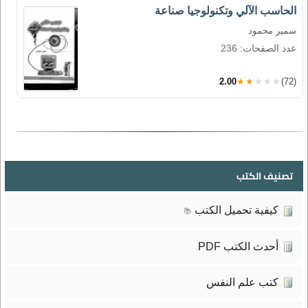
الحاسب الآلي وتكنولوجيا صناعة
سمير محمود
عدد الصفحات: 236
2.00
★★★★★
(72)
تصنيف الكتب
كيفية تحميل الكتب
📚
أحدث الكتب PDF
كتب علم النفس