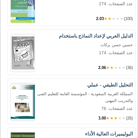
عدد الصفحات: 274
2.03
★★★★★
(100)
الدليل العربي لإعداد النماذج باستخدام
حسين حسن بركات
عدد الصفحات: 174
2.06
★★★★★
(36)
التحليل الطيفي - عملي
المملكة العربية السعودية - المؤسسة العامة للتعليم الفنى
والتدريب المهنى
عدد الصفحات: 76
3.00
★★★★★
(26)
البوليميرات العالية الأداء