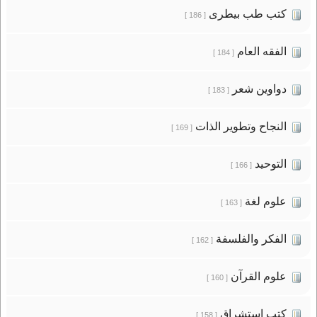
كتب طب بيطرى
[ 186 ]
الفقه العام
[ 184 ]
دواوين شعر
[ 183 ]
النجاح وتطوير الذات
[ 169 ]
التوحيد
[ 166 ]
علوم لغة
[ 163 ]
الفكر والفلسفة
[ 162 ]
علوم القرآن
[ 160 ]
كتب استشراق
[ 158 ]