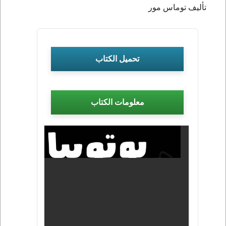
تأليف توماس مور
تحميل الكتاب
معلومات الكتاب