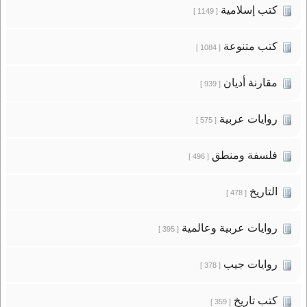
كتب إسلامية
[ 1149 ]
كتب متنوعة
[ 1084 ]
مقارنة أديان
[ 939 ]
روايات عربية
[ 575 ]
فلسفة ومنطق
[ 496 ]
التاريخ
[ 478 ]
روايات عربية وعالمية
[ 395 ]
روايات جيب
[ 378 ]
كتب تاريخ
[ 359 ]