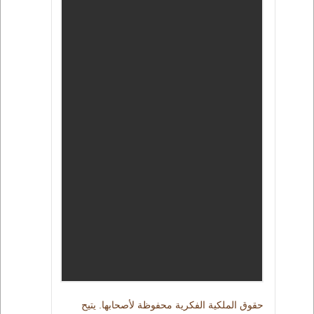
حقوق الملكية الفكرية محفوظة لأصحابها. يتيح