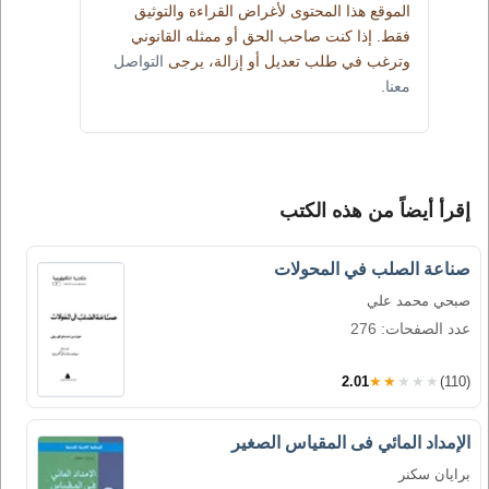
الموقع هذا المحتوى لأغراض القراءة والتوثيق
فقط. إذا كنت صاحب الحق أو ممثله القانوني
وترغب في طلب تعديل أو إزالة، يرجى
التواصل
معنا
.
إقرأ أيضاً من هذه الكتب
صناعة الصلب في المحولات
صبحي محمد علي
عدد الصفحات: 276
2.01
★★★★★
(110)
الإمداد المائي فى المقياس الصغير
برايان سكنر