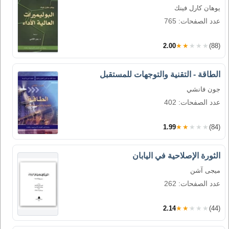
يوهان كارل فينك
عدد الصفحات: 765
2.00
★★★★★
(88)
الطاقة - التقنية والتوجهات للمستقبل
جون فانشي
عدد الصفحات: 402
1.99
★★★★★
(84)
الثورة الإصلاحية في اليابان
ميجى آشن
عدد الصفحات: 262
2.14
★★★★★
(44)