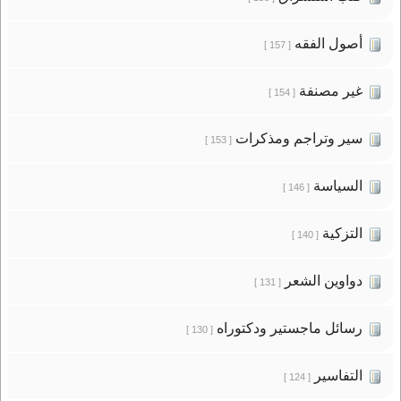
أصول الفقه
[ 157 ]
غير مصنفة
[ 154 ]
سير وتراجم ومذكرات
[ 153 ]
السياسة
[ 146 ]
التزكية
[ 140 ]
دواوين الشعر
[ 131 ]
رسائل ماجستير ودكتوراه
[ 130 ]
التفاسير
[ 124 ]