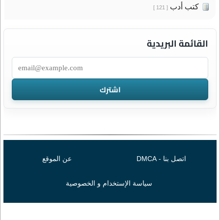
كتب أدب
[ 121 ]
القائمة البريدية
اتصل بنا - DMCA
عن الموقع
سياسة الإستخدام و الخصوصية