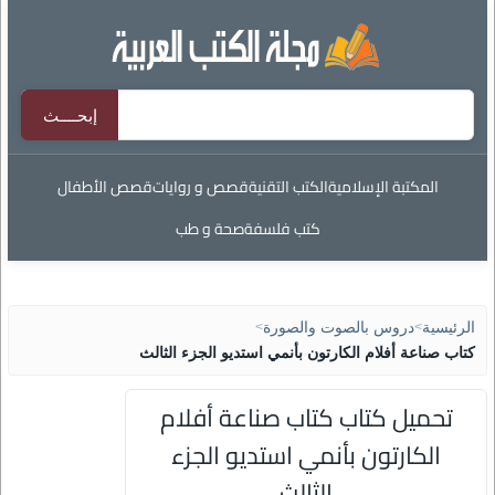
المكتبة الإسلامية
الكتب التقنية
قصص و روايات
قصص الأطفال
كتب فلسفة
صحة و طب
الرئيسية
>
دروس بالصوت والصورة
>
كتاب صناعة أفلام الكارتون بأنمي استديو الجزء الثالث
تحميل كتاب كتاب صناعة أفلام
الكارتون بأنمي استديو الجزء
الثالث