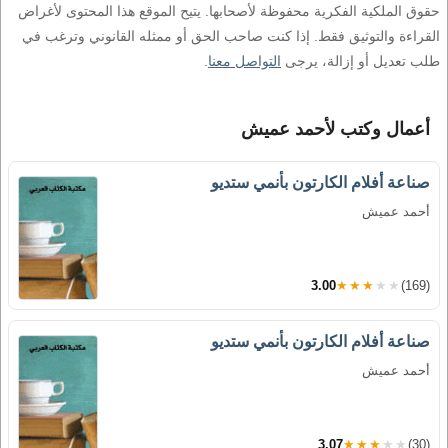
حقوق الملكية الفكرية محفوظة لأصحابها. يتيح الموقع هذا المحتوى لأغراض
القراءة والتوثيق فقط. إذا كنت صاحب الحق أو ممثله القانوني وترغب في
طلب تعديل أو إزالة، يرجى
التواصل معنا
.
أعمال وكتب لأحمد عميش
صناعة أفلام الكارتون بأنمي ستديو
أحمد عميش
3.00
★★★★★
(169)
صناعة أفلام الكارتون بأنمي ستديو
أحمد عميش
3.07
★★★★★
(30)