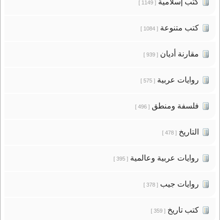
كتب إسلامية
[ 1149 ]
كتب متنوعة
[ 1084 ]
مقارنة أديان
[ 939 ]
روايات عربية
[ 575 ]
فلسفة ومنطق
[ 496 ]
التاريخ
[ 478 ]
روايات عربية وعالمية
[ 395 ]
روايات جيب
[ 378 ]
كتب تاريخ
[ 359 ]