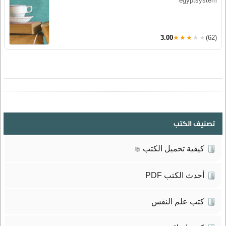
egyptsystem
3.00
★★★★★
(62)
تصنيف الكتب
كيفية تحميل الكتب
📚
أحدث الكتب PDF
كتب علم النفس