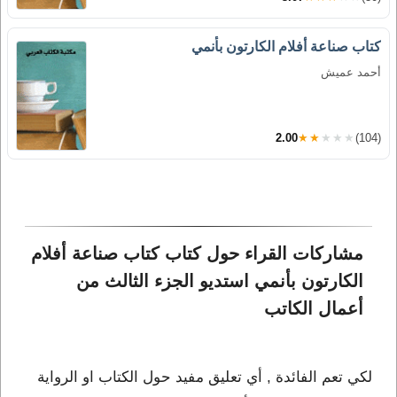
كتاب صناعة أفلام الكارتون بأنمي
أحمد عميش
2.00
★★★★★
(104)
مشاركات القراء حول كتاب كتاب صناعة أفلام 
الكارتون بأنمي استديو الجزء الثالث من 
أعمال الكاتب 
لكي تعم الفائدة , أي تعليق مفيد حول الكتاب او الرواية