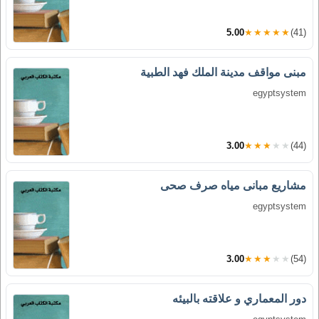
5.00
★★★★★
(41)
مبنى مواقف مدينة الملك فهد الطبية
egyptsystem
3.00
★★★★★
(44)
مشاريع مبانى مياه صرف صحى
egyptsystem
3.00
★★★★★
(54)
دور المعماري و علاقته بالبيئه