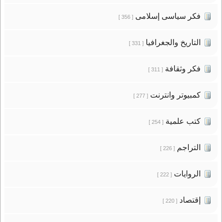
فكر سياسى إسلامى
[ 356 ]
التاريخ والجغرافيا
[ 331 ]
فكر وثقافة
[ 311 ]
كمبيوتر وانترنت
[ 277 ]
كتب علمية
[ 254 ]
التراجم
[ 226 ]
الروايات
[ 222 ]
إقتصاد
[ 220 ]