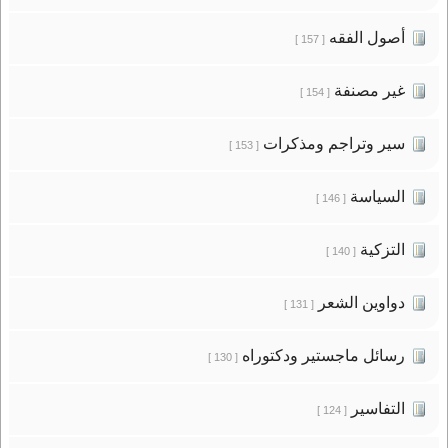
أصول الفقه
[ 157 ]
غير مصنفة
[ 154 ]
سير وتراجم ومذكرات
[ 153 ]
السياسة
[ 146 ]
التزكية
[ 140 ]
دواوين الشعر
[ 131 ]
رسائل ماجستير ودكتوراه
[ 130 ]
التفاسير
[ 124 ]