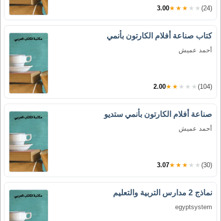
3.00
★★★★★
(24)
كتاب صناعة أفلام الكارتون بأنمي
أحمد عميش
2.00
★★★★★
(104)
صناعة أفلام الكارتون بأنمي ستديو
أحمد عميش
3.07
★★★★★
(30)
نماذج 2 مدارس التربية والتعليم
egyptsystem