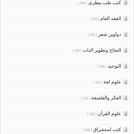
كتب طب بيطرى
[ 186 ]
الفقه العام
[ 184 ]
دواوين شعر
[ 183 ]
النجاح وتطوير الذات
[ 169 ]
التوحيد
[ 166 ]
علوم لغة
[ 163 ]
الفكر والفلسفة
[ 162 ]
علوم القرآن
[ 160 ]
كتب استشراق
[ 158 ]