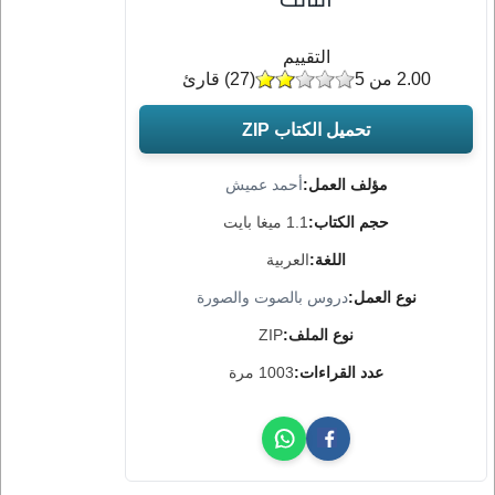
التقييم
2.00 من 5
(
27
) قارئ
تحميل الكتاب ZIP
مؤلف العمل:
أحمد عميش
حجم الكتاب:
1.1 ميغا بايت
اللغة:
العربية
نوع العمل:
دروس بالصوت والصورة
نوع الملف:
ZIP
عدد القراءات:
1003 مرة