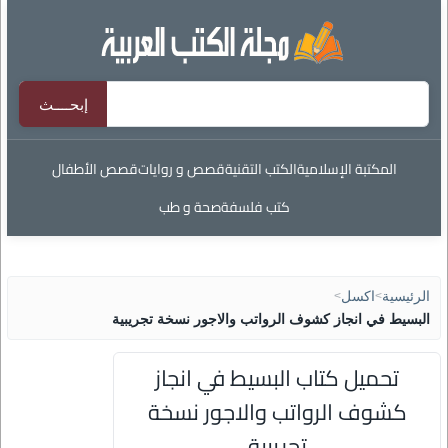
المكتبة الإسلامية
الكتب التقنية
قصص و روايات
قصص الأطفال
كتب فلسفة
صحة و طب
الرئيسية
>
اكسل
>
البسيط في انجاز كشوف الرواتب والاجور نسخة تجريبية
تحميل كتاب البسيط في انجاز
كشوف الرواتب والاجور نسخة
تجريبية