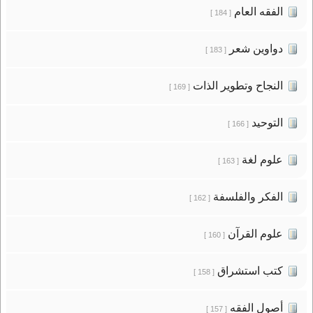
الفقه العام
[ 184 ]
دواوين شعر
[ 183 ]
النجاح وتطوير الذات
[ 169 ]
التوحيد
[ 166 ]
علوم لغة
[ 163 ]
الفكر والفلسفة
[ 162 ]
علوم القرآن
[ 160 ]
كتب استشراق
[ 158 ]
أصول الفقه
[ 157 ]