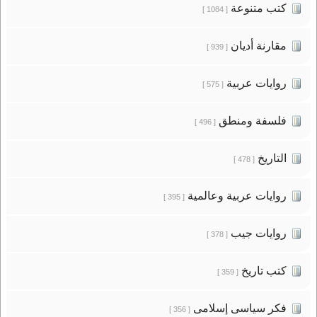
كتب متنوعة
[ 1084 ]
مقارنة أديان
[ 939 ]
روايات عربية
[ 575 ]
فلسفة ومنطق
[ 496 ]
التاريخ
[ 478 ]
روايات عربية وعالمية
[ 395 ]
روايات جيب
[ 378 ]
كتب تاريخ
[ 359 ]
فكر سياسى إسلامى
[ 356 ]