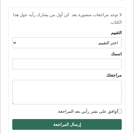
لا توجد مراجعات منشورة بعد. كن أول من يشارك رأيه حول هذا
الكتاب.
التقييم
اسمك
مراجعتك
أوافق على نشر رأيي بعد المراجعة.
إرسال المراجعة