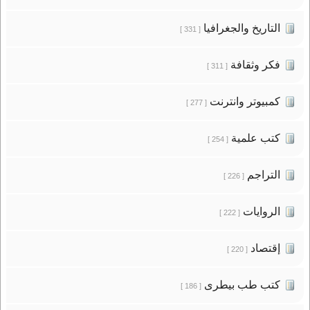
التاريخ والجغرافيا
[ 331 ]
فكر وثقافة
[ 311 ]
كمبيوتر وانترنت
[ 277 ]
كتب علمية
[ 254 ]
التراجم
[ 226 ]
الروايات
[ 222 ]
إقتصاد
[ 220 ]
كتب طب بيطرى
[ 186 ]