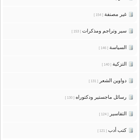
غير مصنفة
[ 154 ]
سير وتراجم ومذكرات
[ 153 ]
السياسة
[ 146 ]
التزكية
[ 140 ]
دواوين الشعر
[ 131 ]
رسائل ماجستير ودكتوراه
[ 130 ]
التفاسير
[ 124 ]
كتب أدب
[ 121 ]