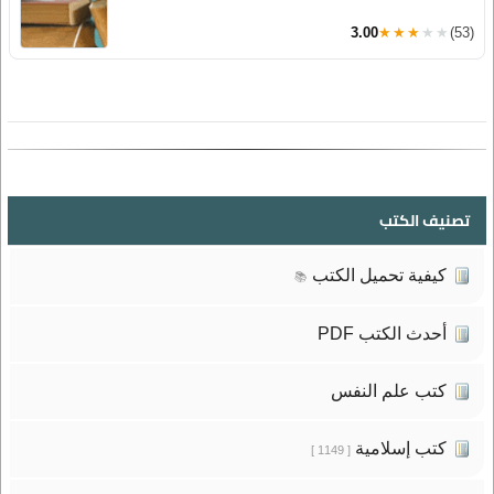
3.00
★★★★★
(53)
تصنيف الكتب
كيفية تحميل الكتب
📚
أحدث الكتب PDF
كتب علم النفس
كتب إسلامية
[ 1149 ]