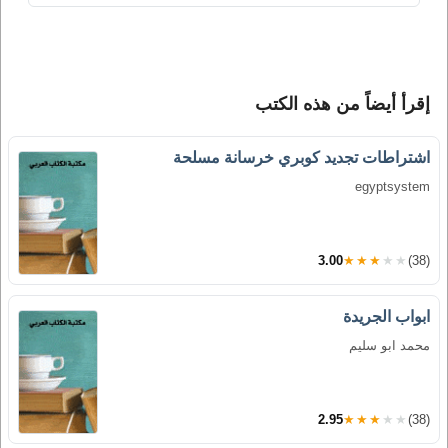
إقرأ أيضاً من هذه الكتب
اشتراطات تجديد كوبري خرسانة مسلحة
egyptsystem
3.00
★★★★★
(38)
ابواب الجريدة
محمد ابو سليم
2.95
★★★★★
(38)