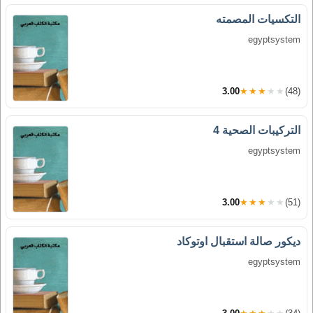
التكسيات المصمته
egyptsystem
3.00
★★★★★
(48)
التركيبات الصحية 4
egyptsystem
3.00
★★★★★
(51)
ديكور صالة استقبال اوتوكاد
egyptsystem