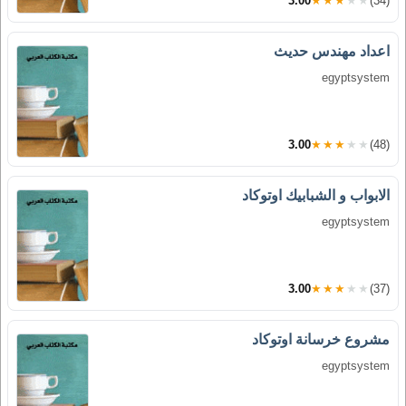
3.00
★★★★★
(34)
اعداد مهندس حديث
egyptsystem
3.00
★★★★★
(48)
الابواب و الشبابيك اوتوكاد
egyptsystem
3.00
★★★★★
(37)
مشروع خرسانة اوتوكاد
egyptsystem