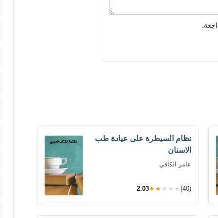
اجعة.
نظام السيطرة على عيادة طب
الاسنان
عامر الكافي
2.03
★★★★★
(40)