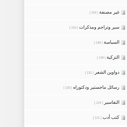
غير مصنفة
[ 154 ]
سير وتراجم ومذكرات
[ 153 ]
السياسة
[ 146 ]
التزكية
[ 140 ]
دواوين الشعر
[ 131 ]
رسائل ماجستير ودكتوراه
[ 130 ]
التفاسير
[ 124 ]
كتب أدب
[ 121 ]