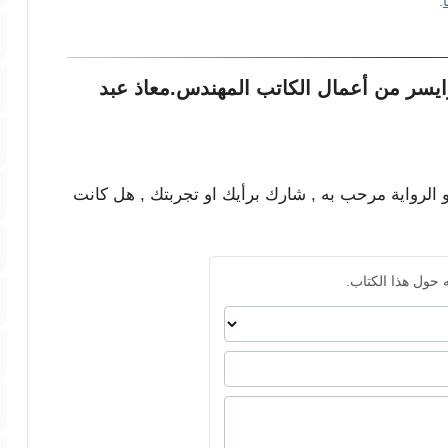
.
ايسر من أعمال الكاتب المهندس.معاذ عبد
و الرواية مرحب به , شارك برأيك او تجربتك , هل كانت
 حول هذا الكتاب.