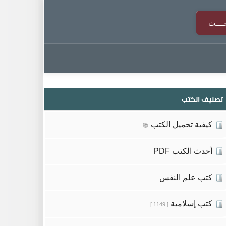
تصنيف الكتب
كيفية تحميل الكتب
📚
أحدث الكتب PDF
كتب علم النفس
كتب إسلامية
[ 1149 ]