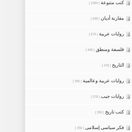
كتب متنوعة
[ 1084 ]
مقارنة أديان
[ 939 ]
روايات عربية
[ 575 ]
فلسفة ومنطق
[ 496 ]
التاريخ
[ 478 ]
روايات عربية وعالمية
[ 395 ]
روايات جيب
[ 378 ]
كتب تاريخ
[ 359 ]
فكر سياسى إسلامى
[ 356 ]