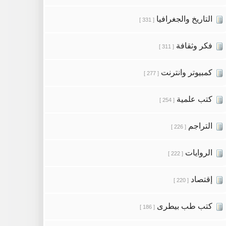
التاريخ والجغرافيا
[ 331 ]
فكر وثقافة
[ 311 ]
كمبيوتر وانترنت
[ 277 ]
كتب علمية
[ 254 ]
التراجم
[ 226 ]
الروايات
[ 222 ]
إقتصاد
[ 220 ]
كتب طب بيطرى
[ 186 ]