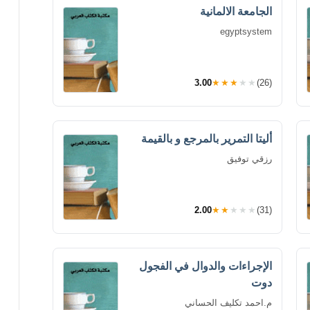
الجامعة الالمانية
egyptsystem
3.00
★★★★★
(26)
أليتا التمرير بالمرجع و بالقيمة
رزقي توفيق
2.00
★★★★★
(31)
الإجراءات والدوال في الفجول
دوت
م.احمد تكليف الحساني