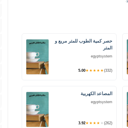
.
حصر كمية الطوب للمتر مربع و
المتر
egyptsystem
5.00
★★★★★
(332)
المصاعد الكهربية
egyptsystem
3.92
★★★★★
(262)