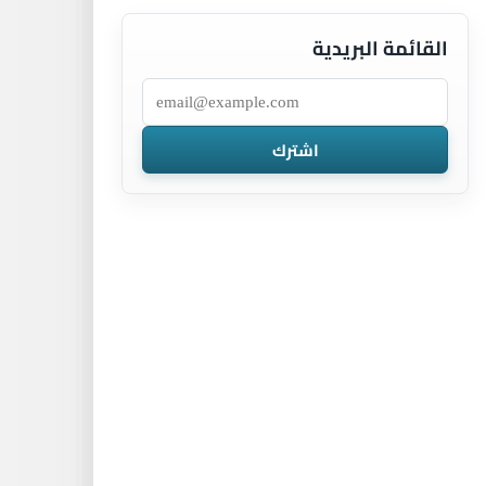
القائمة البريدية