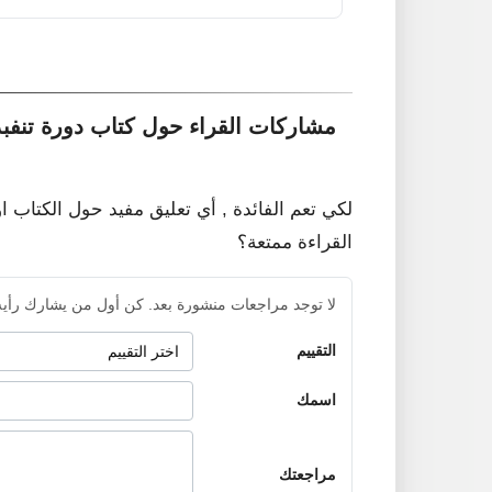
مشاركات القراء حول كتاب دورة تنفب
لكي تعم الفائدة , أي تعليق مفيد حول الكتاب ا
القراءة ممتعة؟
لا توجد مراجعات منشورة بعد. كن أول من يشارك رأيه
التقييم
اسمك
مراجعتك