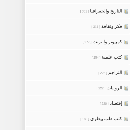
التاريخ والجغرافيا
[ 331 ]
فكر وثقافة
[ 311 ]
كمبيوتر وانترنت
[ 277 ]
كتب علمية
[ 254 ]
التراجم
[ 226 ]
الروايات
[ 222 ]
إقتصاد
[ 220 ]
كتب طب بيطرى
[ 186 ]