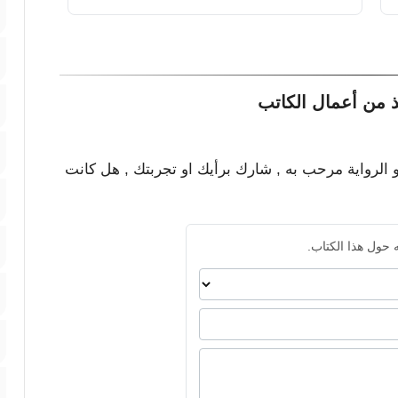
ذ من أعمال الكاتب
و الرواية مرحب به , شارك برأيك او تجربتك , هل كانت
 حول هذا الكتاب.