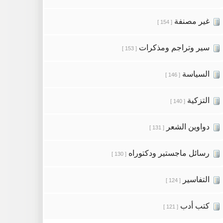
غير مصنفة
[ 154 ]
سير وتراجم ومذكرات
[ 153 ]
السياسة
[ 146 ]
التزكية
[ 140 ]
دواوين الشعر
[ 131 ]
رسائل ماجستير ودكتوراه
[ 130 ]
التفاسير
[ 124 ]
كتب أدب
[ 121 ]