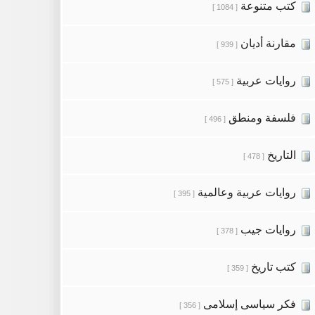
كتب متنوعة
[ 1084 ]
مقارنة أديان
[ 939 ]
روايات عربية
[ 575 ]
فلسفة ومنطق
[ 496 ]
التاريخ
[ 478 ]
روايات عربية وعالمية
[ 395 ]
روايات جيب
[ 378 ]
كتب تاريخ
[ 359 ]
فكر سياسى إسلامى
[ 356 ]