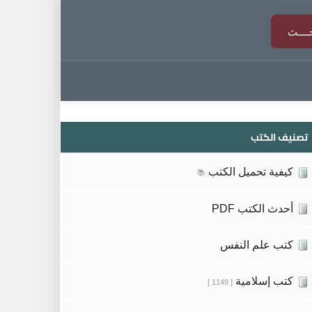
تصنيف الكتب
كيفية تحميل الكتب
📚
أحدث الكتب PDF
كتب علم النفس
كتب إسلامية
[ 1149 ]