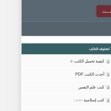
تصنيف الكتب
كيفية تحميل الكتب
📚
أحدث الكتب PDF
كتب علم النفس
كتب إسلامية
[ 1149 ]