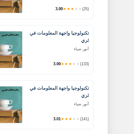
3.00
★★★★★
(25)
تكنولوجيا واجهة المعلومات في
ثري
أنور ضياء
3.00
★★★★★
(133)
تكنولوجيا واجهة المعلومات في
ثري
أنور ضياء
3.01
★★★★★
(141)