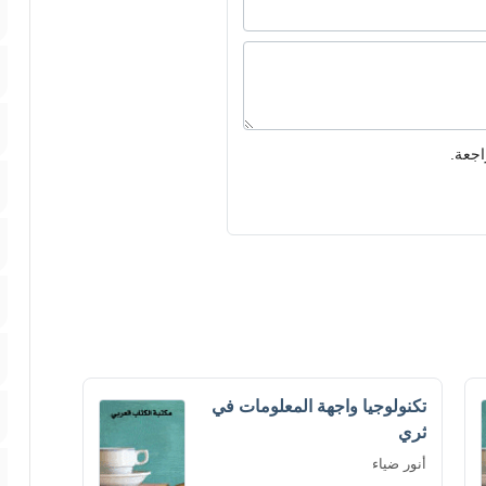
اجعة.
تكنولوجيا واجهة المعلومات في
ثري
أنور ضياء