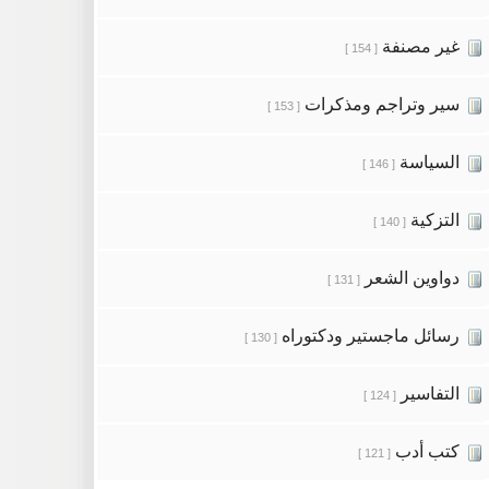
غير مصنفة
[ 154 ]
سير وتراجم ومذكرات
[ 153 ]
السياسة
[ 146 ]
التزكية
[ 140 ]
دواوين الشعر
[ 131 ]
رسائل ماجستير ودكتوراه
[ 130 ]
التفاسير
[ 124 ]
كتب أدب
[ 121 ]