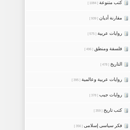
كتب متنوعة
[ 1084 ]
مقارنة أديان
[ 939 ]
روايات عربية
[ 575 ]
فلسفة ومنطق
[ 496 ]
التاريخ
[ 478 ]
روايات عربية وعالمية
[ 395 ]
روايات جيب
[ 378 ]
كتب تاريخ
[ 359 ]
فكر سياسى إسلامى
[ 356 ]