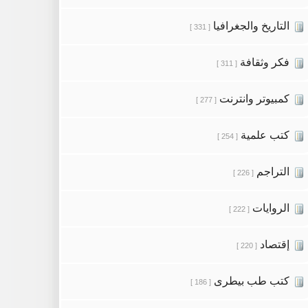
التاريخ والجغرافيا
[ 331 ]
فكر وثقافة
[ 311 ]
كمبيوتر وانترنت
[ 277 ]
كتب علمية
[ 254 ]
التراجم
[ 226 ]
الروايات
[ 222 ]
إقتصاد
[ 220 ]
كتب طب بيطرى
[ 186 ]