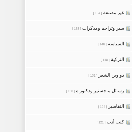
غير مصنفة
[ 154 ]
سير وتراجم ومذكرات
[ 153 ]
السياسة
[ 146 ]
التزكية
[ 140 ]
دواوين الشعر
[ 131 ]
رسائل ماجستير ودكتوراه
[ 130 ]
التفاسير
[ 124 ]
كتب أدب
[ 121 ]