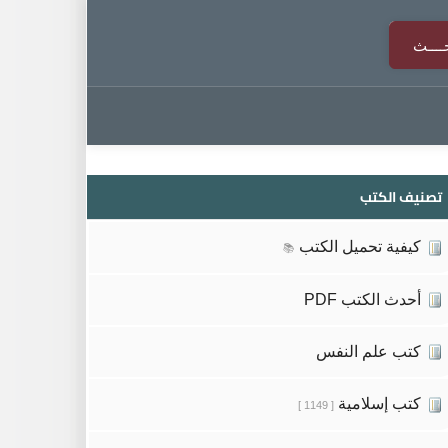
تصنيف الكتب
كيفية تحميل الكتب
📚
أحدث الكتب PDF
كتب علم النفس
كتب إسلامية
[ 1149 ]