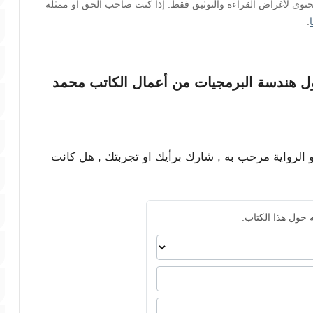
محتوى لأغراض القراءة والتوثيق فقط. إذا كنت صاحب الحق أو ممثله
.
ل هندسة البرمجيات من أعمال الكاتب محمد
و الرواية مرحب به , شارك برأيك او تجربتك , هل كانت
 حول هذا الكتاب.