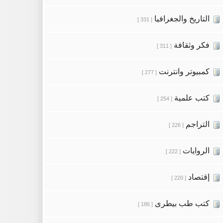
التاريخ والجغرافيا
[ 331 ]
فكر وثقافة
[ 311 ]
كمبيوتر وانترنت
[ 277 ]
كتب علمية
[ 254 ]
التراجم
[ 226 ]
الروايات
[ 222 ]
إقتصاد
[ 220 ]
كتب طب بيطرى
[ 186 ]