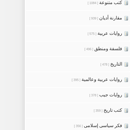
كتب متنوعة
[ 1084 ]
مقارنة أديان
[ 939 ]
روايات عربية
[ 575 ]
فلسفة ومنطق
[ 496 ]
التاريخ
[ 478 ]
روايات عربية وعالمية
[ 395 ]
روايات جيب
[ 378 ]
كتب تاريخ
[ 359 ]
فكر سياسى إسلامى
[ 356 ]