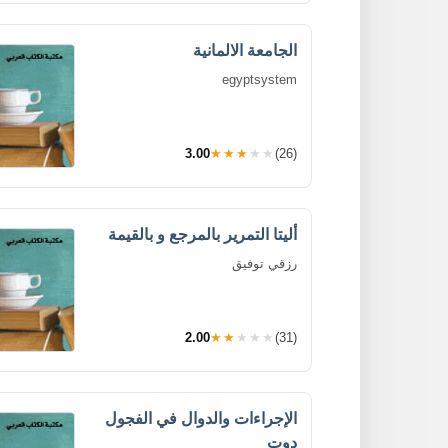
الجامعة الالمانية
egyptsystem
3.00
★★★★★
(26)
أليتا التمرير بالمرجع و بالقيمة
رزقي توفيق
2.00
★★★★★
(31)
الإجراءات والدوال في الفجول
دوت